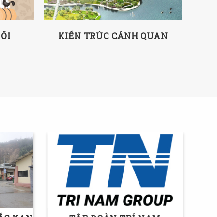
ÔI
KIẾN TRÚC CẢNH QUAN