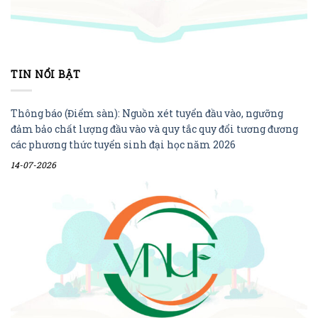
TIN NỔI BẬT
Thông báo (Điểm sàn): Nguồn xét tuyển đầu vào, ngưỡng
đảm bảo chất lượng đầu vào và quy tắc quy đổi tương đương
các phương thức tuyển sinh đại học năm 2026
14-07-2026