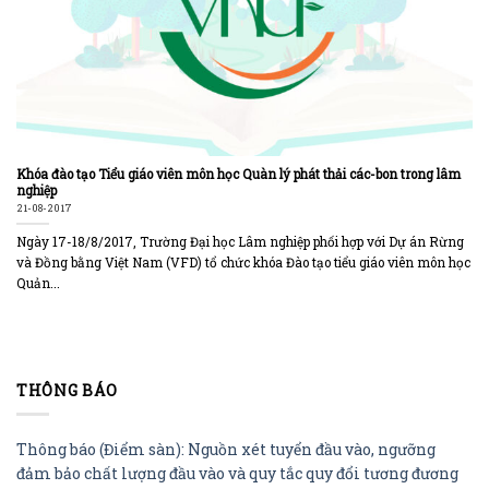
Khóa đào tạo Tiểu giáo viên môn học Quàn lý phát thải các-bon trong lâm
nghiệp
21-08-2017
Ngày 17-18/8/2017, Trường Đại học Lâm nghiệp phối hợp với Dự án Rừng
và Đồng bằng Việt Nam (VFD) tổ chức khóa Đào tạo tiểu giáo viên môn học
Quản...
THÔNG BÁO
Thông báo (Điểm sàn): Nguồn xét tuyển đầu vào, ngưỡng
đảm bảo chất lượng đầu vào và quy tắc quy đổi tương đương