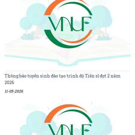
Thông báo tuyển sinh đào tạo trình độ Tiến sĩ đợt 2 năm
2026
11-05-2026