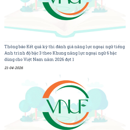
Thông báo Kết quả kỳ thi đánh giá năng lực ngoại ngữ tiếng
Anh trình độ bậc 3 theo Khung năng lực ngoại ngữ 6 bậc
dùng cho Việt Nam năm 2026 đợt 1
21-04-2026