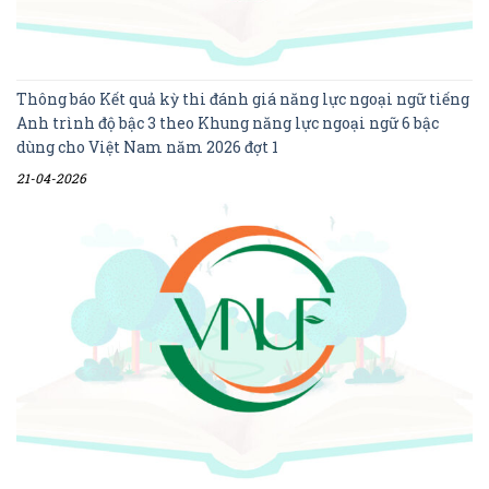
Thông báo Kết quả kỳ thi đánh giá năng lực ngoại ngữ tiếng
Anh trình độ bậc 3 theo Khung năng lực ngoại ngữ 6 bậc
dùng cho Việt Nam năm 2026 đợt 1
21-04-2026