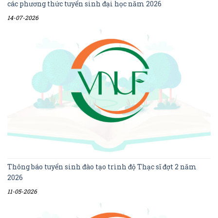
các phương thức tuyển sinh đại học năm 2026
14-07-2026
Thông báo tuyển sinh đào tạo trình độ Thạc sĩ đợt 2 năm
2026
11-05-2026