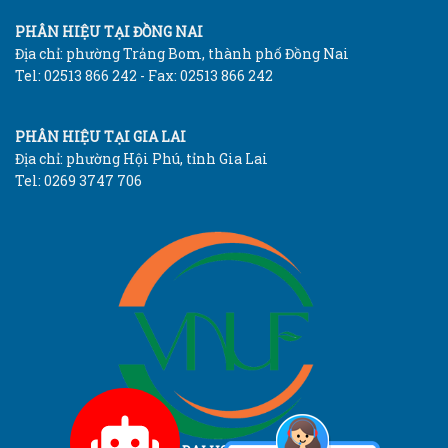
PHÂN HIỆU TẠI ĐỒNG NAI
Địa chỉ: phường Trảng Bom, thành phố Đồng Nai
Tel: 02513 866 242 - Fax: 02513 866 242
PHÂN HIỆU TẠI GIA LAI
Địa chỉ: phường Hội Phú, tỉnh Gia Lai
Tel: 0269 3747 706