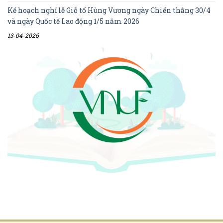
Kế hoạch nghỉ lễ Giỗ tổ Hùng Vương ngày Chiến thắng 30/4
và ngày Quốc tế Lao động 1/5 năm 2026
13-04-2026