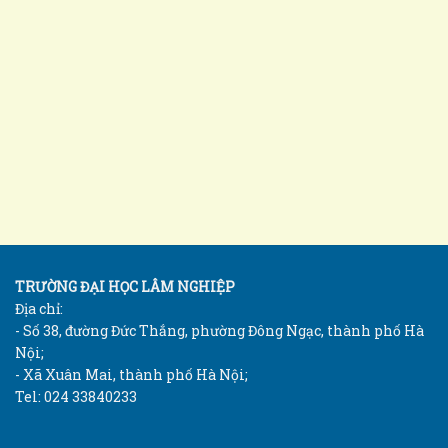
TRƯỜNG ĐẠI HỌC LÂM NGHIỆP
Địa chỉ:
- Số 38, đường Đức Thắng, phường Đông Ngạc, thành phố Hà
Nội;
- Xã Xuân Mai, thành phố Hà Nội;
Tel: 024 33840233