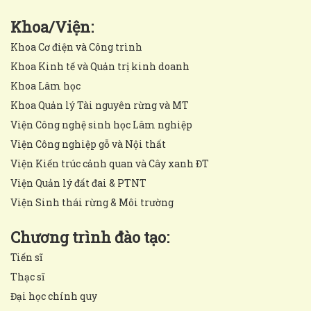
Khoa/Viện:
Khoa Cơ điện và Công trình
Khoa Kinh tế và Quản trị kinh doanh
Khoa Lâm học
Khoa Quản lý Tài nguyên rừng và MT
Viện Công nghệ sinh học Lâm nghiệp
Viện Công nghiệp gỗ và Nội thất
Viện Kiến trúc cảnh quan và Cây xanh ĐT
Viện Quản lý đất đai & PTNT
Viện Sinh thái rừng & Môi trường
Chương trình đào tạo:
Tiến sĩ
Thạc sĩ
Đại học chính quy