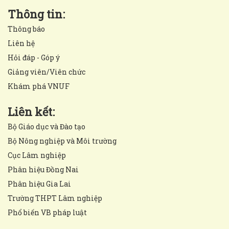
Thông tin:
Thông báo
Liên hệ
Hỏi đáp - Góp ý
Giảng viên/Viên chức
Khám phá VNUF
Liên kết:
Bộ Giáo dục và Đào tạo
Bộ Nông nghiệp và Môi trường
Cục Lâm nghiệp
Phân hiệu Đồng Nai
Phân hiệu Gia Lai
Trường THPT Lâm nghiệp
Phổ biến VB pháp luật