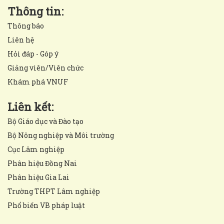
Thông tin:
Thông báo
Liên hệ
Hỏi đáp - Góp ý
Giảng viên/Viên chức
Khám phá VNUF
Liên kết:
Bộ Giáo dục và Đào tạo
Bộ Nông nghiệp và Môi trường
Cục Lâm nghiệp
Phân hiệu Đồng Nai
Phân hiệu Gia Lai
Trường THPT Lâm nghiệp
Phổ biến VB pháp luật