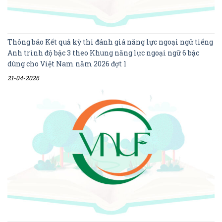
Thông báo Kết quả kỳ thi đánh giá năng lực ngoại ngữ tiếng
Anh trình độ bậc 3 theo Khung năng lực ngoại ngữ 6 bậc
dùng cho Việt Nam năm 2026 đợt 1
21-04-2026