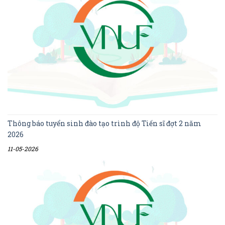
Thông báo tuyển sinh đào tạo trình độ Tiến sĩ đợt 2 năm
2026
11-05-2026