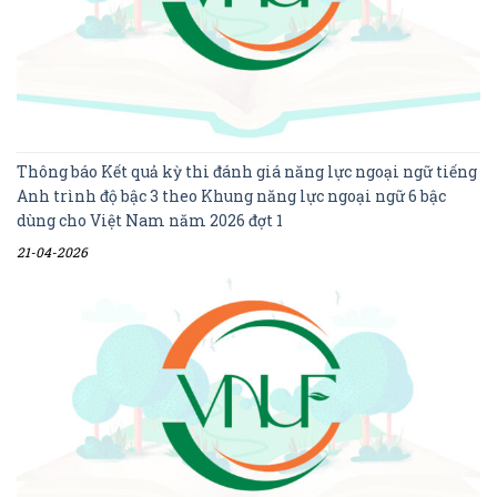
Thông báo Kết quả kỳ thi đánh giá năng lực ngoại ngữ tiếng
Anh trình độ bậc 3 theo Khung năng lực ngoại ngữ 6 bậc
dùng cho Việt Nam năm 2026 đợt 1
21-04-2026