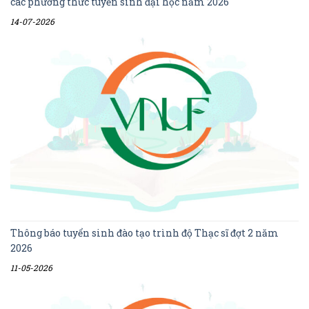
các phương thức tuyển sinh đại học năm 2026
14-07-2026
Thông báo tuyển sinh đào tạo trình độ Thạc sĩ đợt 2 năm
2026
11-05-2026