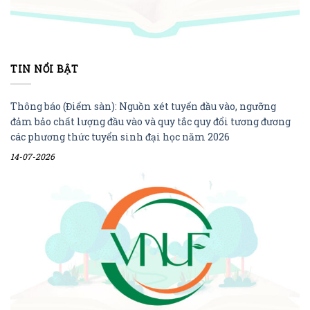
TIN NỔI BẬT
Thông báo (Điểm sàn): Nguồn xét tuyển đầu vào, ngưỡng
đảm bảo chất lượng đầu vào và quy tắc quy đổi tương đương
các phương thức tuyển sinh đại học năm 2026
14-07-2026