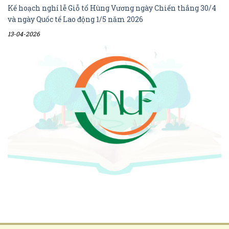
Kế hoạch nghỉ lễ Giỗ tổ Hùng Vương ngày Chiến thắng 30/4
và ngày Quốc tế Lao động 1/5 năm 2026
13-04-2026