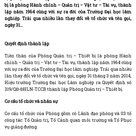
bị là phòng Hành chính – Quản trị – Vật tư – Tài vụ, thành
lập năm 1964 cùng với sự ra đời của Trường Đại học lâm
nghiệp. Trải qua nhiều lần thay đổi về tổ chức và tên gọi,
ngày 31…
Quyết định thành lập
Tiền thân của Phòng Quản trị – Thiết bị là phòng Hành
chính – Quản trị – Vật tư – Tài vụ, thành lập năm 1964 cùng
với sự ra đời của Trường Đại học lâm nghiệp. Trải qua nhiều
lần thay đổi về tổ chức và tên gọi, ngày 31 tháng 3 năm 2014,
Hiệu trưởng Trường Đại học Lâm nghiệp ra Quyết định số
319/QĐ-ĐHLN-TCCB thành lập Phòng Quản trị – Thiết bị.
Cơ cấu tổ chức và nhân sự
Cơ cấu tổ chức của Phòng gồm có Lãnh đạo phòng và 03 tổ
công tác: Tổ Quản trị, Tổ Cảnh quan môi trường và Tổ Phục
vụ giảng đường.