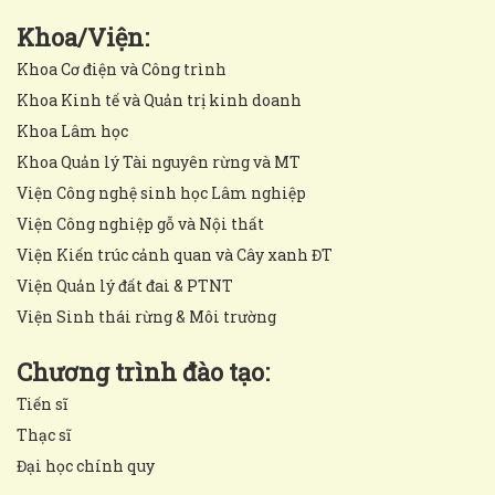
Khoa/Viện:
Khoa Cơ điện và Công trình
Khoa Kinh tế và Quản trị kinh doanh
Khoa Lâm học
Khoa Quản lý Tài nguyên rừng và MT
Viện Công nghệ sinh học Lâm nghiệp
Viện Công nghiệp gỗ và Nội thất
Viện Kiến trúc cảnh quan và Cây xanh ĐT
Viện Quản lý đất đai & PTNT
Viện Sinh thái rừng & Môi trường
Chương trình đào tạo:
Tiến sĩ
Thạc sĩ
Đại học chính quy