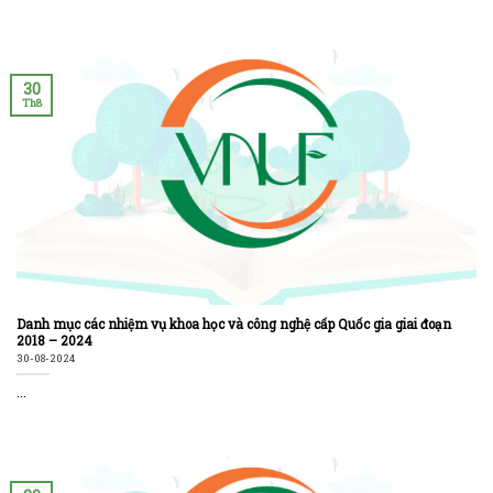
30
Th8
Danh mục các nhiệm vụ khoa học và công nghệ cấp Quốc gia giai đoạn
2018 – 2024
30-08-2024
...