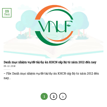
09
Th12
Danh mục nhiệm vụ/đề tài/dự án KHCN cấp Bộ từ năm 2012 đến nay
09-12-2018
– File: Danh mục nhiệm vụ/đề tài/dự án KHCN cấp Bộ từ năm 2012 đến
nay...
1
2