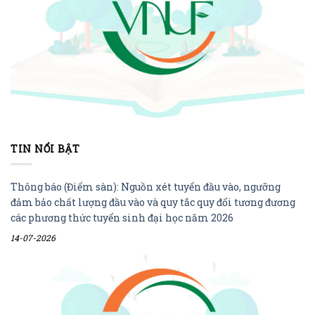
TIN NỔI BẬT
Thông báo (Điểm sàn): Nguồn xét tuyển đầu vào, ngưỡng
đảm bảo chất lượng đầu vào và quy tắc quy đổi tương đương
các phương thức tuyển sinh đại học năm 2026
14-07-2026