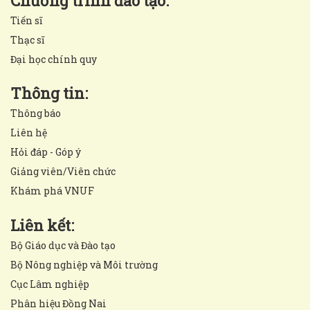
Chương trình đào tạo:
Tiến sĩ
Thạc sĩ
Đại học chính quy
Thông tin:
Thông báo
Liên hệ
Hỏi đáp - Góp ý
Giảng viên/Viên chức
Khám phá VNUF
Liên kết:
Bộ Giáo dục và Đào tạo
Bộ Nông nghiệp và Môi trường
Cục Lâm nghiệp
Phân hiệu Đồng Nai