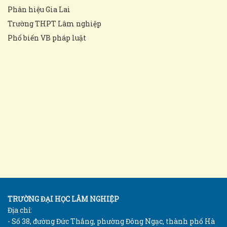
Phân hiệu Gia Lai
Trường THPT Lâm nghiệp
Phổ biến VB pháp luật
TRƯỜNG ĐẠI HỌC LÂM NGHIỆP
Địa chỉ:
- Số 38, đường Đức Thắng, phường Đông Ngạc, thành phố Hà