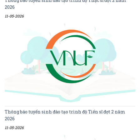
Thông báo tuyển sinh đào tạo trình độ Thạc sĩ đợt 2 năm
2026
11-05-2026
Thông báo tuyển sinh đào tạo trình độ Tiến sĩ đợt 2 năm
2026
11-05-2026