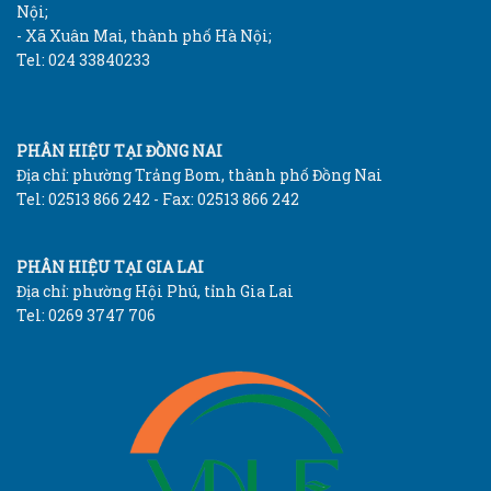
Nội;
- Xã Xuân Mai, thành phố Hà Nội;
Tel: 024 33840233
PHÂN HIỆU TẠI ĐỒNG NAI
Địa chỉ: phường Trảng Bom, thành phố Đồng Nai
Tel: 02513 866 242 - Fax: 02513 866 242
PHÂN HIỆU TẠI GIA LAI
Địa chỉ: phường Hội Phú, tỉnh Gia Lai
Tel: 0269 3747 706