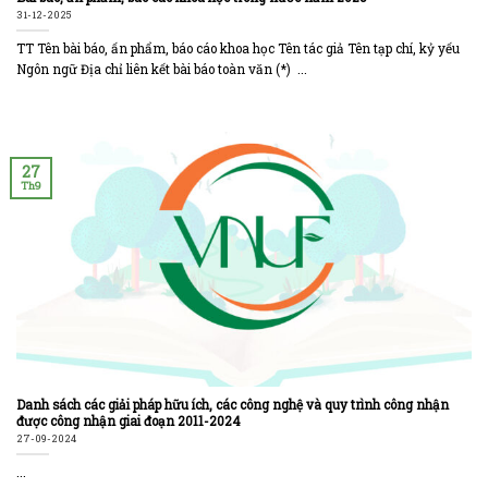
31-12-2025
TT Tên bài báo, ấn phẩm, báo cáo khoa học Tên tác giả Tên tạp chí, kỷ yếu
Ngôn ngữ Địa chỉ liên kết bài báo toàn văn (*) ...
27
Th9
Danh sách các giải pháp hữu ích, các công nghệ và quy trình công nhận
được công nhận giai đoạn 2011-2024
27-09-2024
...