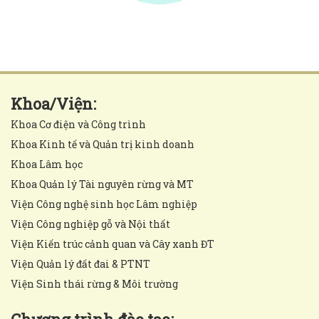
Khoa/Viện:
Khoa Cơ điện và Công trình
Khoa Kinh tế và Quản trị kinh doanh
Khoa Lâm học
Khoa Quản lý Tài nguyên rừng và MT
Viện Công nghệ sinh học Lâm nghiệp
Viện Công nghiệp gỗ và Nội thất
Viện Kiến trúc cảnh quan và Cây xanh ĐT
Viện Quản lý đất đai & PTNT
Viện Sinh thái rừng & Môi trường