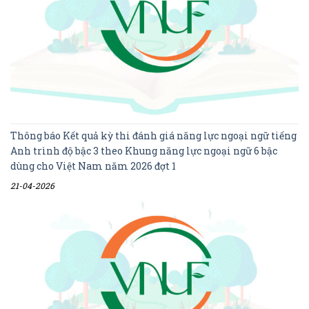
Thông báo Kết quả kỳ thi đánh giá năng lực ngoại ngữ tiếng
Anh trình độ bậc 3 theo Khung năng lực ngoại ngữ 6 bậc
dùng cho Việt Nam năm 2026 đợt 1
21-04-2026