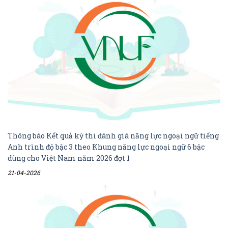
Thông báo Kết quả kỳ thi đánh giá năng lực ngoại ngữ tiếng
Anh trình độ bậc 3 theo Khung năng lực ngoại ngữ 6 bậc
dùng cho Việt Nam năm 2026 đợt 1
21-04-2026