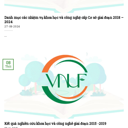
Danh mục các nhiệm vụ khoa học và công nghệ cấp Cơ sở giai đoạn 2018 –
2024
27-08-2024
...
08
Th11
Kết quả nghiên cứu khoa học và công nghê giai đoạn 2015 -2019