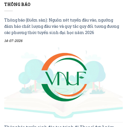
THÔNG BÁO
Thông báo (Điểm sàn): Nguồn xét tuyển đầu vào, ngưỡng
đảm bảo chất lượng đầu vào và quy tắc quy đổi tương đương
các phương thức tuyển sinh đại học năm 2026
14-07-2026