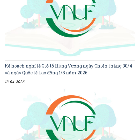
Kế hoạch nghỉ lễ Giỗ tổ Hùng Vương ngày Chiến thắng 30/4
và ngày Quốc tế Lao động 1/5 năm 2026
13-04-2026