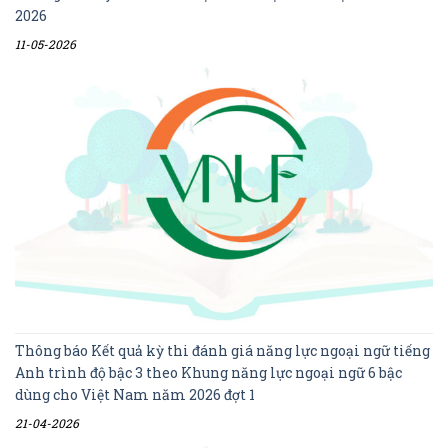
2026
11-05-2026
Thông báo Kết quả kỳ thi đánh giá năng lực ngoại ngữ tiếng
Anh trình độ bậc 3 theo Khung năng lực ngoại ngữ 6 bậc
dùng cho Việt Nam năm 2026 đợt 1
21-04-2026