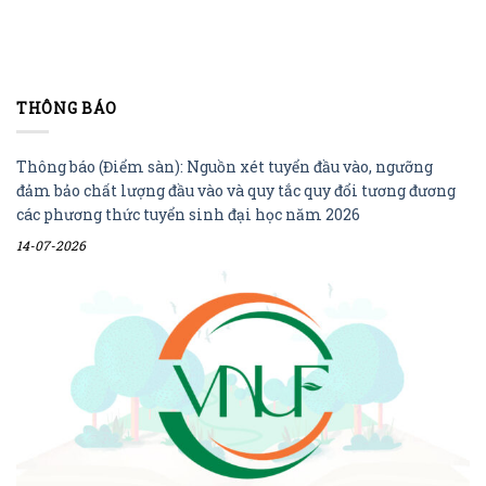
THÔNG BÁO
Thông báo (Điểm sàn): Nguồn xét tuyển đầu vào, ngưỡng
đảm bảo chất lượng đầu vào và quy tắc quy đổi tương đương
các phương thức tuyển sinh đại học năm 2026
14-07-2026