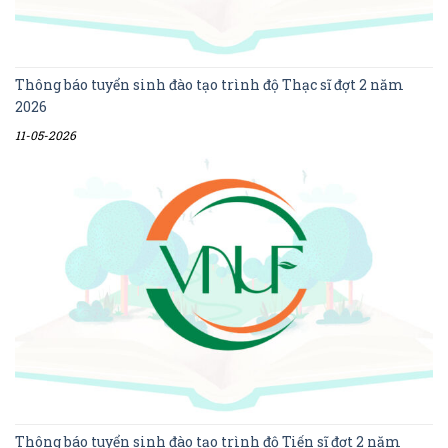
Thông báo tuyển sinh đào tạo trình độ Thạc sĩ đợt 2 năm
2026
11-05-2026
Thông báo tuyển sinh đào tạo trình độ Tiến sĩ đợt 2 năm