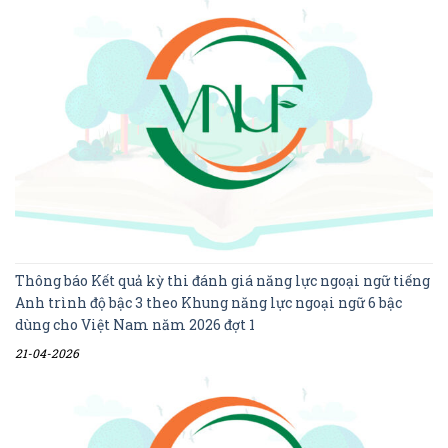
Thông báo Kết quả kỳ thi đánh giá năng lực ngoại ngữ tiếng
Anh trình độ bậc 3 theo Khung năng lực ngoại ngữ 6 bậc
dùng cho Việt Nam năm 2026 đợt 1
21-04-2026