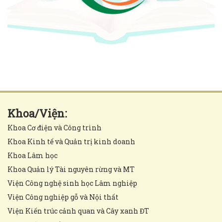
Khoa/Viện:
Khoa Cơ điện và Công trình
Khoa Kinh tế và Quản trị kinh doanh
Khoa Lâm học
Khoa Quản lý Tài nguyên rừng và MT
Viện Công nghệ sinh học Lâm nghiệp
Viện Công nghiệp gỗ và Nội thất
Viện Kiến trúc cảnh quan và Cây xanh ĐT