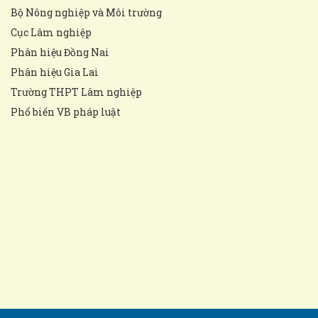
Bộ Nông nghiệp và Môi trường
Cục Lâm nghiệp
Phân hiệu Đồng Nai
Phân hiệu Gia Lai
Trường THPT Lâm nghiệp
Phổ biến VB pháp luật