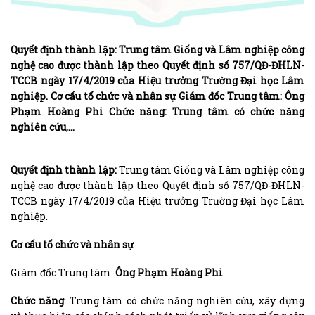
Quyết định thành lập: Trung tâm Giống và Lâm nghiệp công
nghệ cao được thành lập theo Quyết định số 757/QĐ-ĐHLN-
TCCB ngày 17/4/2019 của Hiệu trưởng Trường Đại học Lâm
nghiệp. Cơ cấu tổ chức và nhân sự Giám đốc Trung tâm: Ông
Phạm Hoàng Phi Chức năng: Trung tâm có chức năng
nghiên cứu,…
Quyết định thành lập:
Trung tâm Giống và Lâm nghiệp công
nghệ cao được thành lập theo Quyết định số 757/QĐ-ĐHLN-
TCCB ngày 17/4/2019 của Hiệu trưởng Trường Đại học Lâm
nghiệp.
Cơ cấu tổ chức và nhân sự
Giám đốc Trung tâm:
Ông Phạm Hoàng Phi
Chức năng
: Trung tâm có chức năng nghiên cứu, xây dựng