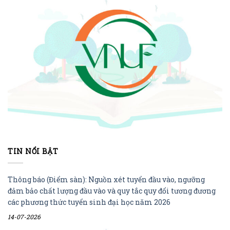
TIN NỔI BẬT
Thông báo (Điểm sàn): Nguồn xét tuyển đầu vào, ngưỡng
đảm bảo chất lượng đầu vào và quy tắc quy đổi tương đương
các phương thức tuyển sinh đại học năm 2026
14-07-2026