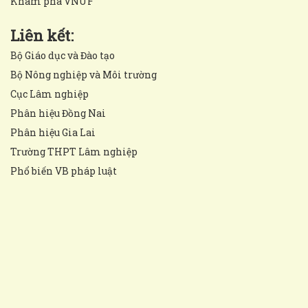
Khám phá VNUF
Liên kết:
Bộ Giáo dục và Đào tạo
Bộ Nông nghiệp và Môi trường
Cục Lâm nghiệp
Phân hiệu Đồng Nai
Phân hiệu Gia Lai
Trường THPT Lâm nghiệp
Phổ biến VB pháp luật