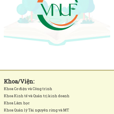
Khoa/Viện:
Khoa Cơ điện và Công trình
Khoa Kinh tế và Quản trị kinh doanh
Khoa Lâm học
Khoa Quản lý Tài nguyên rừng và MT