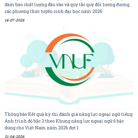
đảm bảo chất lượng đầu vào và quy tắc quy đổi tương đương
các phương thức tuyển sinh đại học năm 2026
14-07-2026
Thông báo Kết quả kỳ thi đánh giá năng lực ngoại ngữ tiếng
Anh trình độ bậc 3 theo Khung năng lực ngoại ngữ 6 bậc
dùng cho Việt Nam năm 2026 đợt 1
21-04-2026