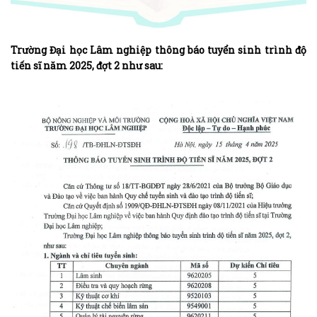
Trường Đại học Lâm nghiệp thông báo tuyển sinh trình độ
tiến sĩ năm 2025, đợt 2 như sau: