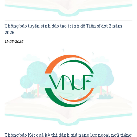
Thông báo tuyển sinh đào tạo trình độ Tiến sĩ đợt 2 năm
2026
11-05-2026
Thông báo Kết quả kỳ thi đánh giá năng lực ngoại ngữ tiếng