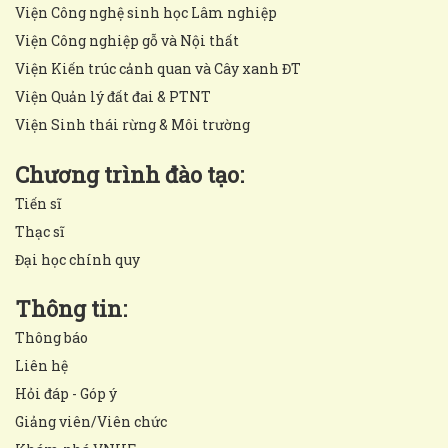
Viện Công nghệ sinh học Lâm nghiệp
Viện Công nghiệp gỗ và Nội thất
Viện Kiến trúc cảnh quan và Cây xanh ĐT
Viện Quản lý đất đai & PTNT
Viện Sinh thái rừng & Môi trường
Chương trình đào tạo:
Tiến sĩ
Thạc sĩ
Đại học chính quy
Thông tin:
Thông báo
Liên hệ
Hỏi đáp - Góp ý
Giảng viên/Viên chức