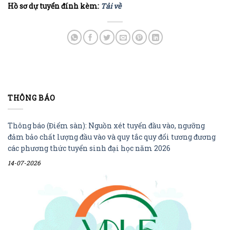
Hồ sơ dự tuyển đính kèm:
Tải về
THÔNG BÁO
Thông báo (Điểm sàn): Nguồn xét tuyển đầu vào, ngưỡng
đảm bảo chất lượng đầu vào và quy tắc quy đổi tương đương
các phương thức tuyển sinh đại học năm 2026
14-07-2026