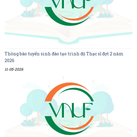
Thông báo tuyển sinh đào tạo trình độ Thạc sĩ đợt 2 năm
2026
11-05-2026