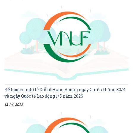
Kế hoạch nghỉ lễ Giỗ tổ Hùng Vương ngày Chiến thắng 30/4
và ngày Quốc tế Lao động 1/5 năm 2026
13-04-2026