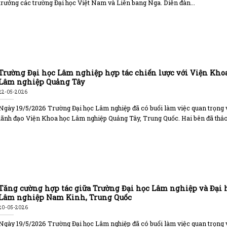
trưởng các trường Đại học Việt Nam và Liên bang Nga. Diễn đàn...
Trường Đại học Lâm nghiệp hợp tác chiến lược với Viện Kho
Lâm nghiệp Quảng Tây
22-05-2026
Ngày 19/5/2026 Trường Đại học Lâm nghiệp đã có buổi làm việc quan trọng 
lãnh đạo Viện Khoa học Lâm nghiệp Quảng Tây, Trung Quốc. Hai bên đã thảo.
Tăng cường hợp tác giữa Trường Đại học Lâm nghiệp và Đại 
Lâm nghiệp Nam Kinh, Trung Quốc
20-05-2026
Ngày 19/5/2026 Trường Đại học Lâm nghiệp đã có buổi làm việc quan trọng 