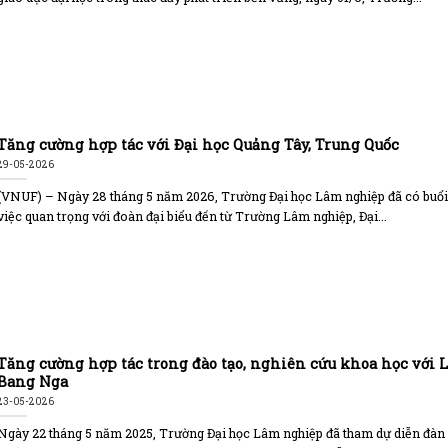
Tăng cường hợp tác với Đại học Quảng Tây, Trung Quốc
29-05-2026
(VNUF) – Ngày 28 tháng 5 năm 2026, Trường Đại học Lâm nghiệp đã có buổ
việc quan trọng với đoàn đại biểu đến từ Trường Lâm nghiệp, Đại...
Tăng cường hợp tác trong đào tạo, nghiên cứu khoa học với 
Bang Nga
23-05-2026
Ngày 22 tháng 5 năm 2025, Trường Đại học Lâm nghiệp đã tham dự diễn đàn