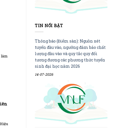
TIN NỔI BẬT
Thông báo (Điểm sàn): Nguồn xét
tuyển đầu vào, ngưỡng đảm bảo chất
lượng đầu vào và quy tắc quy đổi
i làm
tương đương các phương thức tuyển
sinh đại học năm 2026
14-07-2026
Liên
 Hiệu