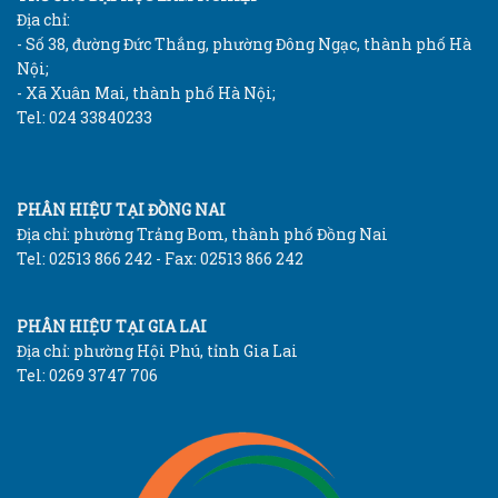
Địa chỉ:
- Số 38, đường Đức Thắng, phường Đông Ngạc, thành phố Hà
Nội;
- Xã Xuân Mai, thành phố Hà Nội;
Tel: 024 33840233
PHÂN HIỆU TẠI ĐỒNG NAI
Địa chỉ: phường Trảng Bom, thành phố Đồng Nai
Tel: 02513 866 242 - Fax: 02513 866 242
PHÂN HIỆU TẠI GIA LAI
Địa chỉ: phường Hội Phú, tỉnh Gia Lai
Tel: 0269 3747 706