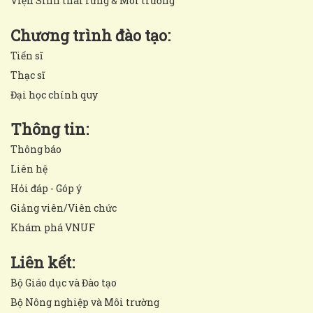
Viện Sinh thái rừng & Môi trường
Chương trình đào tạo:
Tiến sĩ
Thạc sĩ
Đại học chính quy
Thông tin:
Thông báo
Liên hệ
Hỏi đáp - Góp ý
Giảng viên/Viên chức
Khám phá VNUF
Liên kết:
Bộ Giáo dục và Đào tạo
Bộ Nông nghiệp và Môi trường