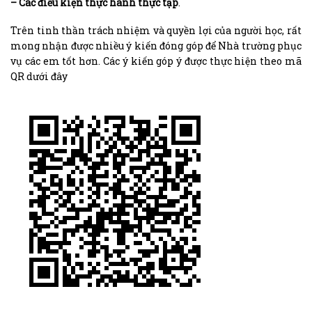
– Các điều kiện thực hành thực tập
.
Trên tinh thần trách nhiệm và quyền lợi của người học, rất
mong nhận được nhiều ý kiến đóng góp để Nhà trường phục
vụ các em tốt hơn. Các ý kiến góp ý được thực hiện theo mã
QR dưới đây