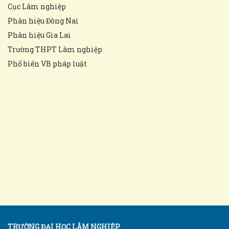
Cục Lâm nghiệp
Phân hiệu Đồng Nai
Phân hiệu Gia Lai
Trường THPT Lâm nghiệp
Phổ biến VB pháp luật
TRƯỜNG ĐẠI HỌC LÂM NGHIỆP