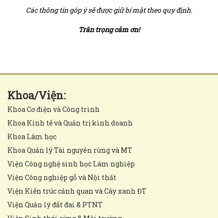
Các thông tin góp ý sẽ được giữ bí mật theo quy định.
Trân trọng cảm ơn!
Khoa/Viện:
Khoa Cơ điện và Công trình
Khoa Kinh tế và Quản trị kinh doanh
Khoa Lâm học
Khoa Quản lý Tài nguyên rừng và MT
Viện Công nghệ sinh học Lâm nghiệp
Viện Công nghiệp gỗ và Nội thất
Viện Kiến trúc cảnh quan và Cây xanh ĐT
Viện Quản lý đất đai & PTNT