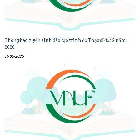
Thông báo tuyển sinh đào tạo trình độ Thạc sĩ đợt 2 năm
2026
11-05-2026