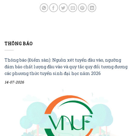
THÔNG BÁO
Thông báo (Điểm sàn): Nguồn xét tuyển đầu vào, ngưỡng
đảm bảo chất lượng đầu vào và quy tắc quy đổi tương đương
các phương thức tuyển sinh đại học năm 2026
14-07-2026