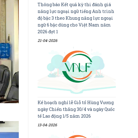
Thông báo Kết quả kỳ thi đánh giá
năng lực ngoại ngữ tiếng Anh trình
độ bậc 3 theo Khung năng lực ngoại
ngữ 6 bậc dùng cho Việt Nam năm
2026 đợt 1
21-04-2026
Kế hoạch nghỉ lễ Giỗ tổ Hùng Vương
ngày Chiến thắng 30/4 và ngày Quốc
tế Lao động 1/5 năm 2026
13-04-2026