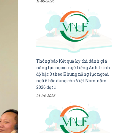
11-05-2026
Thông báo Kết quả kỳ thi đánh giá
năng lực ngoại ngữ tiếng Anh trình
độ bậc 3 theo Khung năng lực ngoại
ngữ 6 bậc dùng cho Việt Nam năm
2026 đợt 1
21-04-2026