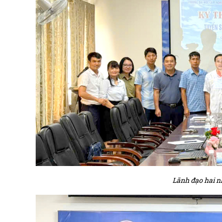
Lãnh đạo hai n