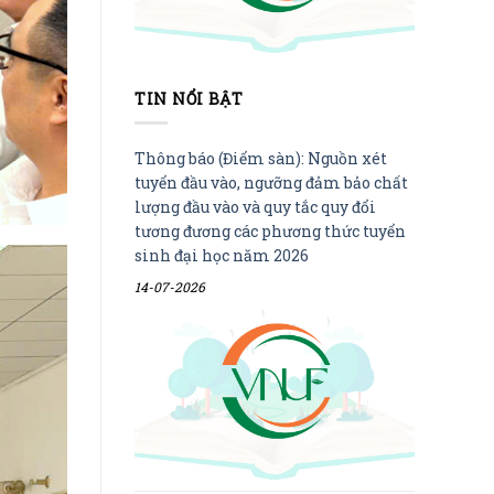
TIN NỔI BẬT
Thông báo (Điểm sàn): Nguồn xét
tuyển đầu vào, ngưỡng đảm bảo chất
lượng đầu vào và quy tắc quy đổi
tương đương các phương thức tuyển
sinh đại học năm 2026
14-07-2026