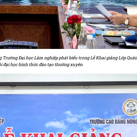
 Trường Đại học Lâm nghiệp phát biểu trong Lễ Khai giảng Lớp Quản 
i đại học hình thức đào tạo thường xuyên