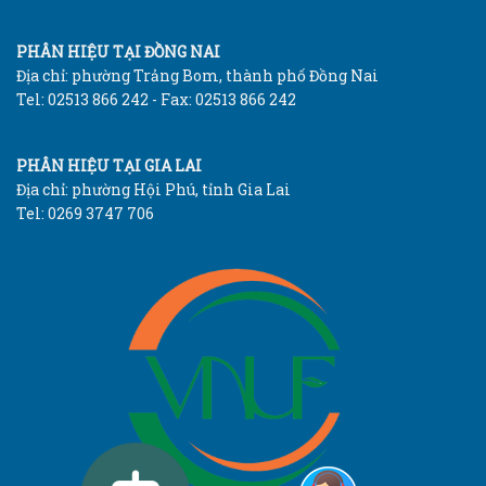
PHÂN HIỆU TẠI ĐỒNG NAI
Địa chỉ: phường Trảng Bom, thành phố Đồng Nai
Tel: 02513 866 242 - Fax: 02513 866 242
PHÂN HIỆU TẠI GIA LAI
Địa chỉ: phường Hội Phú, tỉnh Gia Lai
Tel: 0269 3747 706