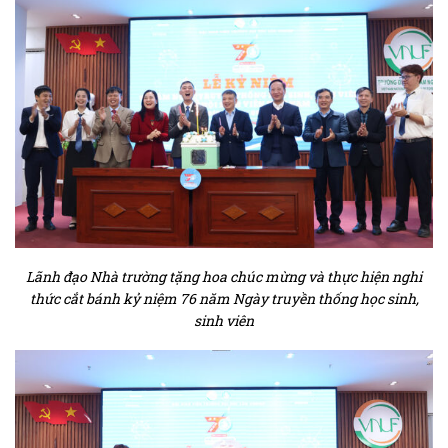
Lãnh đạo Nhà trường tặng hoa chúc mừng và thực hiện nghi
thức cắt bánh kỷ niệm 76 năm Ngày truyền thống học sinh,
sinh viên