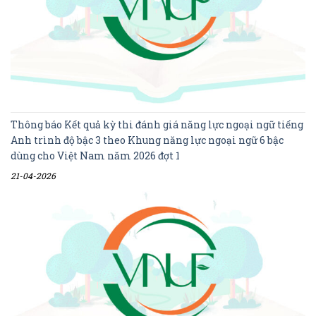
Thông báo Kết quả kỳ thi đánh giá năng lực ngoại ngữ tiếng
Anh trình độ bậc 3 theo Khung năng lực ngoại ngữ 6 bậc
dùng cho Việt Nam năm 2026 đợt 1
21-04-2026