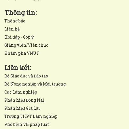
Thông tin:
Thông báo
Liên hệ
Hỏi đáp - Góp ý
Giảng viên/Viên chức
Khám phá VNUF
Liên kết:
Bộ Giáo dục và Đào tạo
Bộ Nông nghiệp và Môi trường
Cục Lâm nghiệp
Phân hiệu Đồng Nai
Phân hiệu Gia Lai
Trường THPT Lâm nghiệp
Phổ biến VB pháp luật