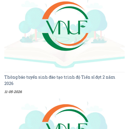
Thông báo tuyển sinh đào tạo trình độ Tiến sĩ đợt 2 năm
2026
11-05-2026