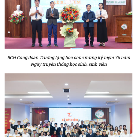
BCH Công đoàn Trường tặng hoa chúc mừng
kỷ niệm 76 năm
Ngày truyền thống học sinh, sinh viên