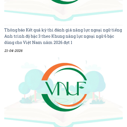
Thông báo Kết quả kỳ thi đánh giá năng lực ngoại ngữ tiếng
Anh trình độ bậc 3 theo Khung năng lực ngoại ngữ 6 bậc
dùng cho Việt Nam năm 2026 đợt 1
21-04-2026