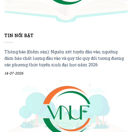
TIN NỔI BẬT
Thông báo (Điểm sàn): Nguồn xét tuyển đầu vào, ngưỡng
đảm bảo chất lượng đầu vào và quy tắc quy đổi tương đương
các phương thức tuyển sinh đại học năm 2026
14-07-2026