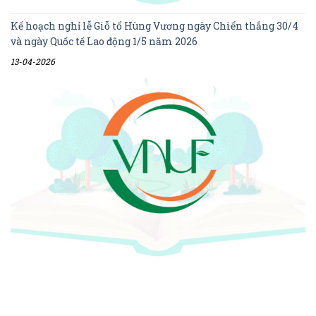
Kế hoạch nghỉ lễ Giỗ tổ Hùng Vương ngày Chiến thắng 30/4
và ngày Quốc tế Lao động 1/5 năm 2026
13-04-2026