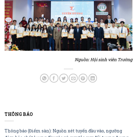
Nguồn: Hội sinh viên Trường
THÔNG BÁO
Thông báo (Điểm sàn): Nguồn xét tuyển đầu vào, ngưỡng