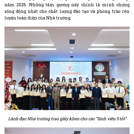
năm 2026. Những tấm gương này chính là minh chứng
sống động nhất cho chất lượng đào tạo và phong trào rèn
luyện toàn diện của Nhà trường.
Lãnh đạo Nhà trường trao giấy khen cho các “Sinh viên 5 tốt”