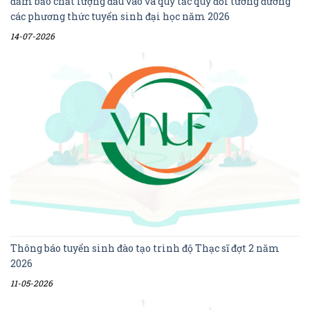
đảm bảo chất lượng đầu vào và quy tắc quy đổi tương đương
các phương thức tuyển sinh đại học năm 2026
14-07-2026
Thông báo tuyển sinh đào tạo trình độ Thạc sĩ đợt 2 năm
2026
11-05-2026