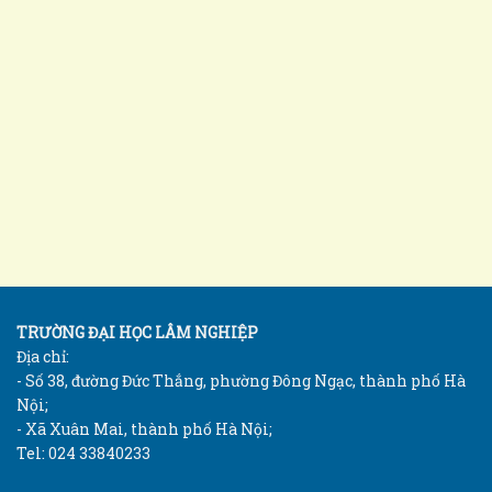
TRƯỜNG ĐẠI HỌC LÂM NGHIỆP
Địa chỉ:
- Số 38, đường Đức Thắng, phường Đông Ngạc, thành phố Hà
Nội;
- Xã Xuân Mai, thành phố Hà Nội;
Tel: 024 33840233