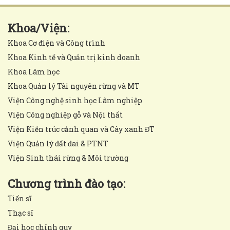
Khoa/Viện:
Khoa Cơ điện và Công trình
Khoa Kinh tế và Quản trị kinh doanh
Khoa Lâm học
Khoa Quản lý Tài nguyên rừng và MT
Viện Công nghệ sinh học Lâm nghiệp
Viện Công nghiệp gỗ và Nội thất
Viện Kiến trúc cảnh quan và Cây xanh ĐT
Viện Quản lý đất đai & PTNT
Viện Sinh thái rừng & Môi trường
Chương trình đào tạo:
Tiến sĩ
Thạc sĩ
Đại học chính quy