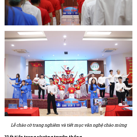
Lễ chào cờ trang nghiêm và tiết mục văn nghệ chào mừng