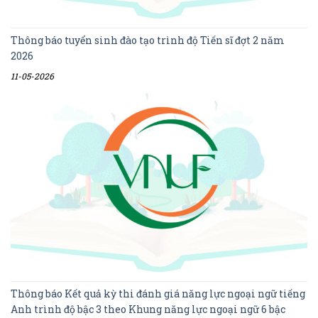
Thông báo tuyển sinh đào tạo trình độ Tiến sĩ đợt 2 năm
2026
11-05-2026
Thông báo Kết quả kỳ thi đánh giá năng lực ngoại ngữ tiếng
Anh trình độ bậc 3 theo Khung năng lực ngoại ngữ 6 bậc