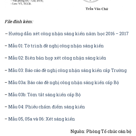
File đính kèm:
–
Hướng dẫn xét công nhận sáng kiến năm học 2016 – 2017​
–
Mẫu 01: Tờ trình đề nghị công nhận sáng kiến
–
Mẫu 02: Biên bản họp xét công nhận sáng kiến
–
Mẫu 03: Báo cáo đề nghị công nhận sáng kiến cấp Trường
–
Mẫu 03a: Báo cáo đề nghị công nhận sáng kiến cấp Bộ
–
Mẫu 03b: Tóm tắt sáng kiến cấp Bộ
–
Mẫu 04: Phiếu chấm điểm sáng kiến
–
Mẫu 05, 05a và 06: Xét sáng kiến
Nguồn: Phòng Tổ chúc cán bộ