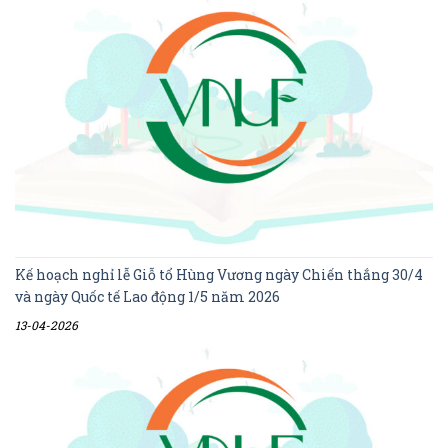
Kế hoạch nghỉ lễ Giỗ tổ Hùng Vương ngày Chiến thắng 30/4
và ngày Quốc tế Lao động 1/5 năm 2026
13-04-2026