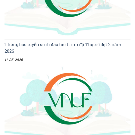
Thông báo tuyển sinh đào tạo trình độ Thạc sĩ đợt 2 năm
2026
11-05-2026