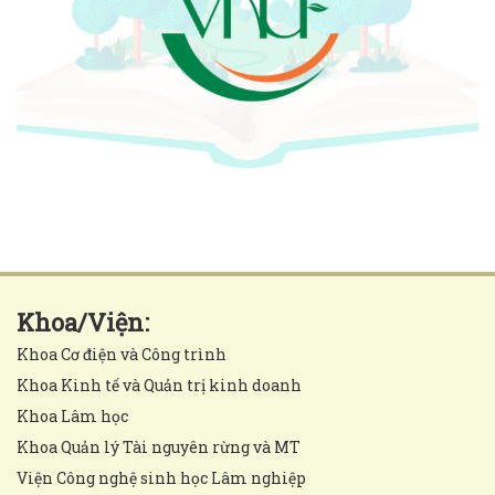
Khoa/Viện:
Khoa Cơ điện và Công trình
Khoa Kinh tế và Quản trị kinh doanh
Khoa Lâm học
Khoa Quản lý Tài nguyên rừng và MT
Viện Công nghệ sinh học Lâm nghiệp