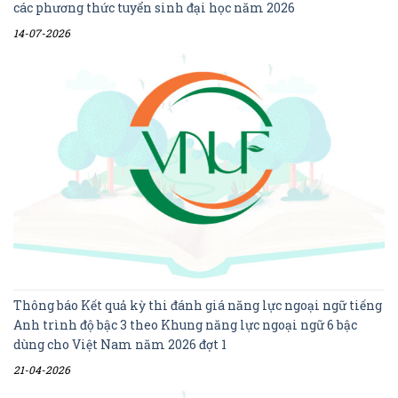
các phương thức tuyển sinh đại học năm 2026
14-07-2026
Thông báo Kết quả kỳ thi đánh giá năng lực ngoại ngữ tiếng
Anh trình độ bậc 3 theo Khung năng lực ngoại ngữ 6 bậc
dùng cho Việt Nam năm 2026 đợt 1
21-04-2026