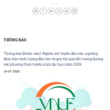
THÔNG BÁO
Thông báo (Điểm sàn): Nguồn xét tuyển đầu vào, ngưỡng
đảm bảo chất lượng đầu vào và quy tắc quy đổi tương đương
các phương thức tuyển sinh đại học năm 2026
14-07-2026