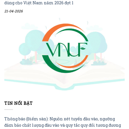
dùng cho Việt Nam năm 2026 đợt 1
21-04-2026
TIN NỔI BẬT
Thông báo (Điểm sàn): Nguồn xét tuyển đầu vào, ngưỡng
đảm bảo chất lượng đầu vào và quy tắc quy đổi tương đương