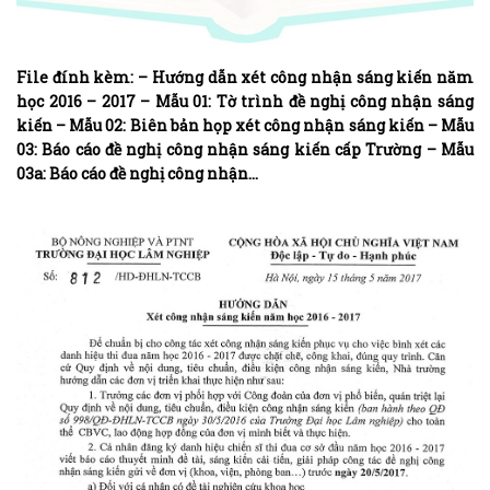
File đính kèm: – Hướng dẫn xét công nhận sáng kiến năm
học 2016 – 2017​ – Mẫu 01: Tờ trình đề nghị công nhận sáng
kiến – Mẫu 02: Biên bản họp xét công nhận sáng kiến – Mẫu
03: Báo cáo đề nghị công nhận sáng kiến cấp Trường – Mẫu
03a: Báo cáo đề nghị công nhận…