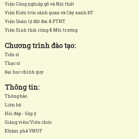
Viện Công nghiệp gỗ và Nội thất
Viện Kiến trúc cảnh quan và Cây xanh ĐT
Viện Quản lý đất đai & PTNT
Viện Sinh thái rừng & Môi trường
Chương trình đào tạo:
Tiến sĩ
Thạc sĩ
Đại học chính quy
Thông tin:
Thông báo
Liên hệ
Hỏi đáp - Góp ý
Giảng viên/Viên chức
Khám phá VNUF