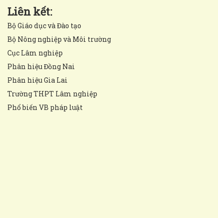
Liên kết:
Bộ Giáo dục và Đào tạo
Bộ Nông nghiệp và Môi trường
Cục Lâm nghiệp
Phân hiệu Đồng Nai
Phân hiệu Gia Lai
Trường THPT Lâm nghiệp
Phổ biến VB pháp luật