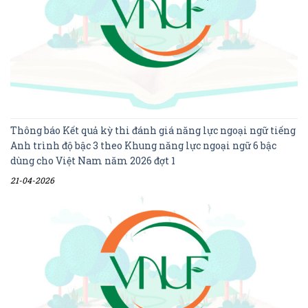
Thông báo Kết quả kỳ thi đánh giá năng lực ngoại ngữ tiếng
Anh trình độ bậc 3 theo Khung năng lực ngoại ngữ 6 bậc
dùng cho Việt Nam năm 2026 đợt 1
21-04-2026