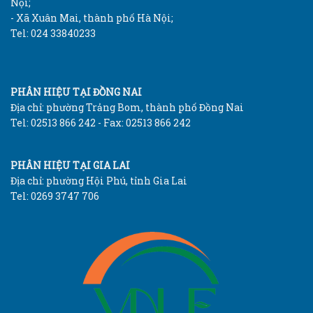
Nội;
- Xã Xuân Mai, thành phố Hà Nội;
Tel: 024 33840233
PHÂN HIỆU TẠI ĐỒNG NAI
Địa chỉ: phường Trảng Bom, thành phố Đồng Nai
Tel: 02513 866 242 - Fax: 02513 866 242
PHÂN HIỆU TẠI GIA LAI
Địa chỉ: phường Hội Phú, tỉnh Gia Lai
Tel: 0269 3747 706