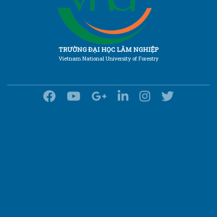
TRƯỜNG ĐẠI HỌC LÂM NGHIỆP
Vietnam National University of Forestry