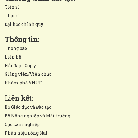
Tiến sĩ
Thạc sĩ
Đại học chính quy
Thông tin:
Thông báo
Liên hệ
Hỏi đáp - Góp ý
Giảng viên/Viên chức
Khám phá VNUF
Liên kết:
Bộ Giáo dục và Đào tạo
Bộ Nông nghiệp và Môi trường
Cục Lâm nghiệp
Phân hiệu Đồng Nai