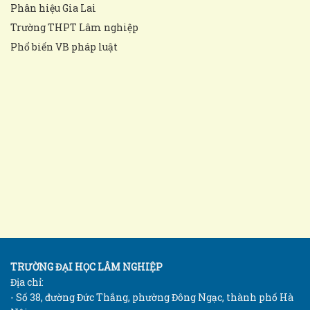
Phân hiệu Gia Lai
Trường THPT Lâm nghiệp
Phổ biến VB pháp luật
TRƯỜNG ĐẠI HỌC LÂM NGHIỆP
Địa chỉ:
- Số 38, đường Đức Thắng, phường Đông Ngạc, thành phố Hà