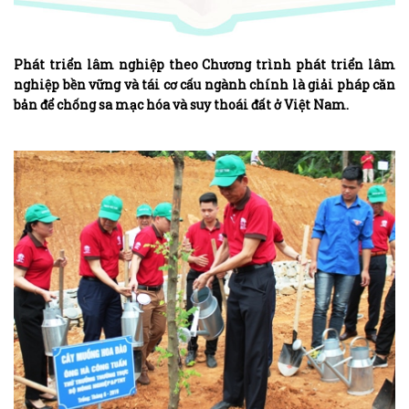
Phát triển lâm nghiệp theo Chương trình phát triển lâm
nghiệp bền vững và tái cơ cấu ngành chính là giải pháp căn
bản để chống sa mạc hóa và suy thoái đất ở Việt Nam.