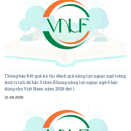
Thông báo Kết quả kỳ thi đánh giá năng lực ngoại ngữ tiếng
Anh trình độ bậc 3 theo Khung năng lực ngoại ngữ 6 bậc
dùng cho Việt Nam năm 2026 đợt 1
21-04-2026