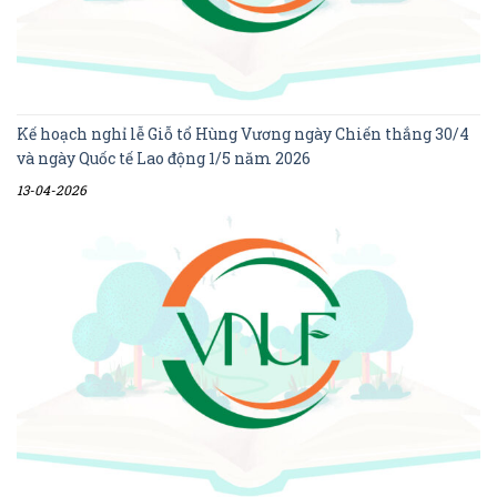
Kế hoạch nghỉ lễ Giỗ tổ Hùng Vương ngày Chiến thắng 30/4
và ngày Quốc tế Lao động 1/5 năm 2026
13-04-2026