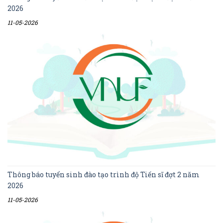
2026
11-05-2026
Thông báo tuyển sinh đào tạo trình độ Tiến sĩ đợt 2 năm
2026
11-05-2026