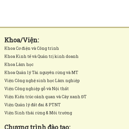
Khoa/Viện:
Khoa Cơ điện và Công trình
Khoa Kinh tế và Quản trị kinh doanh
Khoa Lâm học
Khoa Quản lý Tài nguyên rừng và MT
Viện Công nghệ sinh học Lâm nghiệp
Viện Công nghiệp gỗ và Nội thất
Viện Kiến trúc cảnh quan và Cây xanh ĐT
Viện Quản lý đất đai & PTNT
Viện Sinh thái rừng & Môi trường
Chương trình đào tạo: