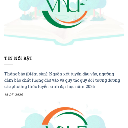
TIN NỔI BẬT
Thông báo (Điểm sàn): Nguồn xét tuyển đầu vào, ngưỡng
đảm bảo chất lượng đầu vào và quy tắc quy đổi tương đương
các phương thức tuyển sinh đại học năm 2026
14-07-2026