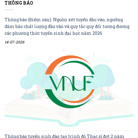
THÔNG BÁO
Thông báo (Điểm sàn): Nguồn xét tuyển đầu vào, ngưỡng
đảm bảo chất lượng đầu vào và quy tắc quy đổi tương đương
các phương thức tuyển sinh đại học năm 2026
14-07-2026
Thông báo tuyển sinh đào tạo trình độ Thạc sĩ đợt 2 năm