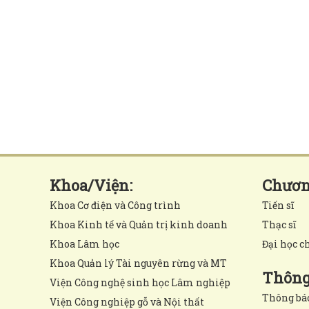
Khoa/Viện:
Chương
Khoa Cơ điện và Công trình
Tiến sĩ
Khoa Kinh tế và Quản trị kinh doanh
Thạc sĩ
Khoa Lâm học
Đại học c
Khoa Quản lý Tài nguyên rừng và MT
Thông 
Viện Công nghệ sinh học Lâm nghiệp
Thông bá
Viện Công nghiệp gỗ và Nội thất