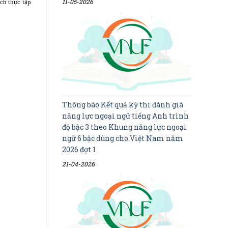
11-05-2026
ch thực tập
Thông báo Kết quả kỳ thi đánh giá
năng lực ngoại ngữ tiếng Anh trình
độ bậc 3 theo Khung năng lực ngoại
ngữ 6 bậc dùng cho Việt Nam năm
2026 đợt 1
21-04-2026