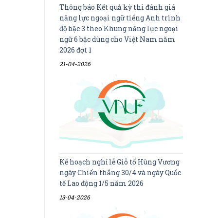
Thông báo Kết quả kỳ thi đánh giá
năng lực ngoại ngữ tiếng Anh trình
độ bậc 3 theo Khung năng lực ngoại
ngữ 6 bậc dùng cho Việt Nam năm
2026 đợt 1
21-04-2026
Kế hoạch nghỉ lễ Giỗ tổ Hùng Vương
ngày Chiến thắng 30/4 và ngày Quốc
tế Lao động 1/5 năm 2026
13-04-2026