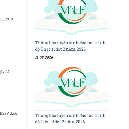
năm 2010
Thông báo tuyển sinh đào tạo trình
độ Thạc sĩ đợt 2 năm 2026
11-05-2026
gày Lễ;
à HSSV được
Thông báo tuyển sinh đào tạo trình
độ Tiến sĩ đợt 2 năm 2026