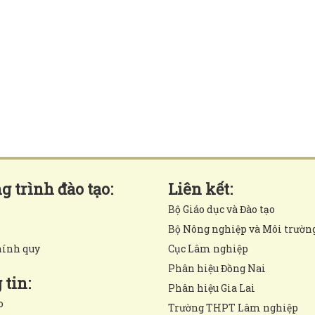
 trình đào tạo:
Liên kết:
Bộ Giáo dục và Đào tạo
Bộ Nông nghiệp và Môi trườn
hính quy
Cục Lâm nghiệp
Phân hiệu Đồng Nai
tin:
Phân hiệu Gia Lai
o
Trường THPT Lâm nghiệp