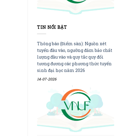
TIN NỔI BẬT
Thông báo (Điểm sàn): Nguồn xét
tuyển đầu vào, ngưỡng đảm bảo chất
lượng đầu vào và quy tắc quy đổi
tương đương các phương thức tuyển
sinh đại học năm 2026
14-07-2026