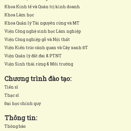
Khoa Kinh tế và Quản trị kinh doanh
Khoa Lâm học
Khoa Quản lý Tài nguyên rừng và MT
Viện Công nghệ sinh học Lâm nghiệp
Viện Công nghiệp gỗ và Nội thất
Viện Kiến trúc cảnh quan và Cây xanh ĐT
Viện Quản lý đất đai & PTNT
Viện Sinh thái rừng & Môi trường
Chương trình đào tạo:
Tiến sĩ
Thạc sĩ
Đại học chính quy
Thông tin:
Thông báo