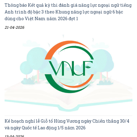
Thông báo Kết quả kỳ thi đánh giá năng lực ngoại ngữ tiếng
Anh trình độ bậc 3 theo Khung năng lực ngoại ngữ 6 bậc
dùng cho Việt Nam năm 2026 đợt 1
21-04-2026
Kế hoạch nghỉ lễ Giỗ tổ Hùng Vương ngày Chiến thắng 30/4
và ngày Quốc tế Lao động 1/5 năm 2026
13-04-2026