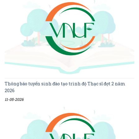
Thông báo tuyển sinh đào tạo trình độ Thạc sĩ đợt 2 năm
2026
11-05-2026