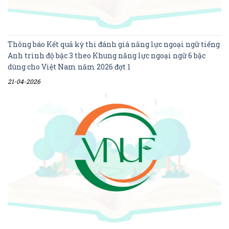
Thông báo Kết quả kỳ thi đánh giá năng lực ngoại ngữ tiếng
Anh trình độ bậc 3 theo Khung năng lực ngoại ngữ 6 bậc
dùng cho Việt Nam năm 2026 đợt 1
21-04-2026