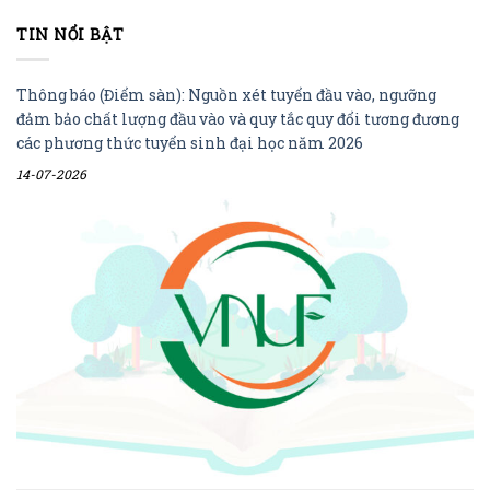
TIN NỔI BẬT
Thông báo (Điểm sàn): Nguồn xét tuyển đầu vào, ngưỡng
đảm bảo chất lượng đầu vào và quy tắc quy đổi tương đương
các phương thức tuyển sinh đại học năm 2026
14-07-2026