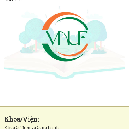
Khoa/Viện:
Khoa Cơ điện và Công trình