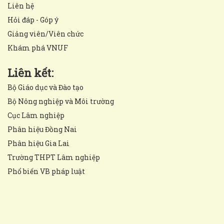
Liên hệ
Hỏi đáp - Góp ý
Giảng viên/Viên chức
Khám phá VNUF
Liên kết:
Bộ Giáo dục và Đào tạo
Bộ Nông nghiệp và Môi trường
Cục Lâm nghiệp
Phân hiệu Đồng Nai
Phân hiệu Gia Lai
Trường THPT Lâm nghiệp
Phổ biến VB pháp luật