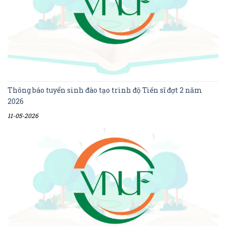
Thông báo tuyển sinh đào tạo trình độ Tiến sĩ đợt 2 năm
2026
11-05-2026