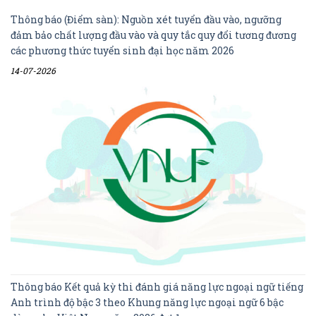
Thông báo (Điểm sàn): Nguồn xét tuyển đầu vào, ngưỡng
đảm bảo chất lượng đầu vào và quy tắc quy đổi tương đương
các phương thức tuyển sinh đại học năm 2026
14-07-2026
Thông báo Kết quả kỳ thi đánh giá năng lực ngoại ngữ tiếng
Anh trình độ bậc 3 theo Khung năng lực ngoại ngữ 6 bậc