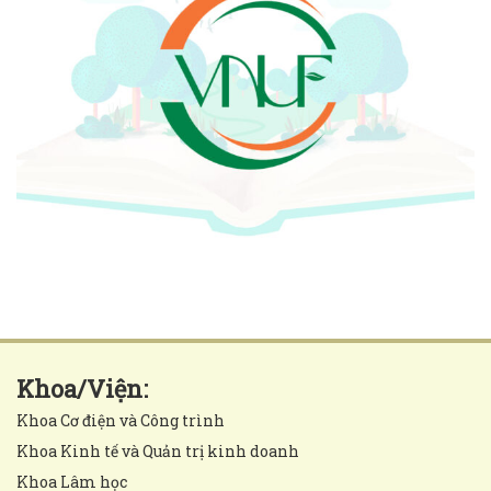
Khoa/Viện:
Khoa Cơ điện và Công trình
Khoa Kinh tế và Quản trị kinh doanh
Khoa Lâm học