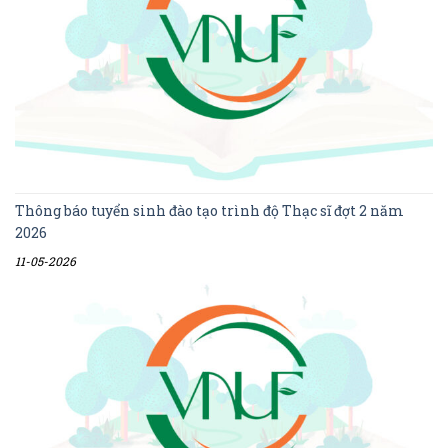
Thông báo tuyển sinh đào tạo trình độ Thạc sĩ đợt 2 năm
2026
11-05-2026