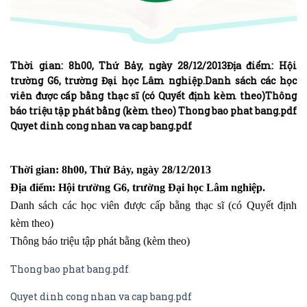
Thời gian: 8h00, Thứ Bảy, ngày 28/12/2013Địa điểm: Hội
trường G6, trường Đại học Lâm nghiệp.Danh sách các học
viên được cấp bằng thạc sĩ (có Quyết định kèm theo)Thông
báo triệu tập phát bằng (kèm theo) Thong bao phat bang.pdf
Quyet dinh cong nhan va cap bang.pdf
Thời gian: 8h00, Thứ Bảy, ngày 28/12/2013
Địa điểm: Hội trường G6, trường Đại học Lâm nghiệp.
Danh sách các học viên được cấp bằng thạc sĩ (có Quyết định
kèm theo)
Thông báo triệu tập phát bằng (kèm theo)
Thong bao phat bang.pdf
Quyet dinh cong nhan va cap bang.pdf