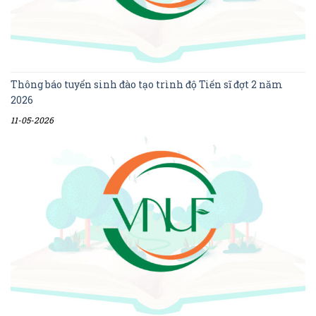
Thông báo tuyển sinh đào tạo trình độ Tiến sĩ đợt 2 năm
2026
11-05-2026