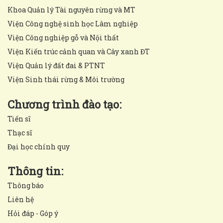
Khoa Quản lý Tài nguyên rừng và MT
Viện Công nghệ sinh học Lâm nghiệp
Viện Công nghiệp gỗ và Nội thất
Viện Kiến trúc cảnh quan và Cây xanh ĐT
Viện Quản lý đất đai & PTNT
Viện Sinh thái rừng & Môi trường
Chương trình đào tạo:
Tiến sĩ
Thạc sĩ
Đại học chính quy
Thông tin:
Thông báo
Liên hệ
Hỏi đáp - Góp ý