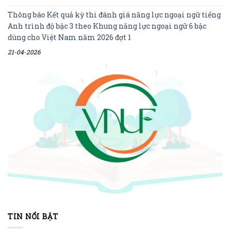
Thông báo Kết quả kỳ thi đánh giá năng lực ngoại ngữ tiếng
Anh trình độ bậc 3 theo Khung năng lực ngoại ngữ 6 bậc
dùng cho Việt Nam năm 2026 đợt 1
21-04-2026
TIN NỔI BẬT