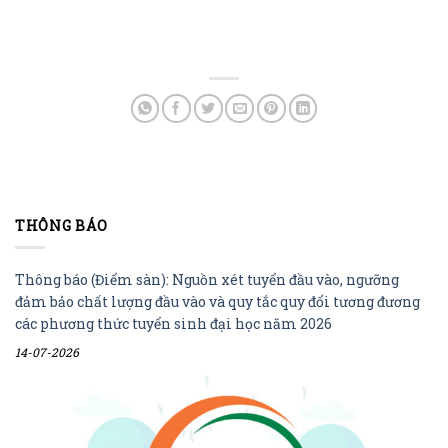
THÔNG BÁO
Thông báo (Điểm sàn): Nguồn xét tuyển đầu vào, ngưỡng
đảm bảo chất lượng đầu vào và quy tắc quy đổi tương đương
các phương thức tuyển sinh đại học năm 2026
14-07-2026