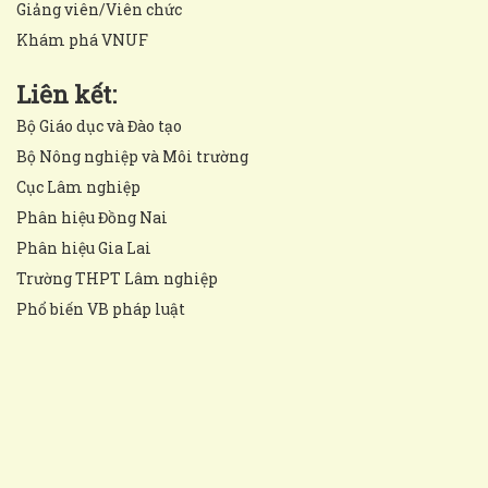
Giảng viên/Viên chức
Khám phá VNUF
Liên kết:
Bộ Giáo dục và Đào tạo
Bộ Nông nghiệp và Môi trường
Cục Lâm nghiệp
Phân hiệu Đồng Nai
Phân hiệu Gia Lai
Trường THPT Lâm nghiệp
Phổ biến VB pháp luật