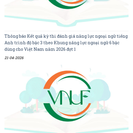
Thông báo Kết quả kỳ thi đánh giá năng lực ngoại ngữ tiếng
Anh trình độ bậc 3 theo Khung năng lực ngoại ngữ 6 bậc
dùng cho Việt Nam năm 2026 đợt 1
21-04-2026