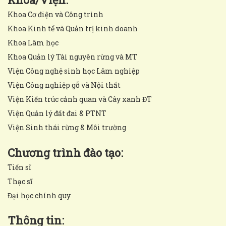
Khoa Cơ điện và Công trình
Khoa Kinh tế và Quản trị kinh doanh
Khoa Lâm học
Khoa Quản lý Tài nguyên rừng và MT
Viện Công nghệ sinh học Lâm nghiệp
Viện Công nghiệp gỗ và Nội thất
Viện Kiến trúc cảnh quan và Cây xanh ĐT
Viện Quản lý đất đai & PTNT
Viện Sinh thái rừng & Môi trường
Chương trình đào tạo:
Tiến sĩ
Thạc sĩ
Đại học chính quy
Thông tin: