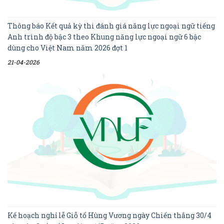
Thông báo Kết quả kỳ thi đánh giá năng lực ngoại ngữ tiếng
Anh trình độ bậc 3 theo Khung năng lực ngoại ngữ 6 bậc
dùng cho Việt Nam năm 2026 đợt 1
21-04-2026
Kế hoạch nghỉ lễ Giỗ tổ Hùng Vương ngày Chiến thắng 30/4