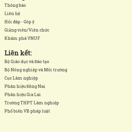
Thông báo
Liên hệ
Hỏi đáp - Góp ý
Giảng viên/Viên chức
Khám phá VNUF
Liên kết:
Bộ Giáo dục và Đào tạo
Bộ Nông nghiệp và Môi trường
Cục Lâm nghiệp
Phân hiệu Đồng Nai
Phân hiệu Gia Lai
Trường THPT Lâm nghiệp
Phổ biến VB pháp luật