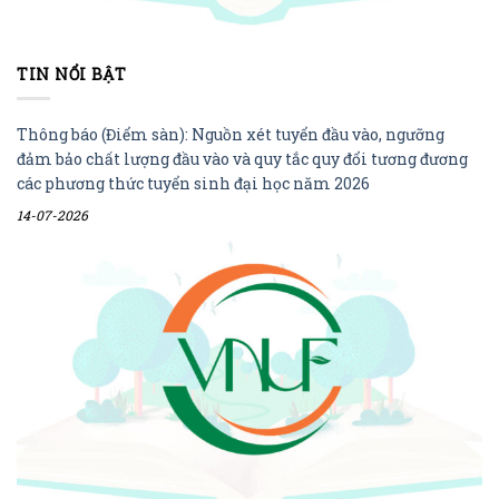
TIN NỔI BẬT
Thông báo (Điểm sàn): Nguồn xét tuyển đầu vào, ngưỡng
đảm bảo chất lượng đầu vào và quy tắc quy đổi tương đương
các phương thức tuyển sinh đại học năm 2026
14-07-2026