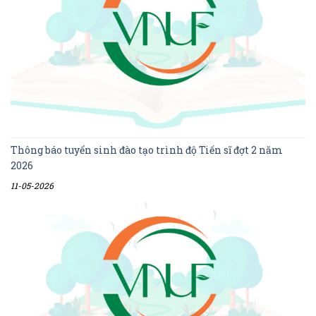
Thông báo tuyển sinh đào tạo trình độ Tiến sĩ đợt 2 năm
2026
11-05-2026