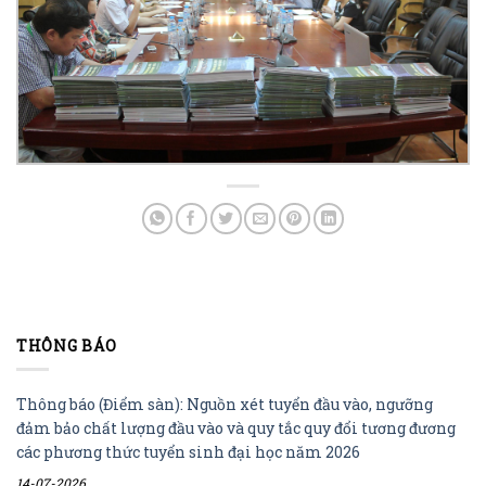
THÔNG BÁO
Thông báo (Điểm sàn): Nguồn xét tuyển đầu vào, ngưỡng
đảm bảo chất lượng đầu vào và quy tắc quy đổi tương đương
các phương thức tuyển sinh đại học năm 2026
14-07-2026