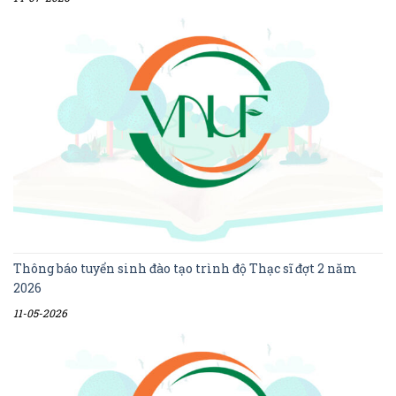
Thông báo tuyển sinh đào tạo trình độ Thạc sĩ đợt 2 năm
2026
11-05-2026