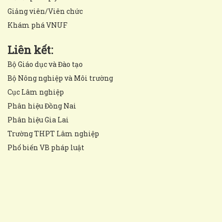
Giảng viên/Viên chức
Khám phá VNUF
Liên kết:
Bộ Giáo dục và Đào tạo
Bộ Nông nghiệp và Môi trường
Cục Lâm nghiệp
Phân hiệu Đồng Nai
Phân hiệu Gia Lai
Trường THPT Lâm nghiệp
Phổ biến VB pháp luật