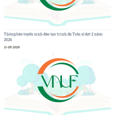
Thông báo tuyển sinh đào tạo trình độ Tiến sĩ đợt 2 năm
2026
11-05-2026