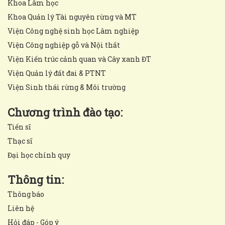
Khoa Lâm học
Khoa Quản lý Tài nguyên rừng và MT
Viện Công nghệ sinh học Lâm nghiệp
Viện Công nghiệp gỗ và Nội thất
Viện Kiến trúc cảnh quan và Cây xanh ĐT
Viện Quản lý đất đai & PTNT
Viện Sinh thái rừng & Môi trường
Chương trình đào tạo:
Tiến sĩ
Thạc sĩ
Đại học chính quy
Thông tin:
Thông báo
Liên hệ
Hỏi đáp - Góp ý