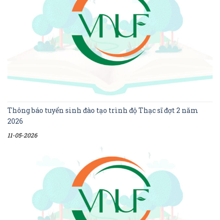
Thông báo tuyển sinh đào tạo trình độ Thạc sĩ đợt 2 năm
2026
11-05-2026