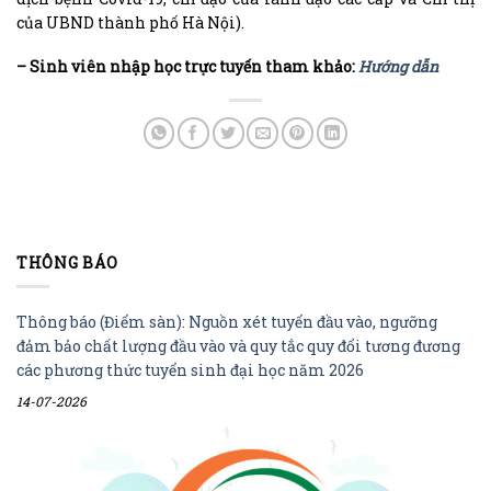
của UBND thành phố Hà Nội).
– Sinh viên nhập học trực tuyến tham khảo:
Hướng dẫn
THÔNG BÁO
Thông báo (Điểm sàn): Nguồn xét tuyển đầu vào, ngưỡng
đảm bảo chất lượng đầu vào và quy tắc quy đổi tương đương
các phương thức tuyển sinh đại học năm 2026
14-07-2026