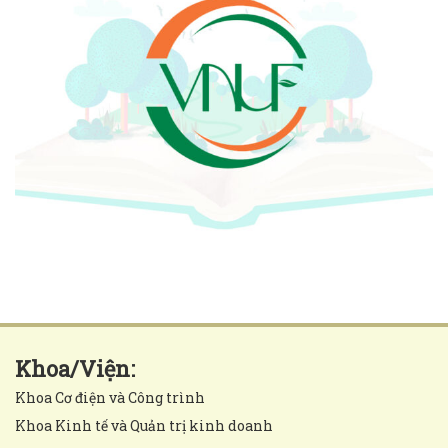
Khoa/Viện:
Khoa Cơ điện và Công trình
Khoa Kinh tế và Quản trị kinh doanh