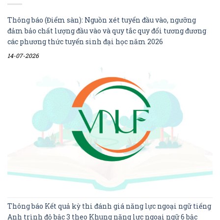
Thông báo (Điểm sàn): Nguồn xét tuyển đầu vào, ngưỡng
đảm bảo chất lượng đầu vào và quy tắc quy đổi tương đương
các phương thức tuyển sinh đại học năm 2026
14-07-2026
Thông báo Kết quả kỳ thi đánh giá năng lực ngoại ngữ tiếng
Anh trình độ bậc 3 theo Khung năng lực ngoại ngữ 6 bậc