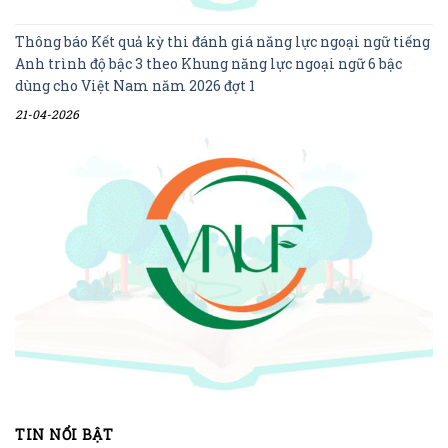
Thông báo Kết quả kỳ thi đánh giá năng lực ngoại ngữ tiếng
Anh trình độ bậc 3 theo Khung năng lực ngoại ngữ 6 bậc
dùng cho Việt Nam năm 2026 đợt 1
21-04-2026
TIN NỔI BẬT