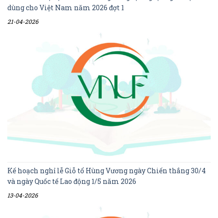
dùng cho Việt Nam năm 2026 đợt 1
21-04-2026
Kế hoạch nghỉ lễ Giỗ tổ Hùng Vương ngày Chiến thắng 30/4
và ngày Quốc tế Lao động 1/5 năm 2026
13-04-2026