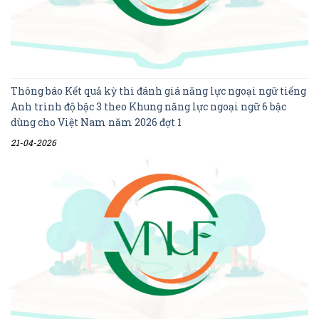
Thông báo Kết quả kỳ thi đánh giá năng lực ngoại ngữ tiếng
Anh trình độ bậc 3 theo Khung năng lực ngoại ngữ 6 bậc
dùng cho Việt Nam năm 2026 đợt 1
21-04-2026