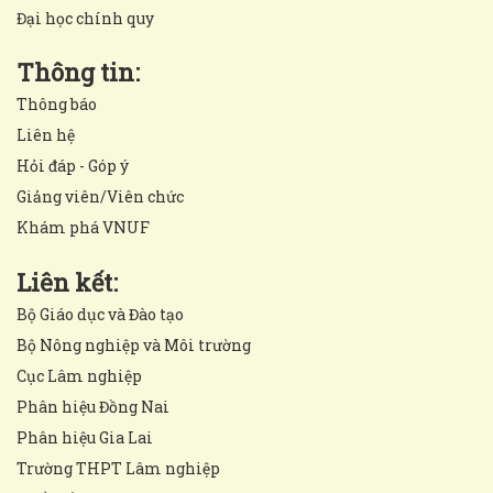
Đại học chính quy
Thông tin:
Thông báo
Liên hệ
Hỏi đáp - Góp ý
Giảng viên/Viên chức
Khám phá VNUF
Liên kết:
Bộ Giáo dục và Đào tạo
Bộ Nông nghiệp và Môi trường
Cục Lâm nghiệp
Phân hiệu Đồng Nai
Phân hiệu Gia Lai
Trường THPT Lâm nghiệp