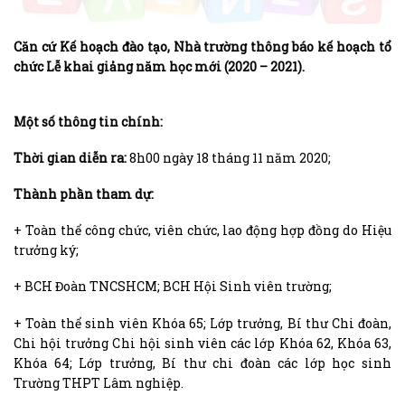
Căn cứ Kế hoạch đào tạo, Nhà trường thông báo kế hoạch tổ
chức Lễ khai giảng năm học mới (2020 – 2021).
Một số thông tin chính:
Thời gian diễn ra:
8h00 ngày 18 tháng 11 năm 2020;
Thành phần tham dự:
+ Toàn thể công chức, viên chức, lao động hợp đồng do Hiệu
trưởng ký;
+ BCH Đoàn TNCSHCM; BCH Hội Sinh viên trường;
+ Toàn thể sinh viên Khóa 65; Lớp trưởng, Bí thư Chi đoàn,
Chi hội trưởng Chi hội sinh viên các lớp Khóa 62, Khóa 63,
Khóa 64; Lớp trưởng, Bí thư chi đoàn các lớp học sinh
Trường THPT Lâm nghiệp.