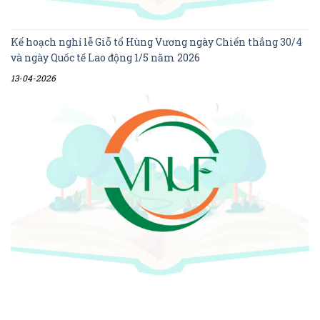
Kế hoạch nghỉ lễ Giỗ tổ Hùng Vương ngày Chiến thắng 30/4
và ngày Quốc tế Lao động 1/5 năm 2026
13-04-2026