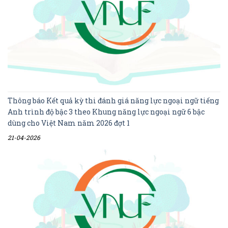
Thông báo Kết quả kỳ thi đánh giá năng lực ngoại ngữ tiếng
Anh trình độ bậc 3 theo Khung năng lực ngoại ngữ 6 bậc
dùng cho Việt Nam năm 2026 đợt 1
21-04-2026