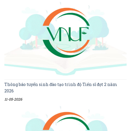
Thông báo tuyển sinh đào tạo trình độ Tiến sĩ đợt 2 năm
2026
11-05-2026