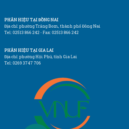
PHÂN HIỆU TẠI ĐỒNG NAI
Địa chỉ: phường Trảng Bom, thành phố Đồng Nai
Tel: 02513 866 242 - Fax: 02513 866 242
PHÂN HIỆU TẠI GIA LAI
Địa chỉ: phường Hội Phú, tỉnh Gia Lai
Tel: 0269 3747 706