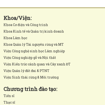
Khoa/Viện:
Khoa Cơ điện và Công trình
Khoa Kinh tế và Quản trị kinh doanh
Khoa Lâm học
Khoa Quản lý Tài nguyên rừng và MT
Viện Công nghệ sinh học Lâm nghiệp
Viện Công nghiệp gỗ và Nội thất
Viện Kiến trúc cảnh quan và Cây xanh ĐT
Viện Quản lý đất đai & PTNT
Viện Sinh thái rừng & Môi trường
Chương trình đào tạo:
Tiến sĩ
Thạc sĩ