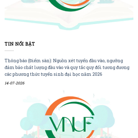
TIN NỔI BẬT
Thông báo (Điểm sàn): Nguồn xét tuyển đầu vào, ngưỡng
đảm bảo chất lượng đầu vào và quy tắc quy đổi tương đương
các phương thức tuyển sinh đại học năm 2026
14-07-2026