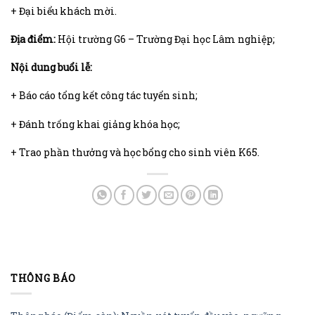
+ Đại biểu khách mời.
Địa điểm:
Hội trường G6 – Trường Đại học Lâm nghiệp;
Nội dung buổi lễ:
+ Báo cáo tổng kết công tác tuyển sinh;
+ Đánh trống khai giảng khóa học;
+ Trao phần thưởng và học bổng cho sinh viên K65.
THÔNG BÁO