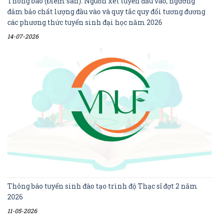
Thông báo (Điểm sàn): Nguồn xét tuyển đầu vào, ngưỡng
đảm bảo chất lượng đầu vào và quy tắc quy đổi tương đương
các phương thức tuyển sinh đại học năm 2026
14-07-2026
Thông báo tuyển sinh đào tạo trình độ Thạc sĩ đợt 2 năm
2026
11-05-2026