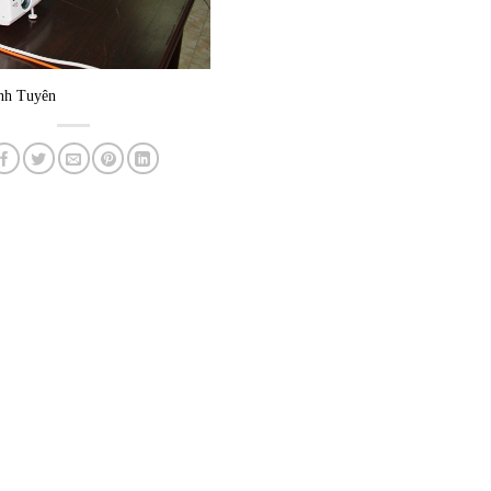
 Tuyên