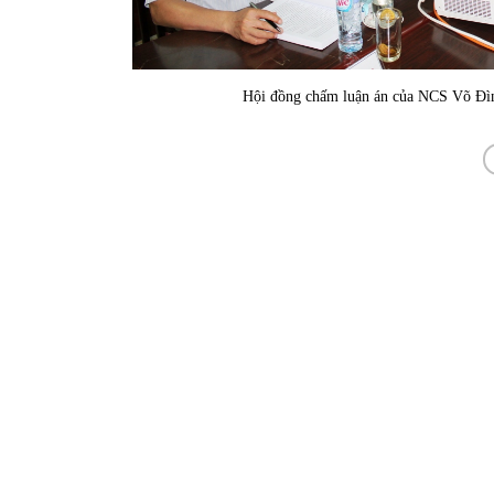
Hội đồng chấm luận án của NCS Võ Đình