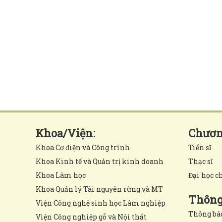
Khoa/Viện:
Chương
Khoa Cơ điện và Công trình
Tiến sĩ
Khoa Kinh tế và Quản trị kinh doanh
Thạc sĩ
Khoa Lâm học
Đại học c
Khoa Quản lý Tài nguyên rừng và MT
Thông 
Viện Công nghệ sinh học Lâm nghiệp
Thông bá
Viện Công nghiệp gỗ và Nội thất