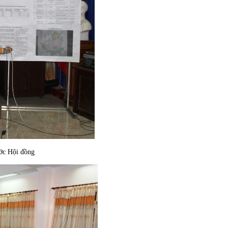
ội đồng