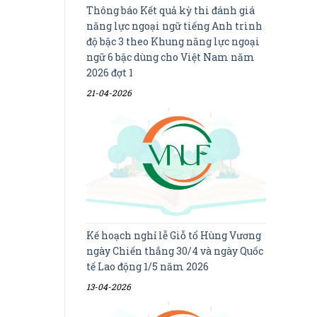
Thông báo Kết quả kỳ thi đánh giá
năng lực ngoại ngữ tiếng Anh trình
độ bậc 3 theo Khung năng lực ngoại
ngữ 6 bậc dùng cho Việt Nam năm
2026 đợt 1
21-04-2026
Kế hoạch nghỉ lễ Giỗ tổ Hùng Vương
ngày Chiến thắng 30/4 và ngày Quốc
tế Lao động 1/5 năm 2026
13-04-2026