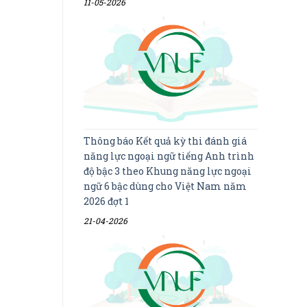
11-05-2026
Thông báo Kết quả kỳ thi đánh giá
năng lực ngoại ngữ tiếng Anh trình
độ bậc 3 theo Khung năng lực ngoại
ngữ 6 bậc dùng cho Việt Nam năm
2026 đợt 1
21-04-2026