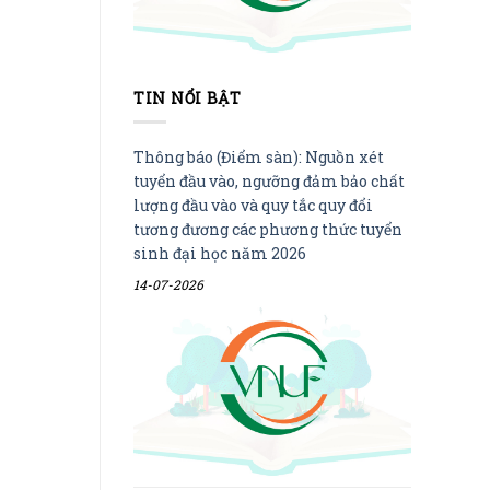
TIN NỔI BẬT
Thông báo (Điểm sàn): Nguồn xét
tuyển đầu vào, ngưỡng đảm bảo chất
lượng đầu vào và quy tắc quy đổi
tương đương các phương thức tuyển
sinh đại học năm 2026
14-07-2026