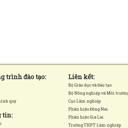
 trình đào tạo:
Liên kết:
Bộ Giáo dục và Đào tạo
Bộ Nông nghiệp và Môi trườn
hính quy
Cục Lâm nghiệp
Phân hiệu Đồng Nai
tin:
Phân hiệu Gia Lai
o
Trường THPT Lâm nghiệp