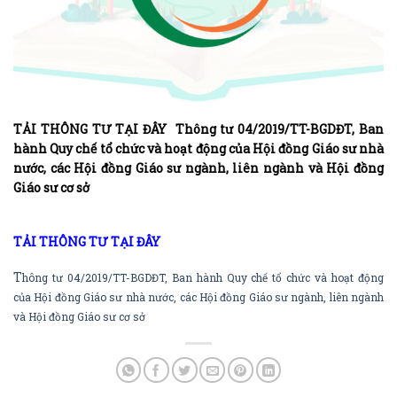
TẢI THÔNG TƯ TẠI ĐÂY Thông tư 04/2019/TT-BGDĐT, Ban
hành Quy chế tổ chức và hoạt động của Hội đồng Giáo sư nhà
nước, các Hội đồng Giáo sư ngành, liên ngành và Hội đồng
Giáo sư cơ sở
TẢI THÔNG TƯ TẠI ĐÂY
T
hông tư 04/2019/TT-BGDĐT, Ban hành Quy chế tổ chức và hoạt động
của Hội đồng Giáo sư nhà nước, các Hội đồng Giáo sư ngành, liên ngành
và Hội đồng Giáo sư cơ sở