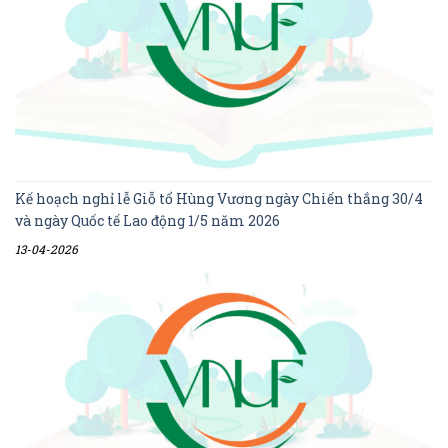
Kế hoạch nghỉ lễ Giỗ tổ Hùng Vương ngày Chiến thắng 30/4
và ngày Quốc tế Lao động 1/5 năm 2026
13-04-2026