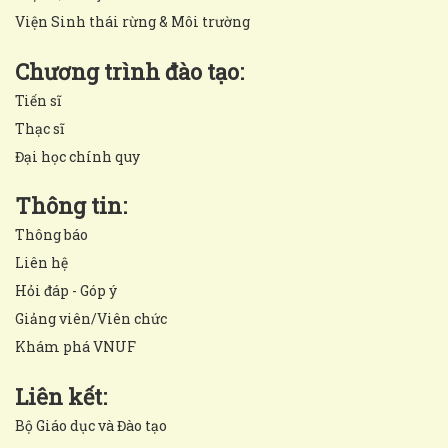
Viện Sinh thái rừng & Môi trường
Chương trình đào tạo:
Tiến sĩ
Thạc sĩ
Đại học chính quy
Thông tin:
Thông báo
Liên hệ
Hỏi đáp - Góp ý
Giảng viên/Viên chức
Khám phá VNUF
Liên kết:
Bộ Giáo dục và Đào tạo