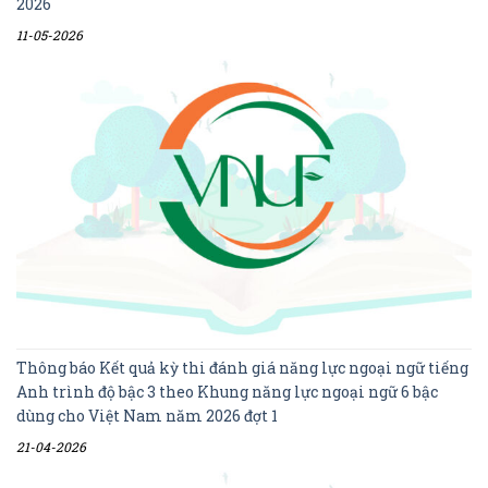
2026
11-05-2026
Thông báo Kết quả kỳ thi đánh giá năng lực ngoại ngữ tiếng
Anh trình độ bậc 3 theo Khung năng lực ngoại ngữ 6 bậc
dùng cho Việt Nam năm 2026 đợt 1
21-04-2026