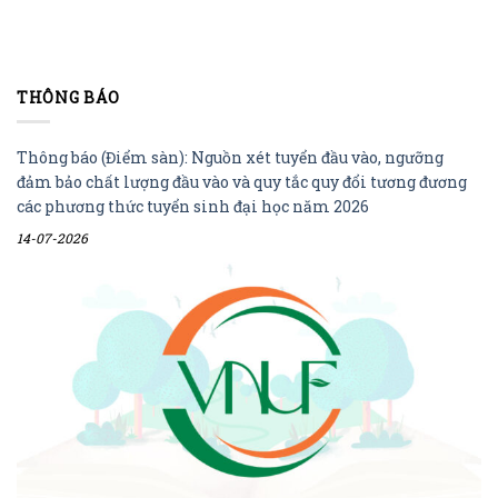
THÔNG BÁO
Thông báo (Điểm sàn): Nguồn xét tuyển đầu vào, ngưỡng
đảm bảo chất lượng đầu vào và quy tắc quy đổi tương đương
các phương thức tuyển sinh đại học năm 2026
14-07-2026