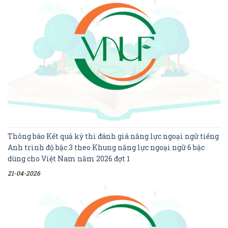
Thông báo Kết quả kỳ thi đánh giá năng lực ngoại ngữ tiếng
Anh trình độ bậc 3 theo Khung năng lực ngoại ngữ 6 bậc
dùng cho Việt Nam năm 2026 đợt 1
21-04-2026