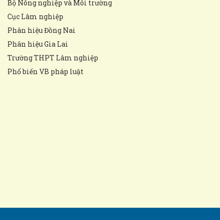
Bộ Nông nghiệp và Môi trường
Cục Lâm nghiệp
Phân hiệu Đồng Nai
Phân hiệu Gia Lai
Trường THPT Lâm nghiệp
Phổ biến VB pháp luật