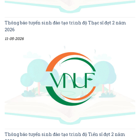
Thông báo tuyển sinh đào tạo trình độ Thạc sĩ đợt 2 năm
2026
11-05-2026
Thông báo tuyển sinh đào tạo trình độ Tiến sĩ đợt 2 năm