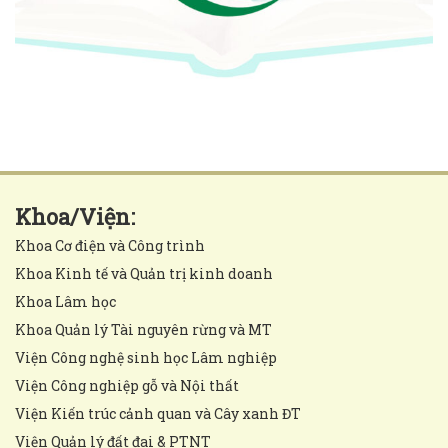
Khoa/Viện:
Khoa Cơ điện và Công trình
Khoa Kinh tế và Quản trị kinh doanh
Khoa Lâm học
Khoa Quản lý Tài nguyên rừng và MT
Viện Công nghệ sinh học Lâm nghiệp
Viện Công nghiệp gỗ và Nội thất
Viện Kiến trúc cảnh quan và Cây xanh ĐT
Viện Quản lý đất đai & PTNT