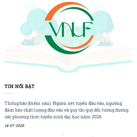
TIN NỔI BẬT
Thông báo (Điểm sàn): Nguồn xét tuyển đầu vào, ngưỡng
đảm bảo chất lượng đầu vào và quy tắc quy đổi tương đương
các phương thức tuyển sinh đại học năm 2026
14-07-2026