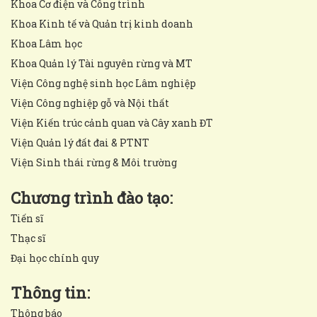
Khoa Cơ điện và Công trình
Khoa Kinh tế và Quản trị kinh doanh
Khoa Lâm học
Khoa Quản lý Tài nguyên rừng và MT
Viện Công nghệ sinh học Lâm nghiệp
Viện Công nghiệp gỗ và Nội thất
Viện Kiến trúc cảnh quan và Cây xanh ĐT
Viện Quản lý đất đai & PTNT
Viện Sinh thái rừng & Môi trường
Chương trình đào tạo:
Tiến sĩ
Thạc sĩ
Đại học chính quy
Thông tin:
Thông báo