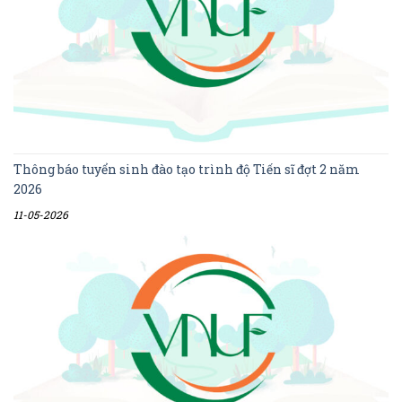
Thông báo tuyển sinh đào tạo trình độ Tiến sĩ đợt 2 năm
2026
11-05-2026