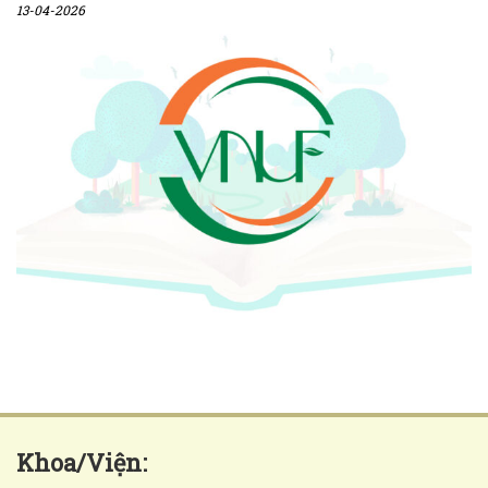
13-04-2026
Khoa/Viện: