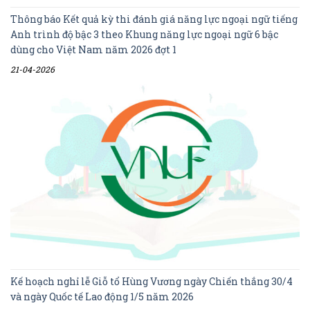
Thông báo Kết quả kỳ thi đánh giá năng lực ngoại ngữ tiếng
Anh trình độ bậc 3 theo Khung năng lực ngoại ngữ 6 bậc
dùng cho Việt Nam năm 2026 đợt 1
21-04-2026
Kế hoạch nghỉ lễ Giỗ tổ Hùng Vương ngày Chiến thắng 30/4
và ngày Quốc tế Lao động 1/5 năm 2026