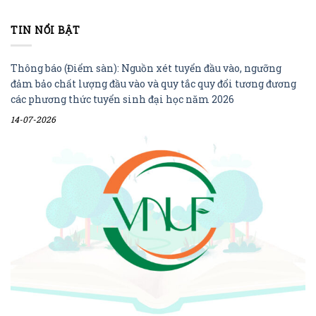
TIN NỔI BẬT
Thông báo (Điểm sàn): Nguồn xét tuyển đầu vào, ngưỡng
đảm bảo chất lượng đầu vào và quy tắc quy đổi tương đương
các phương thức tuyển sinh đại học năm 2026
14-07-2026