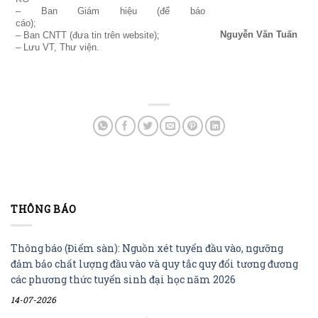
– Ban Giám hiệu (để báo
cáo);
Nguyễn
Văn Tuấn
– Ban CNTT (đưa tin trên website);
– Lưu VT, Thư viện.
THÔNG BÁO
Thông báo (Điểm sàn): Nguồn xét tuyển đầu vào, ngưỡng
đảm bảo chất lượng đầu vào và quy tắc quy đổi tương đương
các phương thức tuyển sinh đại học năm 2026
14-07-2026