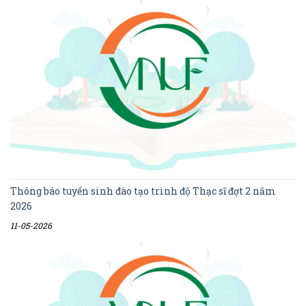
Thông báo tuyển sinh đào tạo trình độ Thạc sĩ đợt 2 năm
2026
11-05-2026