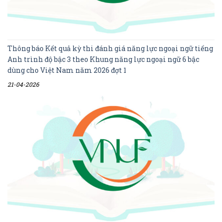
Thông báo Kết quả kỳ thi đánh giá năng lực ngoại ngữ tiếng
Anh trình độ bậc 3 theo Khung năng lực ngoại ngữ 6 bậc
dùng cho Việt Nam năm 2026 đợt 1
21-04-2026