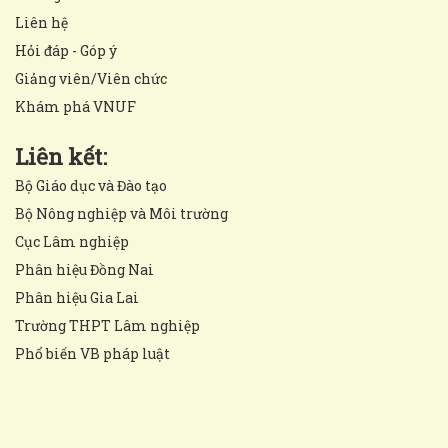
Liên hệ
Hỏi đáp - Góp ý
Giảng viên/Viên chức
Khám phá VNUF
Liên kết:
Bộ Giáo dục và Đào tạo
Bộ Nông nghiệp và Môi trường
Cục Lâm nghiệp
Phân hiệu Đồng Nai
Phân hiệu Gia Lai
Trường THPT Lâm nghiệp
Phổ biến VB pháp luật