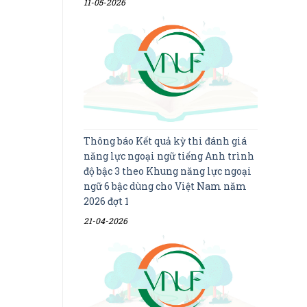
11-05-2026
Thông báo Kết quả kỳ thi đánh giá
năng lực ngoại ngữ tiếng Anh trình
độ bậc 3 theo Khung năng lực ngoại
ngữ 6 bậc dùng cho Việt Nam năm
2026 đợt 1
21-04-2026