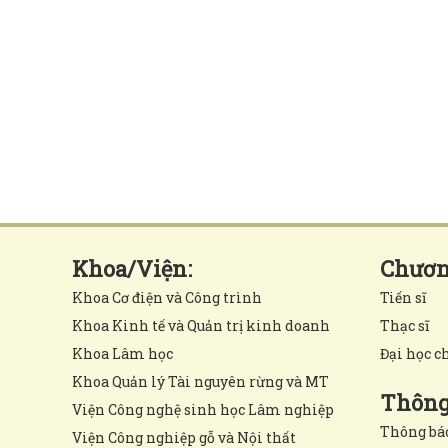
Khoa/Viện:
Chương
Khoa Cơ điện và Công trình
Tiến sĩ
Khoa Kinh tế và Quản trị kinh doanh
Thạc sĩ
Khoa Lâm học
Đại học c
Khoa Quản lý Tài nguyên rừng và MT
Thông 
Viện Công nghệ sinh học Lâm nghiệp
Thông bá
Viện Công nghiệp gỗ và Nội thất