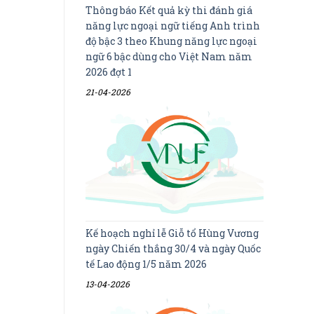
Thông báo Kết quả kỳ thi đánh giá
năng lực ngoại ngữ tiếng Anh trình
độ bậc 3 theo Khung năng lực ngoại
ngữ 6 bậc dùng cho Việt Nam năm
2026 đợt 1
21-04-2026
Kế hoạch nghỉ lễ Giỗ tổ Hùng Vương
ngày Chiến thắng 30/4 và ngày Quốc
tế Lao động 1/5 năm 2026
13-04-2026