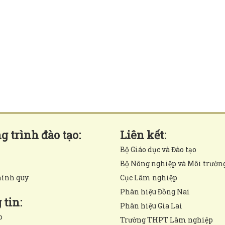
 trình đào tạo:
Liên kết:
Bộ Giáo dục và Đào tạo
Bộ Nông nghiệp và Môi trườn
hính quy
Cục Lâm nghiệp
Phân hiệu Đồng Nai
tin:
Phân hiệu Gia Lai
o
Trường THPT Lâm nghiệp