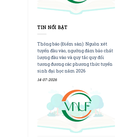
TIN NỔI BẬT
Thông báo (Điểm sàn): Nguồn xét
tuyển đầu vào, ngưỡng đảm bảo chất
lượng đầu vào và quy tắc quy đổi
tương đương các phương thức tuyển
sinh đại học năm 2026
14-07-2026