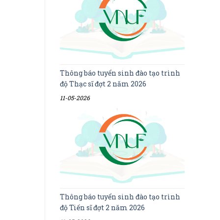
Thông báo tuyển sinh đào tạo trình
độ Thạc sĩ đợt 2 năm 2026
11-05-2026
Thông báo tuyển sinh đào tạo trình
độ Tiến sĩ đợt 2 năm 2026