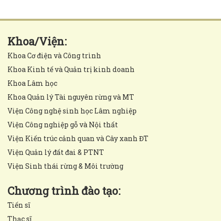
Khoa/Viện:
Khoa Cơ điện và Công trình
Khoa Kinh tế và Quản trị kinh doanh
Khoa Lâm học
Khoa Quản lý Tài nguyên rừng và MT
Viện Công nghệ sinh học Lâm nghiệp
Viện Công nghiệp gỗ và Nội thất
Viện Kiến trúc cảnh quan và Cây xanh ĐT
Viện Quản lý đất đai & PTNT
Viện Sinh thái rừng & Môi trường
Chương trình đào tạo:
Tiến sĩ
Thạc sĩ