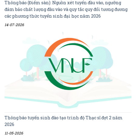
Thông báo (Điểm sàn): Nguồn xét tuyển đầu vào, ngưỡng
đảm bảo chất lượng đầu vào và quy tắc quy đổi tương đương
các phương thức tuyển sinh đại học năm 2026
14-07-2026
Thông báo tuyển sinh đào tạo trình độ Thạc sĩ đợt 2 năm
2026
11-05-2026