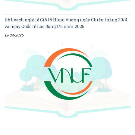
Kế hoạch nghỉ lễ Giỗ tổ Hùng Vương ngày Chiến thắng 30/4
và ngày Quốc tế Lao động 1/5 năm 2026
13-04-2026