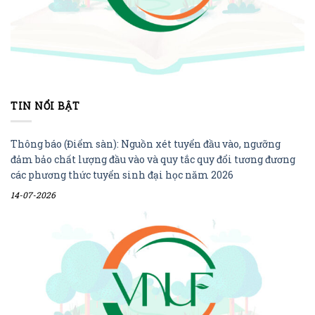
TIN NỔI BẬT
Thông báo (Điểm sàn): Nguồn xét tuyển đầu vào, ngưỡng
đảm bảo chất lượng đầu vào và quy tắc quy đổi tương đương
các phương thức tuyển sinh đại học năm 2026
14-07-2026