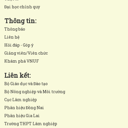
Đại học chính quy
Thông tin:
Thông báo
Liên hệ
Hỏi đáp - Góp ý
Giảng viên/Viên chức
Khám phá VNUF
Liên kết:
Bộ Giáo dục và Đào tạo
Bộ Nông nghiệp và Môi trường
Cục Lâm nghiệp
Phân hiệu Đồng Nai
Phân hiệu Gia Lai
Trường THPT Lâm nghiệp