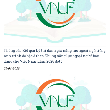
Thông báo Kết quả kỳ thi đánh giá năng lực ngoại ngữ tiếng
Anh trình độ bậc 3 theo Khung năng lực ngoại ngữ 6 bậc
dùng cho Việt Nam năm 2026 đợt 1
21-04-2026