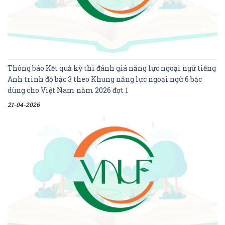
Thông báo Kết quả kỳ thi đánh giá năng lực ngoại ngữ tiếng
Anh trình độ bậc 3 theo Khung năng lực ngoại ngữ 6 bậc
dùng cho Việt Nam năm 2026 đợt 1
21-04-2026