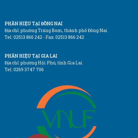
PHÂN HIỆU TẠI ĐỒNG NAI
Địa chỉ: phường Trảng Bom, thành phố Đồng Nai
Tel: 02513 866 242 - Fax: 02513 866 242
PHÂN HIỆU TẠI GIA LAI
Địa chỉ: phường Hội Phú, tỉnh Gia Lai
Tel: 0269 3747 706