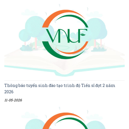
Thông báo tuyển sinh đào tạo trình độ Tiến sĩ đợt 2 năm
2026
11-05-2026