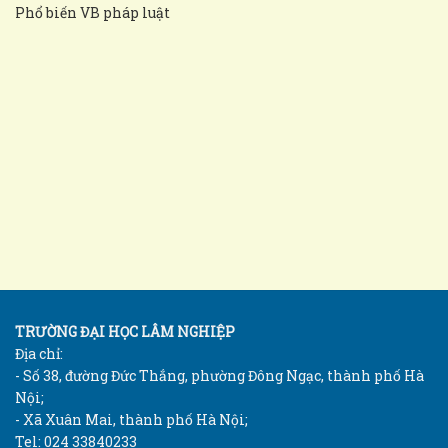
Phổ biến VB pháp luật
TRƯỜNG ĐẠI HỌC LÂM NGHIỆP
Địa chỉ:
- Số 38, đường Đức Thắng, phường Đông Ngạc, thành phố Hà
Nội;
- Xã Xuân Mai, thành phố Hà Nội;
Tel: 024 33840233