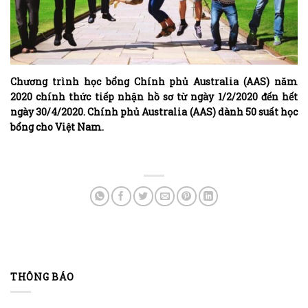
Chương trình học bổng Chính phủ Australia (AAS) năm
2020 chính thức tiếp nhận hồ sơ từ ngày 1/2/2020 đến hết
ngày 30/4/2020. Chính phủ Australia (AAS) dành 50 suất học
bổng cho Việt Nam.
THÔNG BÁO