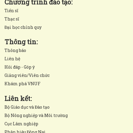
Chương trình đào tạo:
Tiến sĩ
Thạc sĩ
Đại học chính quy
Thông tin:
Thông báo
Liên hệ
Hỏi đáp - Góp ý
Giảng viên/Viên chức
Khám phá VNUF
Liên kết:
Bộ Giáo dục và Đào tạo
Bộ Nông nghiệp và Môi trường
Cục Lâm nghiệp
Phân hiệu Đồng Nai