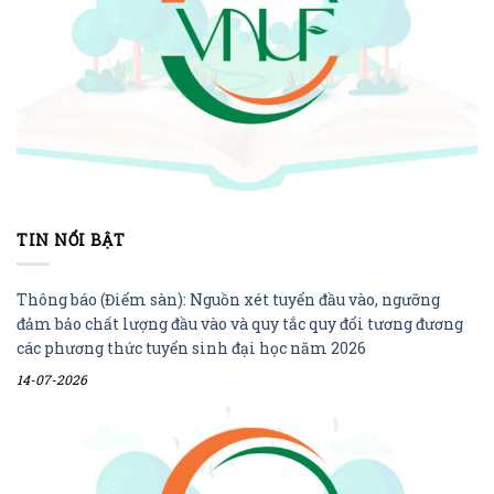
TIN NỔI BẬT
Thông báo (Điểm sàn): Nguồn xét tuyển đầu vào, ngưỡng
đảm bảo chất lượng đầu vào và quy tắc quy đổi tương đương
các phương thức tuyển sinh đại học năm 2026
14-07-2026