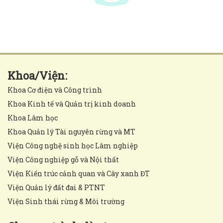
Khoa/Viện:
Khoa Cơ điện và Công trình
Khoa Kinh tế và Quản trị kinh doanh
Khoa Lâm học
Khoa Quản lý Tài nguyên rừng và MT
Viện Công nghệ sinh học Lâm nghiệp
Viện Công nghiệp gỗ và Nội thất
Viện Kiến trúc cảnh quan và Cây xanh ĐT
Viện Quản lý đất đai & PTNT
Viện Sinh thái rừng & Môi trường