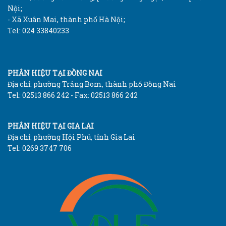
Nội;
- Xã Xuân Mai, thành phố Hà Nội;
Tel: 024 33840233
PHÂN HIỆU TẠI ĐỒNG NAI
Địa chỉ: phường Trảng Bom, thành phố Đồng Nai
Tel: 02513 866 242 - Fax: 02513 866 242
PHÂN HIỆU TẠI GIA LAI
Địa chỉ: phường Hội Phú, tỉnh Gia Lai
Tel: 0269 3747 706