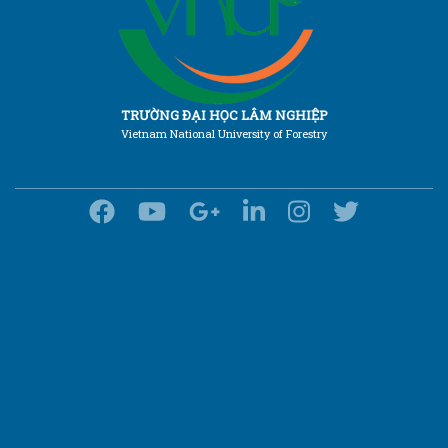
TRƯỜNG ĐẠI HỌC LÂM NGHIỆP
Vietnam National University of Forestry