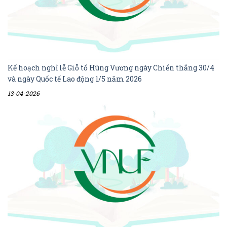
Kế hoạch nghỉ lễ Giỗ tổ Hùng Vương ngày Chiến thắng 30/4
và ngày Quốc tế Lao động 1/5 năm 2026
13-04-2026