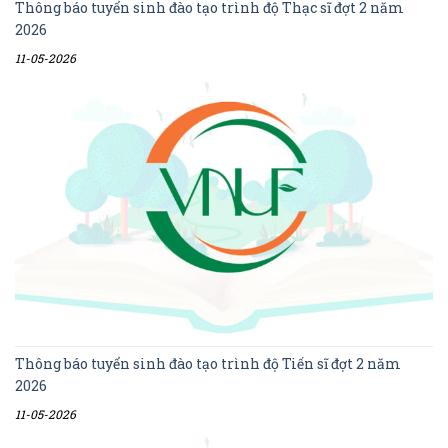
Thông báo tuyển sinh đào tạo trình độ Thạc sĩ đợt 2 năm
2026
11-05-2026
Thông báo tuyển sinh đào tạo trình độ Tiến sĩ đợt 2 năm
2026
11-05-2026