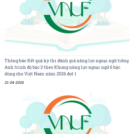
Thông báo Kết quả kỳ thi đánh giá năng lực ngoại ngữ tiếng
Anh trình độ bậc 3 theo Khung năng lực ngoại ngữ 6 bậc
dùng cho Việt Nam năm 2026 đợt 1
21-04-2026