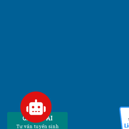
Chatbot AI
Tư vấn tuyển sinh