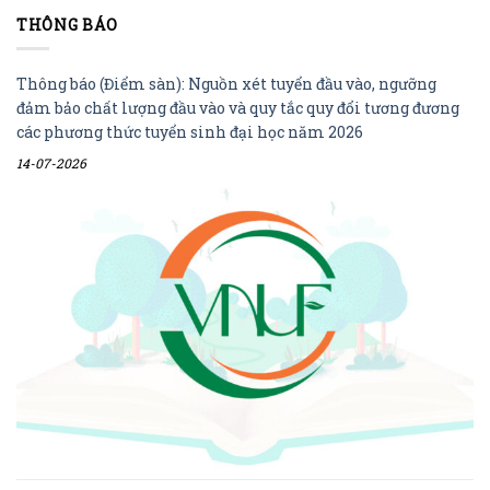
THÔNG BÁO
Thông báo (Điểm sàn): Nguồn xét tuyển đầu vào, ngưỡng
đảm bảo chất lượng đầu vào và quy tắc quy đổi tương đương
các phương thức tuyển sinh đại học năm 2026
14-07-2026