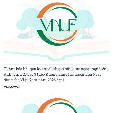
Thông báo Kết quả kỳ thi đánh giá năng lực ngoại ngữ tiếng
Anh trình độ bậc 3 theo Khung năng lực ngoại ngữ 6 bậc
dùng cho Việt Nam năm 2026 đợt 1
21-04-2026