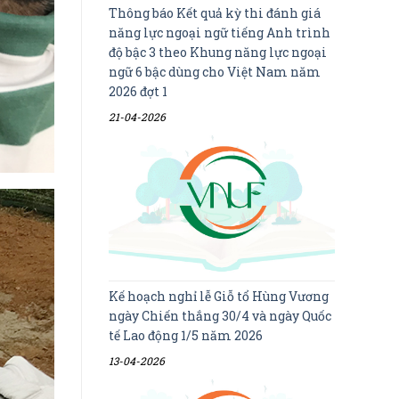
Thông báo Kết quả kỳ thi đánh giá
năng lực ngoại ngữ tiếng Anh trình
độ bậc 3 theo Khung năng lực ngoại
ngữ 6 bậc dùng cho Việt Nam năm
2026 đợt 1
21-04-2026
Kế hoạch nghỉ lễ Giỗ tổ Hùng Vương
ngày Chiến thắng 30/4 và ngày Quốc
tế Lao động 1/5 năm 2026
13-04-2026