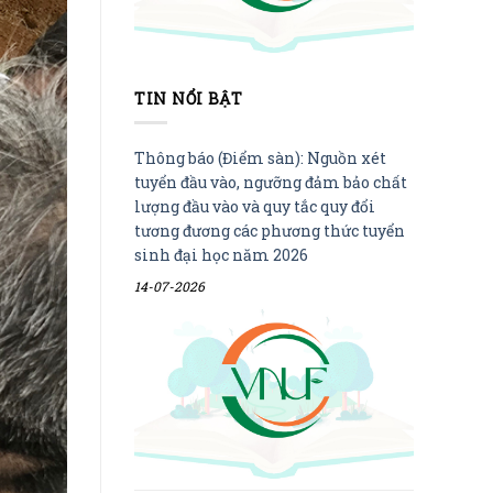
TIN NỔI BẬT
Thông báo (Điểm sàn): Nguồn xét
tuyển đầu vào, ngưỡng đảm bảo chất
lượng đầu vào và quy tắc quy đổi
tương đương các phương thức tuyển
sinh đại học năm 2026
14-07-2026