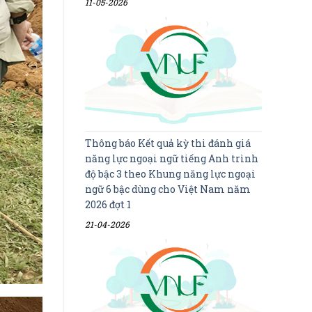
11-05-2026
Thông báo Kết quả kỳ thi đánh giá
năng lực ngoại ngữ tiếng Anh trình
độ bậc 3 theo Khung năng lực ngoại
ngữ 6 bậc dùng cho Việt Nam năm
2026 đợt 1
21-04-2026