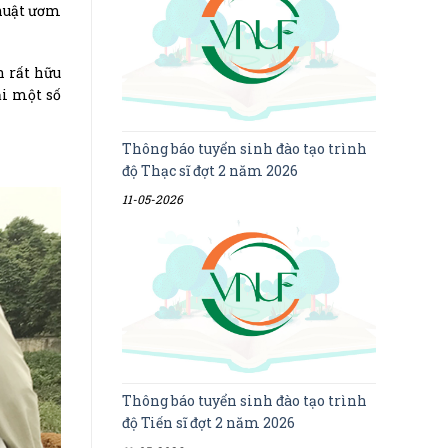
thuật ươm
n rất hữu
ại một số
Thông báo tuyển sinh đào tạo trình
độ Thạc sĩ đợt 2 năm 2026
11-05-2026
Thông báo tuyển sinh đào tạo trình
độ Tiến sĩ đợt 2 năm 2026