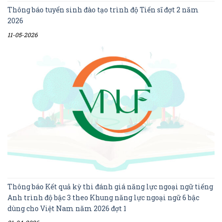
Thông báo tuyển sinh đào tạo trình độ Tiến sĩ đợt 2 năm
2026
11-05-2026
Thông báo Kết quả kỳ thi đánh giá năng lực ngoại ngữ tiếng
Anh trình độ bậc 3 theo Khung năng lực ngoại ngữ 6 bậc
dùng cho Việt Nam năm 2026 đợt 1