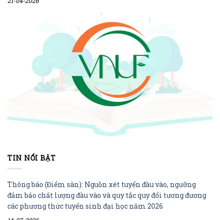
21-04-2026
TIN NỔI BẬT
Thông báo (Điểm sàn): Nguồn xét tuyển đầu vào, ngưỡng
đảm bảo chất lượng đầu vào và quy tắc quy đổi tương đương
các phương thức tuyển sinh đại học năm 2026