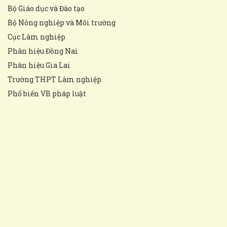
Bộ Giáo dục và Đào tạo
Bộ Nông nghiệp và Môi trường
Cục Lâm nghiệp
Phân hiệu Đồng Nai
Phân hiệu Gia Lai
Trường THPT Lâm nghiệp
Phổ biến VB pháp luật