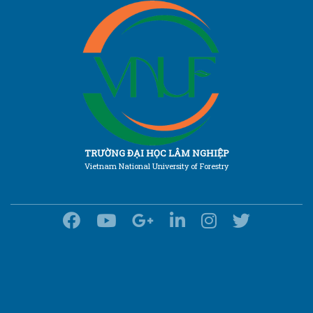
TRƯỜNG ĐẠI HỌC LÂM NGHIỆP
Vietnam National University of Forestry