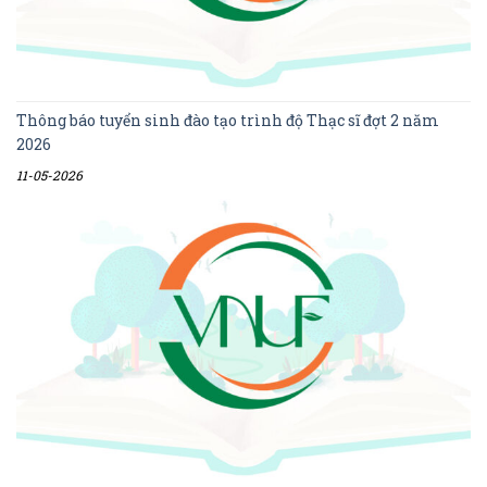
Thông báo tuyển sinh đào tạo trình độ Thạc sĩ đợt 2 năm
2026
11-05-2026