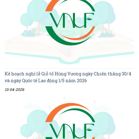
Kế hoạch nghỉ lễ Giỗ tổ Hùng Vương ngày Chiến thắng 30/4
và ngày Quốc tế Lao động 1/5 năm 2026
13-04-2026