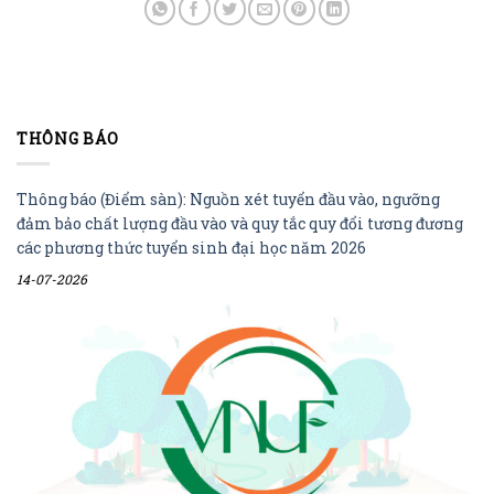
THÔNG BÁO
Thông báo (Điểm sàn): Nguồn xét tuyển đầu vào, ngưỡng
đảm bảo chất lượng đầu vào và quy tắc quy đổi tương đương
các phương thức tuyển sinh đại học năm 2026
14-07-2026