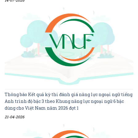
14-07-2026
Thông báo Kết quả kỳ thi đánh giá năng lực ngoại ngữ tiếng
Anh trình độ bậc 3 theo Khung năng lực ngoại ngữ 6 bậc
dùng cho Việt Nam năm 2026 đợt 1
21-04-2026