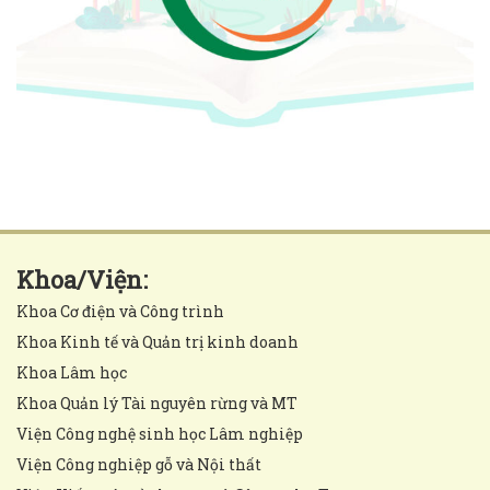
Khoa/Viện:
Khoa Cơ điện và Công trình
Khoa Kinh tế và Quản trị kinh doanh
Khoa Lâm học
Khoa Quản lý Tài nguyên rừng và MT
Viện Công nghệ sinh học Lâm nghiệp
Viện Công nghiệp gỗ và Nội thất