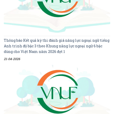
Thông báo Kết quả kỳ thi đánh giá năng lực ngoại ngữ tiếng
Anh trình độ bậc 3 theo Khung năng lực ngoại ngữ 6 bậc
dùng cho Việt Nam năm 2026 đợt 1
21-04-2026