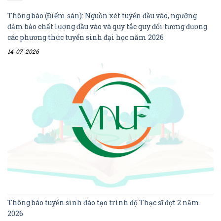
Thông báo (Điểm sàn): Nguồn xét tuyển đầu vào, ngưỡng
đảm bảo chất lượng đầu vào và quy tắc quy đổi tương đương
các phương thức tuyển sinh đại học năm 2026
14-07-2026
Thông báo tuyển sinh đào tạo trình độ Thạc sĩ đợt 2 năm
2026