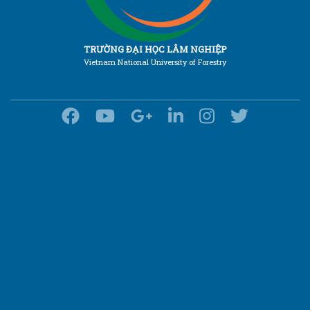
TRƯỜNG ĐẠI HỌC LÂM NGHIỆP
Vietnam National University of Forestry