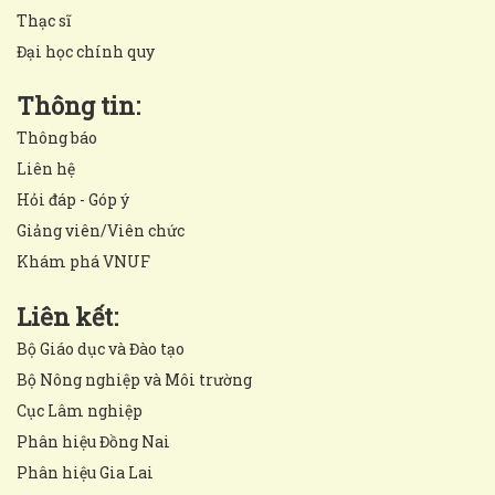
Thạc sĩ
Đại học chính quy
Thông tin:
Thông báo
Liên hệ
Hỏi đáp - Góp ý
Giảng viên/Viên chức
Khám phá VNUF
Liên kết:
Bộ Giáo dục và Đào tạo
Bộ Nông nghiệp và Môi trường
Cục Lâm nghiệp
Phân hiệu Đồng Nai
Phân hiệu Gia Lai