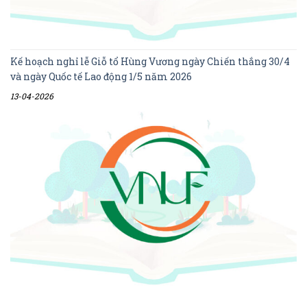
Kế hoạch nghỉ lễ Giỗ tổ Hùng Vương ngày Chiến thắng 30/4
và ngày Quốc tế Lao động 1/5 năm 2026
13-04-2026