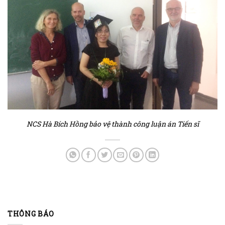
NCS Hà Bích Hồng bảo vệ thành công luận án Tiến sĩ
THÔNG BÁO