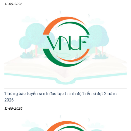
11-05-2026
Thông báo tuyển sinh đào tạo trình độ Tiến sĩ đợt 2 năm
2026
11-05-2026