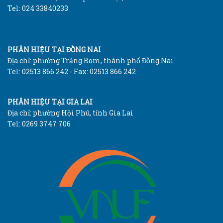
Tel: 024 33840233
PHÂN HIỆU TẠI ĐỒNG NAI
Địa chỉ: phường Trảng Bom, thành phố Đồng Nai
Tel: 02513 866 242 - Fax: 02513 866 242
PHÂN HIỆU TẠI GIA LAI
Địa chỉ: phường Hội Phú, tỉnh Gia Lai
Tel: 0269 3747 706