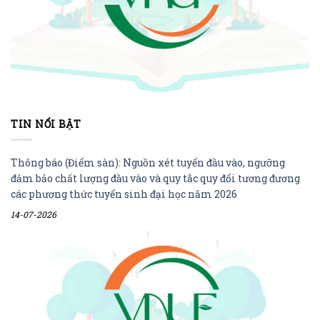
TIN NỔI BẬT
Thông báo (Điểm sàn): Nguồn xét tuyển đầu vào, ngưỡng
đảm bảo chất lượng đầu vào và quy tắc quy đổi tương đương
các phương thức tuyển sinh đại học năm 2026
14-07-2026