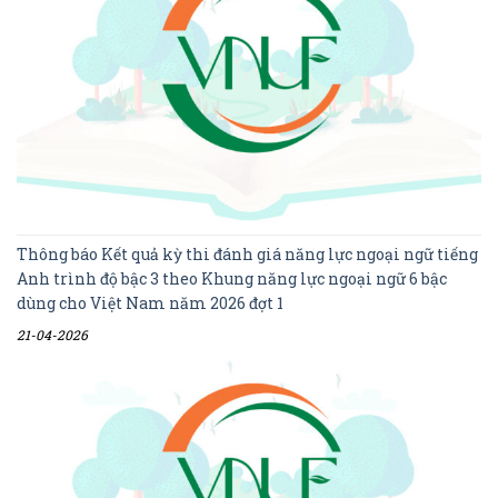
Thông báo Kết quả kỳ thi đánh giá năng lực ngoại ngữ tiếng
Anh trình độ bậc 3 theo Khung năng lực ngoại ngữ 6 bậc
dùng cho Việt Nam năm 2026 đợt 1
21-04-2026