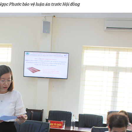
Ngọc Phước bảo vệ luận án trước Hội đồng