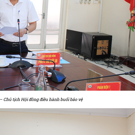
– Chủ tịch Hội đồng điều hành buổi bảo vệ