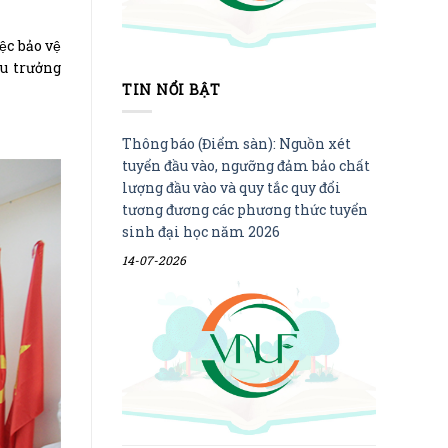
c bảo vệ
u trưởng
TIN NỔI BẬT
Thông báo (Điểm sàn): Nguồn xét
tuyển đầu vào, ngưỡng đảm bảo chất
lượng đầu vào và quy tắc quy đổi
tương đương các phương thức tuyển
sinh đại học năm 2026
14-07-2026