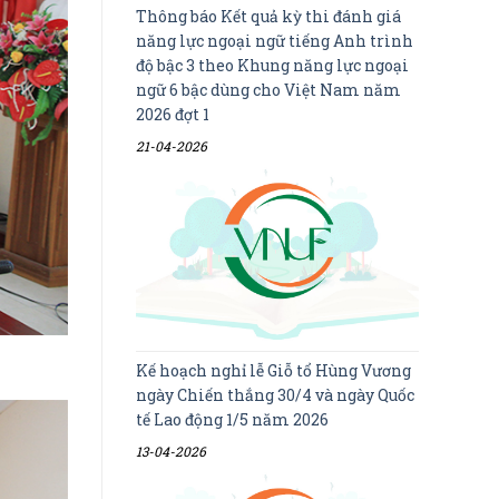
Thông báo Kết quả kỳ thi đánh giá
năng lực ngoại ngữ tiếng Anh trình
độ bậc 3 theo Khung năng lực ngoại
ngữ 6 bậc dùng cho Việt Nam năm
2026 đợt 1
21-04-2026
Kế hoạch nghỉ lễ Giỗ tổ Hùng Vương
ngày Chiến thắng 30/4 và ngày Quốc
tế Lao động 1/5 năm 2026
13-04-2026