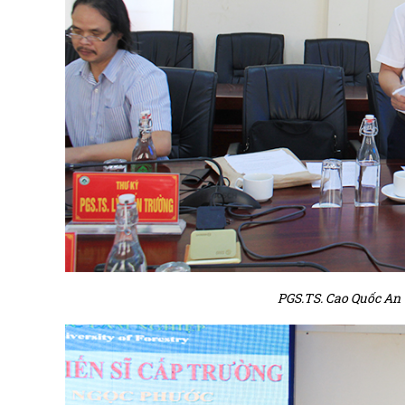
PGS.TS. Cao Quốc An 