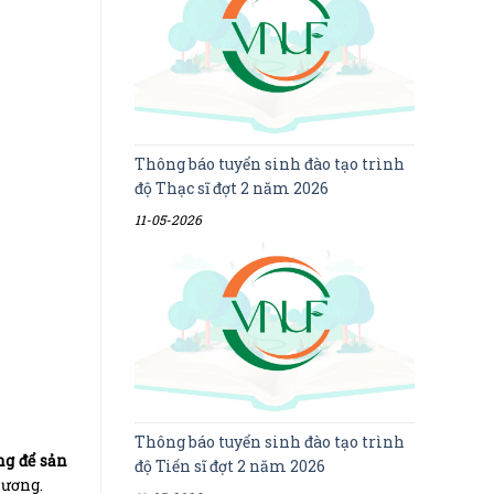
Thông báo tuyển sinh đào tạo trình
độ Thạc sĩ đợt 2 năm 2026
11-05-2026
Thông báo tuyển sinh đào tạo trình
ng để sản
độ Tiến sĩ đợt 2 năm 2026
hương.