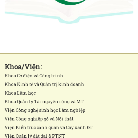
Khoa/Viện:
Khoa Cơ điện và Công trình
Khoa Kinh tế và Quản trị kinh doanh
Khoa Lâm học
Khoa Quản lý Tài nguyên rừng và MT
Viện Công nghệ sinh học Lâm nghiệp
Viện Công nghiệp gỗ và Nội thất
Viện Kiến trúc cảnh quan và Cây xanh ĐT
Viện Quản lý đất đai & PTNT