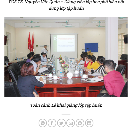
PGS.TS. Nguyễn Văn Quân – Giảng viên lớp học phổ biến nội
dung lớp tập huấn
Toàn cảnh Lễ khai giảng lớp tập huấn