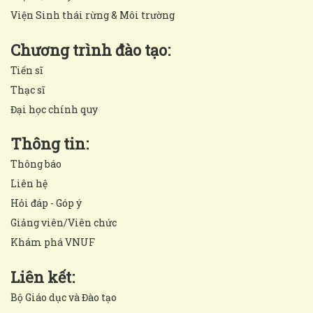
Viện Sinh thái rừng & Môi trường
Chương trình đào tạo:
Tiến sĩ
Thạc sĩ
Đại học chính quy
Thông tin:
Thông báo
Liên hệ
Hỏi đáp - Góp ý
Giảng viên/Viên chức
Khám phá VNUF
Liên kết:
Bộ Giáo dục và Đào tạo