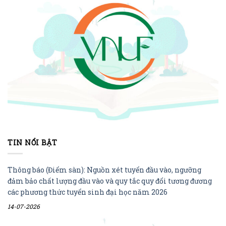
TIN NỔI BẬT
Thông báo (Điểm sàn): Nguồn xét tuyển đầu vào, ngưỡng
đảm bảo chất lượng đầu vào và quy tắc quy đổi tương đương
các phương thức tuyển sinh đại học năm 2026
14-07-2026