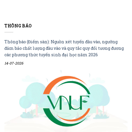
THÔNG BÁO
Thông báo (Điểm sàn): Nguồn xét tuyển đầu vào, ngưỡng
đảm bảo chất lượng đầu vào và quy tắc quy đổi tương đương
các phương thức tuyển sinh đại học năm 2026
14-07-2026