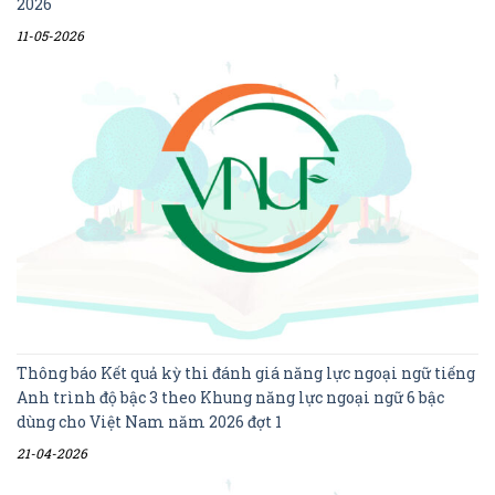
2026
11-05-2026
Thông báo Kết quả kỳ thi đánh giá năng lực ngoại ngữ tiếng
Anh trình độ bậc 3 theo Khung năng lực ngoại ngữ 6 bậc
dùng cho Việt Nam năm 2026 đợt 1
21-04-2026