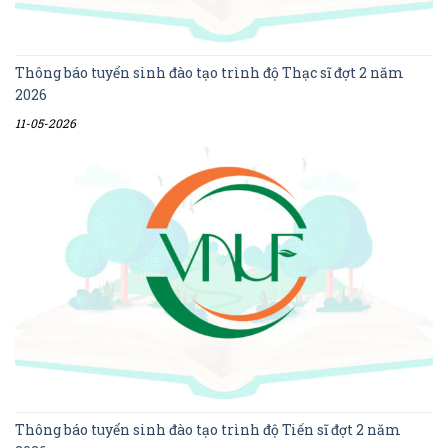
Thông báo tuyển sinh đào tạo trình độ Thạc sĩ đợt 2 năm
2026
11-05-2026
Thông báo tuyển sinh đào tạo trình độ Tiến sĩ đợt 2 năm