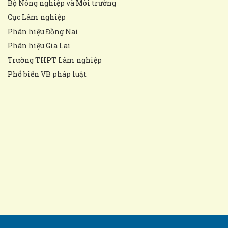
Bộ Nông nghiệp và Môi trường
Cục Lâm nghiệp
Phân hiệu Đồng Nai
Phân hiệu Gia Lai
Trường THPT Lâm nghiệp
Phổ biến VB pháp luật