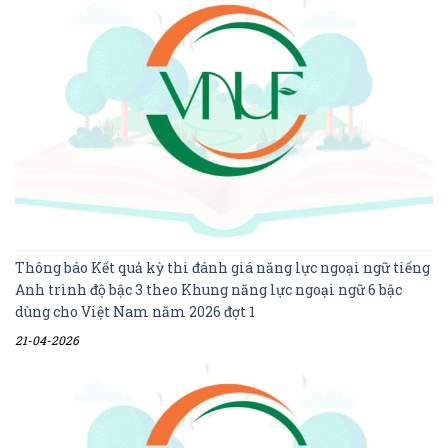
Thông báo Kết quả kỳ thi đánh giá năng lực ngoại ngữ tiếng
Anh trình độ bậc 3 theo Khung năng lực ngoại ngữ 6 bậc
dùng cho Việt Nam năm 2026 đợt 1
21-04-2026