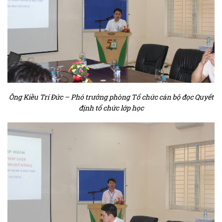
Ông Kiều Trí Đức – Phó trưởng phòng Tổ chức cán bộ đọc Quyết
định tổ chức lớp học