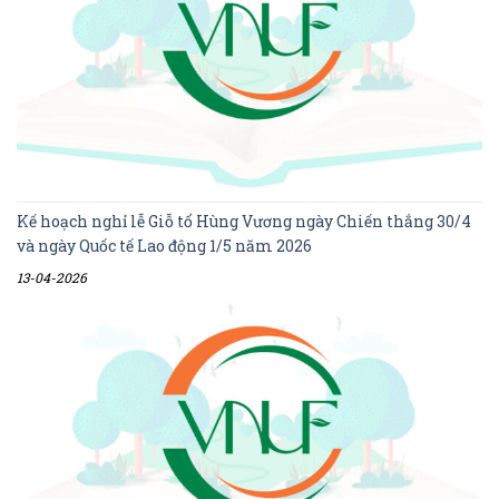
Kế hoạch nghỉ lễ Giỗ tổ Hùng Vương ngày Chiến thắng 30/4
và ngày Quốc tế Lao động 1/5 năm 2026
13-04-2026