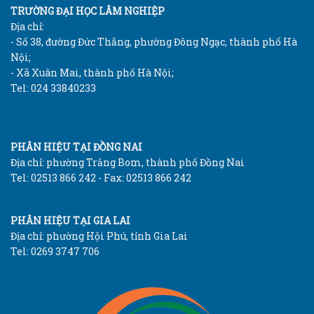
TRƯỜNG ĐẠI HỌC LÂM NGHIỆP
Địa chỉ:
- Số 38, đường Đức Thắng, phường Đông Ngạc, thành phố Hà
Nội;
- Xã Xuân Mai, thành phố Hà Nội;
Tel: 024 33840233
PHÂN HIỆU TẠI ĐỒNG NAI
Địa chỉ: phường Trảng Bom, thành phố Đồng Nai
Tel: 02513 866 242 - Fax: 02513 866 242
PHÂN HIỆU TẠI GIA LAI
Địa chỉ: phường Hội Phú, tỉnh Gia Lai
Tel: 0269 3747 706