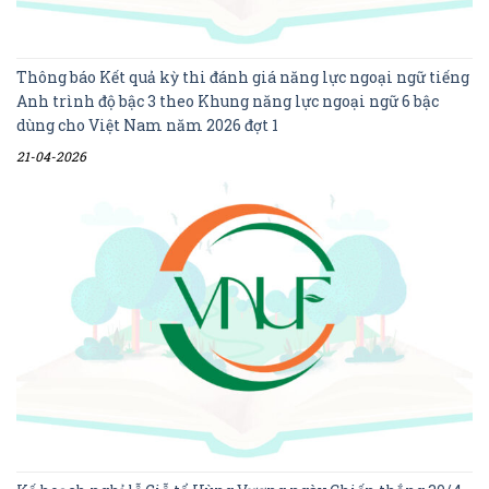
Thông báo Kết quả kỳ thi đánh giá năng lực ngoại ngữ tiếng
Anh trình độ bậc 3 theo Khung năng lực ngoại ngữ 6 bậc
dùng cho Việt Nam năm 2026 đợt 1
21-04-2026