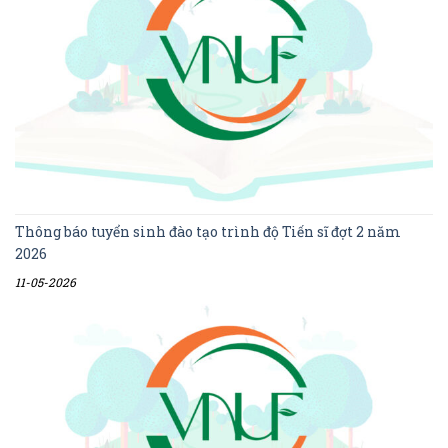
Thông báo tuyển sinh đào tạo trình độ Tiến sĩ đợt 2 năm
2026
11-05-2026