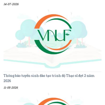
14-07-2026
Thông báo tuyển sinh đào tạo trình độ Thạc sĩ đợt 2 năm
2026
11-05-2026