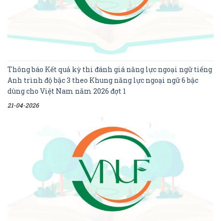
Thông báo Kết quả kỳ thi đánh giá năng lực ngoại ngữ tiếng
Anh trình độ bậc 3 theo Khung năng lực ngoại ngữ 6 bậc
dùng cho Việt Nam năm 2026 đợt 1
21-04-2026