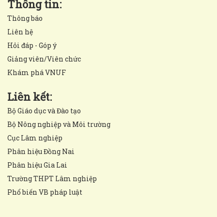
Thông tin:
Thông báo
Liên hệ
Hỏi đáp - Góp ý
Giảng viên/Viên chức
Khám phá VNUF
Liên kết:
Bộ Giáo dục và Đào tạo
Bộ Nông nghiệp và Môi trường
Cục Lâm nghiệp
Phân hiệu Đồng Nai
Phân hiệu Gia Lai
Trường THPT Lâm nghiệp
Phổ biến VB pháp luật