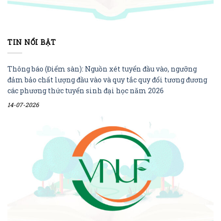
TIN NỔI BẬT
Thông báo (Điểm sàn): Nguồn xét tuyển đầu vào, ngưỡng
đảm bảo chất lượng đầu vào và quy tắc quy đổi tương đương
các phương thức tuyển sinh đại học năm 2026
14-07-2026