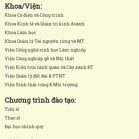
Khoa/Viện:
Khoa Cơ điện và Công trình
Khoa Kinh tế và Quản trị kinh doanh
Khoa Lâm học
Khoa Quản lý Tài nguyên rừng và MT
Viện Công nghệ sinh học Lâm nghiệp
Viện Công nghiệp gỗ và Nội thất
Viện Kiến trúc cảnh quan và Cây xanh ĐT
Viện Quản lý đất đai & PTNT
Viện Sinh thái rừng & Môi trường
Chương trình đào tạo:
Tiến sĩ
Thạc sĩ
Đại học chính quy