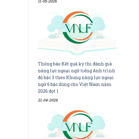
11-05-2026
Thông báo Kết quả kỳ thi đánh giá
năng lực ngoại ngữ tiếng Anh trình
độ bậc 3 theo Khung năng lực ngoại
ngữ 6 bậc dùng cho Việt Nam năm
2026 đợt 1
21-04-2026