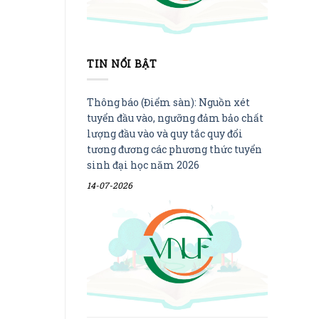
TIN NỔI BẬT
Thông báo (Điểm sàn): Nguồn xét
tuyển đầu vào, ngưỡng đảm bảo chất
lượng đầu vào và quy tắc quy đổi
tương đương các phương thức tuyển
sinh đại học năm 2026
14-07-2026