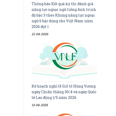
Thông báo Kết quả kỳ thi đánh giá
năng lực ngoại ngữ tiếng Anh trình
độ bậc 3 theo Khung năng lực ngoại
ngữ 6 bậc dùng cho Việt Nam năm
2026 đợt 1
21-04-2026
Kế hoạch nghỉ lễ Giỗ tổ Hùng Vương
ngày Chiến thắng 30/4 và ngày Quốc
tế Lao động 1/5 năm 2026
13-04-2026