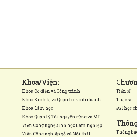
Khoa/Viện:
Chương
Khoa Cơ điện và Công trình
Tiến sĩ
Khoa Kinh tế và Quản trị kinh doanh
Thạc sĩ
Khoa Lâm học
Đại học c
Khoa Quản lý Tài nguyên rừng và MT
Thông 
Viện Công nghệ sinh học Lâm nghiệp
Thông bá
Viện Công nghiệp gỗ và Nội thất