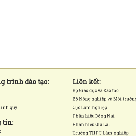
 trình đào tạo:
Liên kết:
Bộ Giáo dục và Đào tạo
Bộ Nông nghiệp và Môi trườn
hính quy
Cục Lâm nghiệp
Phân hiệu Đồng Nai
tin:
Phân hiệu Gia Lai
o
Trường THPT Lâm nghiệp