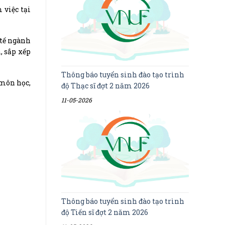
 việc tại
 tế ngành
, sắp xếp
Thông báo tuyển sinh đào tạo trình
 môn học,
độ Thạc sĩ đợt 2 năm 2026
11-05-2026
Thông báo tuyển sinh đào tạo trình
độ Tiến sĩ đợt 2 năm 2026