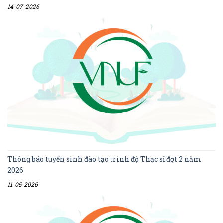
14-07-2026
Thông báo tuyển sinh đào tạo trình độ Thạc sĩ đợt 2 năm
2026
11-05-2026