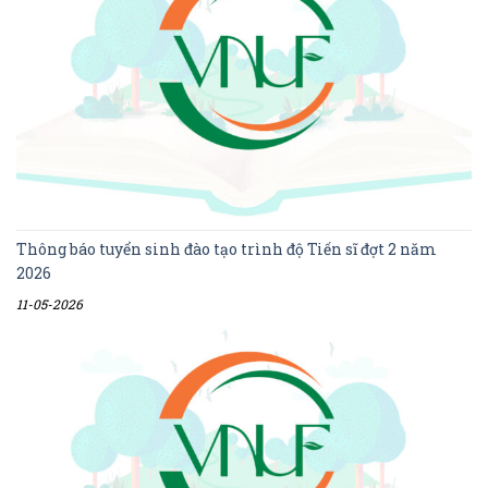
Thông báo tuyển sinh đào tạo trình độ Tiến sĩ đợt 2 năm
2026
11-05-2026