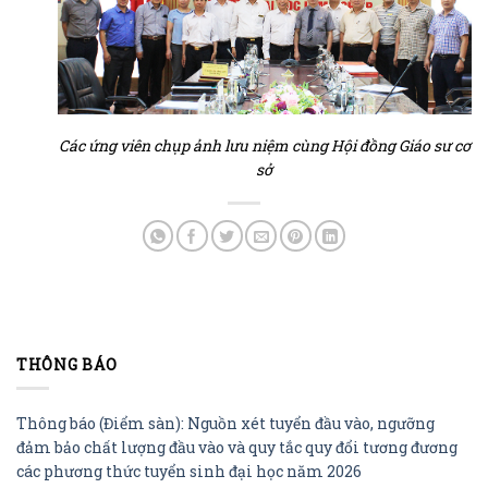
Các ứng viên chụp ảnh lưu niệm cùng Hội đồng Giáo sư cơ
sở
THÔNG BÁO
Thông báo (Điểm sàn): Nguồn xét tuyển đầu vào, ngưỡng
đảm bảo chất lượng đầu vào và quy tắc quy đổi tương đương
các phương thức tuyển sinh đại học năm 2026