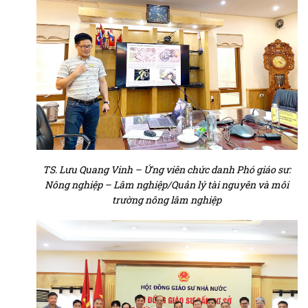
TS. Lưu Quang Vinh – Ứng viên chức danh Phó giáo sư:
Nông nghiệp – Lâm nghiệp/Quản lý tài nguyên và môi
trường nông lâm nghiệp