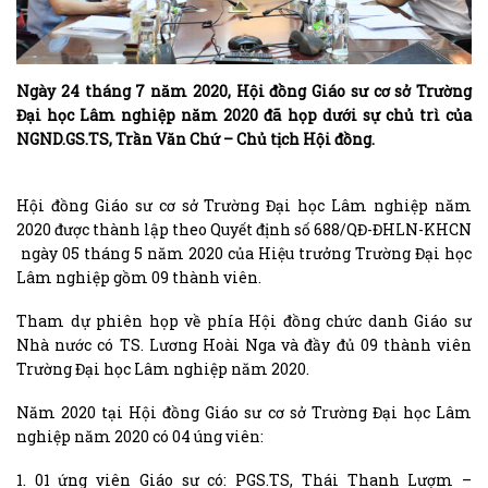
Ngày 24 tháng 7 năm 2020, Hội đồng Giáo sư cơ sở Trường
Đại học Lâm nghiệp năm 2020 đã họp dưới sự chủ trì của
NGND.GS.TS, Trần Văn Chứ – Chủ tịch Hội đồng.
Hội đồng Giáo sư cơ sở Trường Đại học Lâm nghiệp năm
2020 được thành lập theo Quyết định số 688/QĐ-ĐHLN-KHCN
ngày 05 tháng 5 năm 2020 của Hiệu trưởng Trường Đại học
Lâm nghiệp gồm 09 thành viên.
Tham dự phiên họp về phía Hội đồng chức danh Giáo sư
Nhà nước có TS. Lương Hoài Nga và đầy đủ 09 thành viên
Trường Đại học Lâm nghiệp năm 2020.
Năm 2020 tại Hội đồng Giáo sư cơ sở Trường Đại học Lâm
nghiệp năm 2020 có 04 úng viên:
1. 01 ứng viên Giáo sư có: PGS.TS, Thái Thanh Lượm –