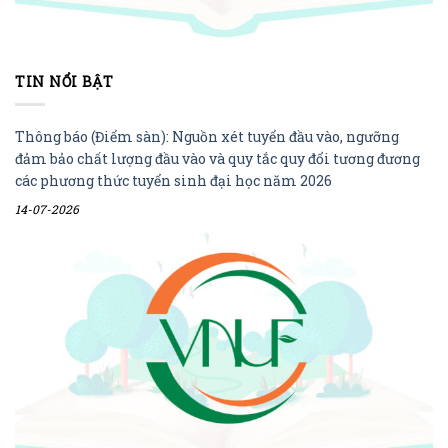
TIN NỔI BẬT
Thông báo (Điểm sàn): Nguồn xét tuyển đầu vào, ngưỡng
đảm bảo chất lượng đầu vào và quy tắc quy đổi tương đương
các phương thức tuyển sinh đại học năm 2026
14-07-2026