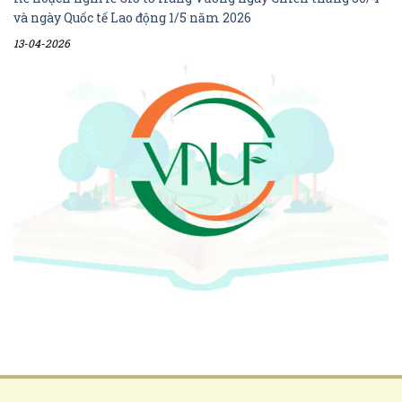
và ngày Quốc tế Lao động 1/5 năm 2026
13-04-2026