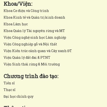
Khoa/Viện:
Khoa Cơ điện và Công trình
Khoa Kinh tế và Quản trị kinh doanh
Khoa Lâm học
Khoa Quản lý Tài nguyên rừng và MT
Viện Công nghệ sinh học Lâm nghiệp
Viện Công nghiệp gỗ và Nội thất
Viện Kiến trúc cảnh quan và Cây xanh ĐT
Viện Quản lý đất đai & PTNT
Viện Sinh thái rừng & Môi trường
Chương trình đào tạo:
Tiến sĩ
Thạc sĩ
Đại học chính quy