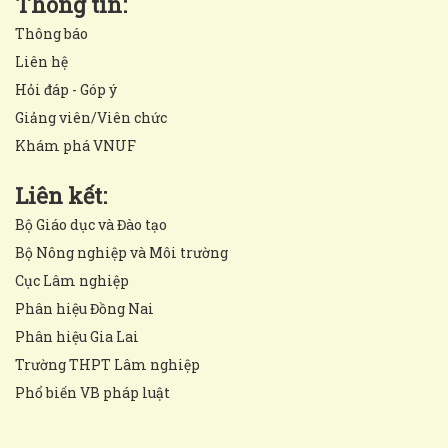
Thông tin:
Thông báo
Liên hệ
Hỏi đáp - Góp ý
Giảng viên/Viên chức
Khám phá VNUF
Liên kết:
Bộ Giáo dục và Đào tạo
Bộ Nông nghiệp và Môi trường
Cục Lâm nghiệp
Phân hiệu Đồng Nai
Phân hiệu Gia Lai
Trường THPT Lâm nghiệp
Phổ biến VB pháp luật