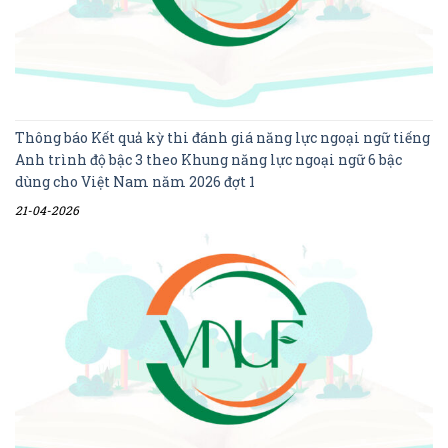
Thông báo Kết quả kỳ thi đánh giá năng lực ngoại ngữ tiếng
Anh trình độ bậc 3 theo Khung năng lực ngoại ngữ 6 bậc
dùng cho Việt Nam năm 2026 đợt 1
21-04-2026