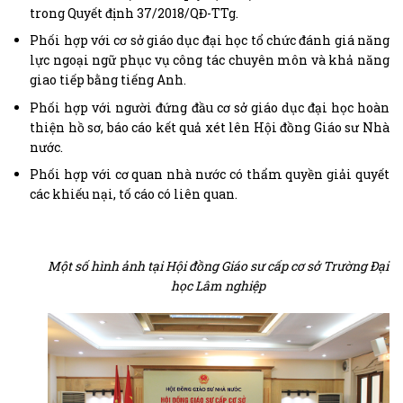
trong Quyết định 37/2018/QĐ-TTg.
Phối hợp với cơ sở giáo dục đại học tổ chức đánh giá năng
lực ngoại ngữ phục vụ công tác chuyên môn và khả năng
giao tiếp bằng tiếng Anh.
Phối hợp với người đứng đầu cơ sở giáo dục đại học hoàn
thiện hồ sơ, báo cáo kết quả xét lên Hội đồng Giáo sư Nhà
nước.
Phối hợp với cơ quan nhà nước có thẩm quyền giải quyết
các khiếu nại, tố cáo có liên quan.
Một số hình ảnh tại Hội đồng Giáo sư cấp cơ sở Trường Đại
học Lâm nghiệp