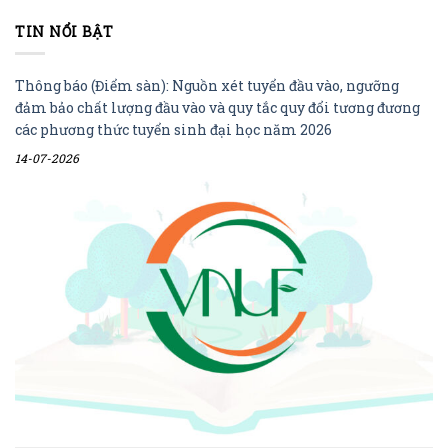
TIN NỔI BẬT
Thông báo (Điểm sàn): Nguồn xét tuyển đầu vào, ngưỡng
đảm bảo chất lượng đầu vào và quy tắc quy đổi tương đương
các phương thức tuyển sinh đại học năm 2026
14-07-2026