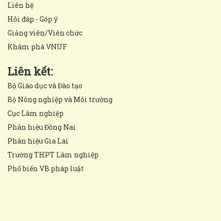
Liên hệ
Hỏi đáp - Góp ý
Giảng viên/Viên chức
Khám phá VNUF
Liên kết:
Bộ Giáo dục và Đào tạo
Bộ Nông nghiệp và Môi trường
Cục Lâm nghiệp
Phân hiệu Đồng Nai
Phân hiệu Gia Lai
Trường THPT Lâm nghiệp
Phổ biến VB pháp luật