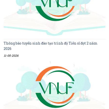
Thông báo tuyển sinh đào tạo trình độ Tiến sĩ đợt 2 năm
2026
11-05-2026