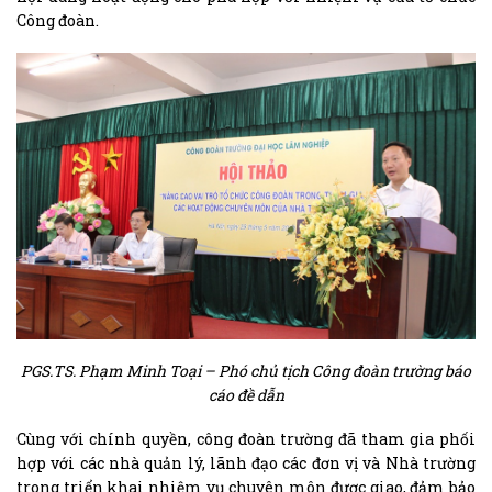
Công đoàn.
PGS.TS. Phạm Minh Toại – Phó chủ tịch Công đoàn trường báo
cáo đề dẫn
Cùng với chính quyền, công đoàn trường đã tham gia phối
hợp với các nhà quản lý, lãnh đạo các đơn vị và Nhà trường
trong triển khai nhiệm vụ chuyên môn được giao, đảm bảo