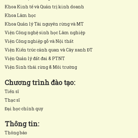
Khoa Kinh tế và Quản trị kinh doanh
Khoa Lâm học
Khoa Quản lý Tài nguyên rừng và MT
Viện Công nghệ sinh học Lâm nghiệp
Viện Công nghiệp gỗ và Nội thất
Viện Kiến trúc cảnh quan và Cây xanh ĐT
Viện Quản lý đất đai & PTNT
Viện Sinh thái rừng & Môi trường
Chương trình đào tạo:
Tiến sĩ
Thạc sĩ
Đại học chính quy
Thông tin:
Thông báo