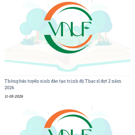
Thông báo tuyển sinh đào tạo trình độ Thạc sĩ đợt 2 năm
2026
11-05-2026