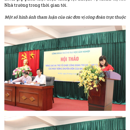
Nhà trường trong thời gian tới.
Một số hình ảnh tham luận của các đơn vị công đoàn trực thuộc