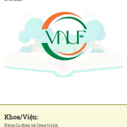
Khoa/Viện:
Khoa Cơ điện và Công trình