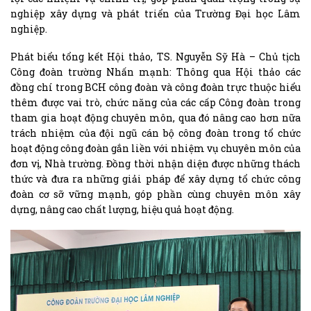
nghiệp xây dựng và phát triển của Trường Đại học Lâm
nghiệp.
Phát biểu tổng kết Hội thảo, TS. Nguyễn Sỹ Hà – Chủ tịch
Công đoàn trường Nhấn mạnh: Thông qua Hội thảo các
đồng chí trong BCH công đoàn và công đoàn trực thuộc hiểu
thêm được vai trò, chức năng của các cấp Công đoàn trong
tham gia hoạt động chuyên môn, qua đó nâng cao hơn nữa
trách nhiệm của đội ngũ cán bộ công đoàn trong tổ chức
hoạt động công đoàn gắn liền với nhiệm vụ chuyên môn của
đơn vị, Nhà trường. Đồng thời nhận diện được những thách
thức và đưa ra những giải pháp để xây dựng tổ chức công
đoàn cơ sỡ vững mạnh, góp phần cùng chuyên môn xây
dựng, nâng cao chất lượng, hiệu quả hoạt động.