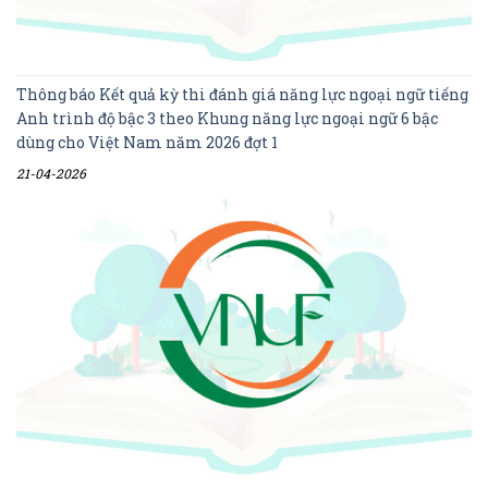
Thông báo Kết quả kỳ thi đánh giá năng lực ngoại ngữ tiếng
Anh trình độ bậc 3 theo Khung năng lực ngoại ngữ 6 bậc
dùng cho Việt Nam năm 2026 đợt 1
21-04-2026