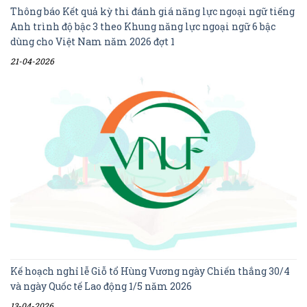
Thông báo Kết quả kỳ thi đánh giá năng lực ngoại ngữ tiếng
Anh trình độ bậc 3 theo Khung năng lực ngoại ngữ 6 bậc
dùng cho Việt Nam năm 2026 đợt 1
21-04-2026
Kế hoạch nghỉ lễ Giỗ tổ Hùng Vương ngày Chiến thắng 30/4
và ngày Quốc tế Lao động 1/5 năm 2026
13-04-2026