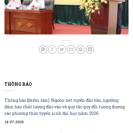
THÔNG BÁO
Thông báo (Điểm sàn): Nguồn xét tuyển đầu vào, ngưỡng
đảm bảo chất lượng đầu vào và quy tắc quy đổi tương đương
các phương thức tuyển sinh đại học năm 2026
14-07-2026