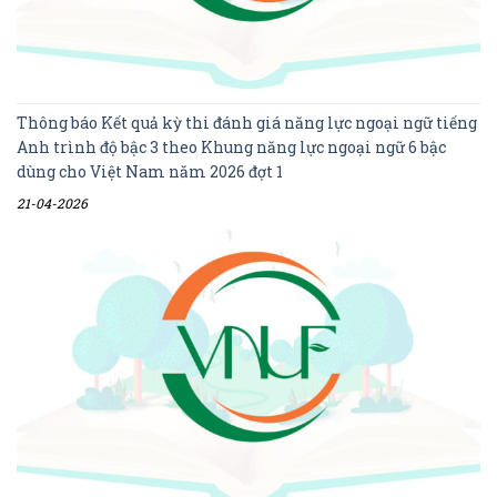
Thông báo Kết quả kỳ thi đánh giá năng lực ngoại ngữ tiếng
Anh trình độ bậc 3 theo Khung năng lực ngoại ngữ 6 bậc
dùng cho Việt Nam năm 2026 đợt 1
21-04-2026