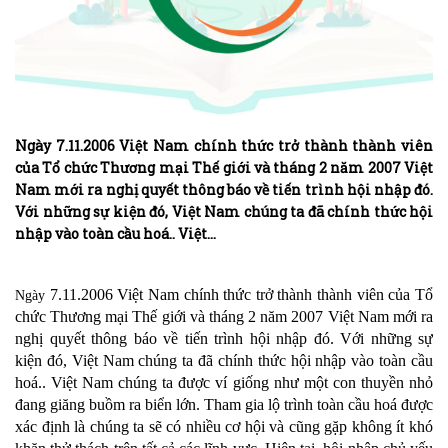
Ngày 7.11.2006 Việt Nam chính thức trở thành thành viên
của Tổ chức Thương mại Thế giới và tháng 2 năm 2007 Việt
Nam mới ra nghị quyết thông báo về tiến trình hội nhập đó.
Với những sự kiện đó, Việt Nam chúng ta đã chính thức hội
nhập vào toàn cầu hoá.. Việt…
7.11.2006 Việt Nam chính thức trở thành thành viên của Tổ
Ngày
chức Thương mại Thế giới và tháng 2 năm 2007 Việt Nam mới ra
nghị quyết thông báo về tiến trình hội nhập đó. Với những sự
kiện đó, Việt Nam chúng ta đã chính thức hội nhập vào toàn cầu
hoá.. Việt Nam chúng ta được ví giống như một con thuyền nhỏ
đang giăng buồm ra biển lớn. Tham gia lộ trình toàn cầu hoá được
xác định là chúng ta sẽ có nhiều cơ hội và cũng gặp không ít khó