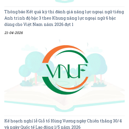
Thông báo Kết quả kỳ thi đánh giá năng lực ngoại ngữ tiếng
Anh trình độ bậc 3 theo Khung năng lực ngoại ngữ 6 bậc
dùng cho Việt Nam năm 2026 đợt 1
21-04-2026
Kế hoạch nghỉ lễ Giỗ tổ Hùng Vương ngày Chiến thắng 30/4
và ngày Quốc tế Lao động 1/5 năm 2026