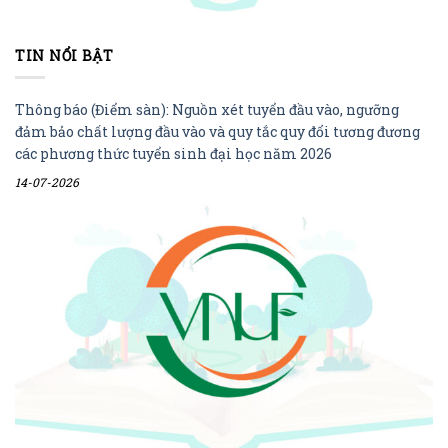
TIN NỔI BẬT
Thông báo (Điểm sàn): Nguồn xét tuyển đầu vào, ngưỡng
đảm bảo chất lượng đầu vào và quy tắc quy đổi tương đương
các phương thức tuyển sinh đại học năm 2026
14-07-2026