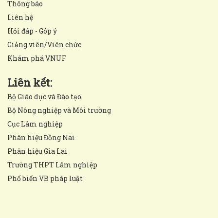
Thông báo
Liên hệ
Hỏi đáp - Góp ý
Giảng viên/Viên chức
Khám phá VNUF
Liên kết:
Bộ Giáo dục và Đào tạo
Bộ Nông nghiệp và Môi trường
Cục Lâm nghiệp
Phân hiệu Đồng Nai
Phân hiệu Gia Lai
Trường THPT Lâm nghiệp
Phổ biến VB pháp luật