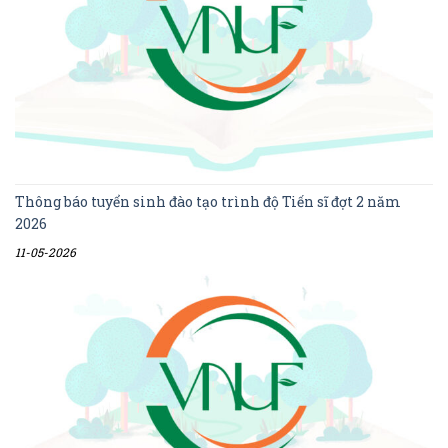
Thông báo tuyển sinh đào tạo trình độ Tiến sĩ đợt 2 năm
2026
11-05-2026