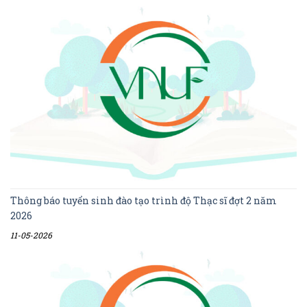
Thông báo tuyển sinh đào tạo trình độ Thạc sĩ đợt 2 năm
2026
11-05-2026