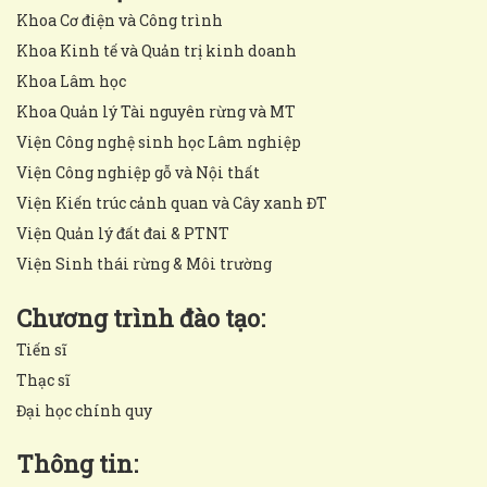
Khoa Cơ điện và Công trình
Khoa Kinh tế và Quản trị kinh doanh
Khoa Lâm học
Khoa Quản lý Tài nguyên rừng và MT
Viện Công nghệ sinh học Lâm nghiệp
Viện Công nghiệp gỗ và Nội thất
Viện Kiến trúc cảnh quan và Cây xanh ĐT
Viện Quản lý đất đai & PTNT
Viện Sinh thái rừng & Môi trường
Chương trình đào tạo:
Tiến sĩ
Thạc sĩ
Đại học chính quy
Thông tin: