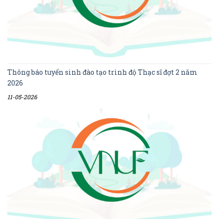
Thông báo tuyển sinh đào tạo trình độ Thạc sĩ đợt 2 năm
2026
11-05-2026