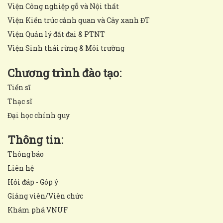
Viện Công nghiệp gỗ và Nội thất
Viện Kiến trúc cảnh quan và Cây xanh ĐT
Viện Quản lý đất đai & PTNT
Viện Sinh thái rừng & Môi trường
Chương trình đào tạo:
Tiến sĩ
Thạc sĩ
Đại học chính quy
Thông tin:
Thông báo
Liên hệ
Hỏi đáp - Góp ý
Giảng viên/Viên chức
Khám phá VNUF