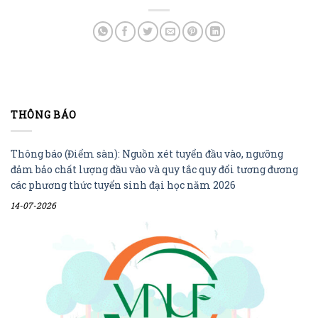
THÔNG BÁO
Thông báo (Điểm sàn): Nguồn xét tuyển đầu vào, ngưỡng
đảm bảo chất lượng đầu vào và quy tắc quy đổi tương đương
các phương thức tuyển sinh đại học năm 2026
14-07-2026