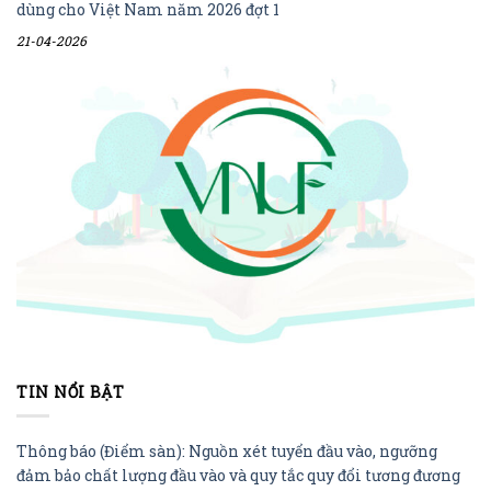
dùng cho Việt Nam năm 2026 đợt 1
21-04-2026
TIN NỔI BẬT
Thông báo (Điểm sàn): Nguồn xét tuyển đầu vào, ngưỡng
đảm bảo chất lượng đầu vào và quy tắc quy đổi tương đương