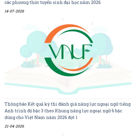
các phương thức tuyển sinh đại học năm 2026
14-07-2026
Thông báo Kết quả kỳ thi đánh giá năng lực ngoại ngữ tiếng
Anh trình độ bậc 3 theo Khung năng lực ngoại ngữ 6 bậc
dùng cho Việt Nam năm 2026 đợt 1
21-04-2026