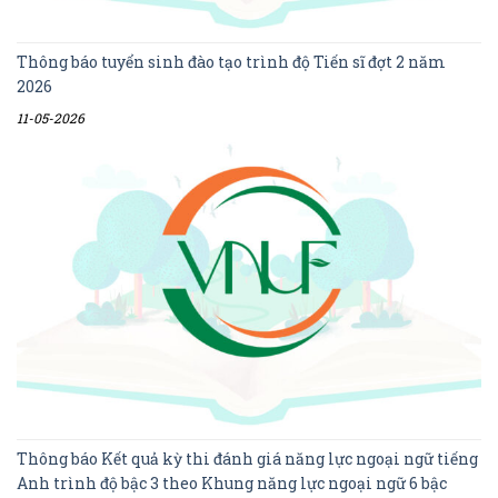
Thông báo tuyển sinh đào tạo trình độ Tiến sĩ đợt 2 năm
2026
11-05-2026
Thông báo Kết quả kỳ thi đánh giá năng lực ngoại ngữ tiếng
Anh trình độ bậc 3 theo Khung năng lực ngoại ngữ 6 bậc