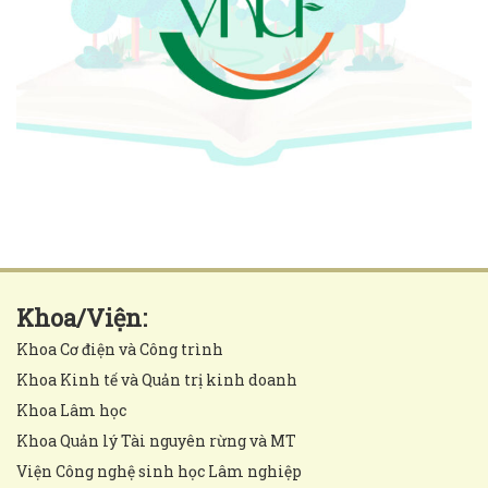
Khoa/Viện:
Khoa Cơ điện và Công trình
Khoa Kinh tế và Quản trị kinh doanh
Khoa Lâm học
Khoa Quản lý Tài nguyên rừng và MT
Viện Công nghệ sinh học Lâm nghiệp