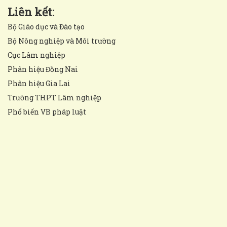
Liên kết:
Bộ Giáo dục và Đào tạo
Bộ Nông nghiệp và Môi trường
Cục Lâm nghiệp
Phân hiệu Đồng Nai
Phân hiệu Gia Lai
Trường THPT Lâm nghiệp
Phổ biến VB pháp luật