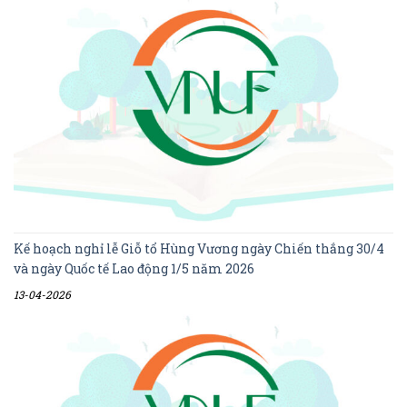
Kế hoạch nghỉ lễ Giỗ tổ Hùng Vương ngày Chiến thắng 30/4
và ngày Quốc tế Lao động 1/5 năm 2026
13-04-2026