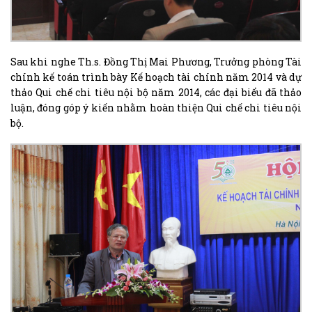
Sau khi nghe Th.s. Đồng Thị Mai Phương, Trưởng phòng Tài
chính kế toán trình bày Kế hoạch tài chính năm 2014 và dự
thảo Qui chế chi tiêu nội bộ năm 2014, các đại biểu đã thảo
luận, đóng góp ý kiến nhằm hoàn thiện Qui chế chi tiêu nội
bộ.