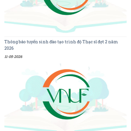
Thông báo tuyển sinh đào tạo trình độ Thạc sĩ đợt 2 năm
2026
11-05-2026