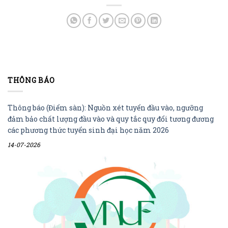
THÔNG BÁO
Thông báo (Điểm sàn): Nguồn xét tuyển đầu vào, ngưỡng
đảm bảo chất lượng đầu vào và quy tắc quy đổi tương đương
các phương thức tuyển sinh đại học năm 2026
14-07-2026