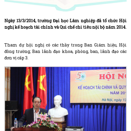
Ngày 13/3/2014, trường Đại học Lâm nghiệp đã tổ chức Hội
nghị kế hoạch tài chính và Qui chế chi tiêu nội bộ năm 2014.
Tham dự hội nghị có các thầy trong Ban Giám hiệu, Hội
đồng trường; Ban lãnh đạo khoa, phòng, ban, lãnh đạo các
đơn vị cấp 3.