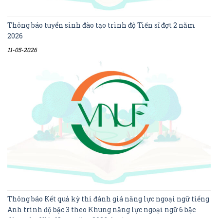
Thông báo tuyển sinh đào tạo trình độ Tiến sĩ đợt 2 năm
2026
11-05-2026
Thông báo Kết quả kỳ thi đánh giá năng lực ngoại ngữ tiếng
Anh trình độ bậc 3 theo Khung năng lực ngoại ngữ 6 bậc