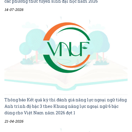
các phương thức tuyển sinh đại học năm 2026
14-07-2026
Thông báo Kết quả kỳ thi đánh giá năng lực ngoại ngữ tiếng
Anh trình độ bậc 3 theo Khung năng lực ngoại ngữ 6 bậc
dùng cho Việt Nam năm 2026 đợt 1
21-04-2026