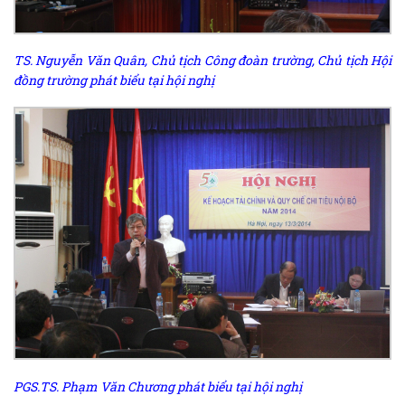
TS. Nguyễn Văn Quân, Chủ tịch Công đoàn trường, Chủ tịch Hội
đồng trường phát biểu tại hội nghị
PGS.TS. Phạm Văn Chương phát biểu tại hội nghị