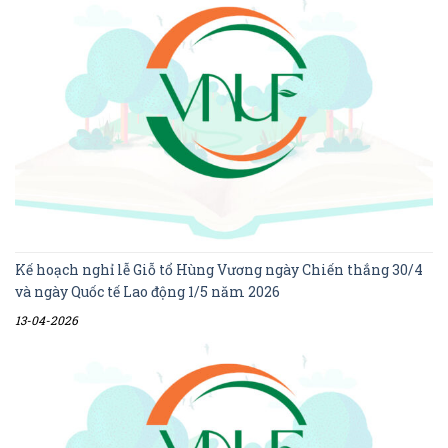
Kế hoạch nghỉ lễ Giỗ tổ Hùng Vương ngày Chiến thắng 30/4
và ngày Quốc tế Lao động 1/5 năm 2026
13-04-2026