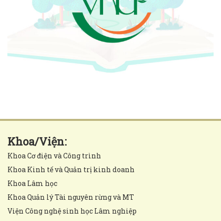
Khoa/Viện:
Khoa Cơ điện và Công trình
Khoa Kinh tế và Quản trị kinh doanh
Khoa Lâm học
Khoa Quản lý Tài nguyên rừng và MT
Viện Công nghệ sinh học Lâm nghiệp