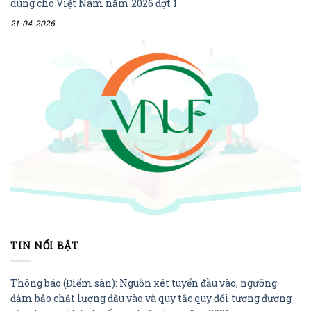
dùng cho Việt Nam năm 2026 đợt 1
21-04-2026
TIN NỔI BẬT
Thông báo (Điểm sàn): Nguồn xét tuyển đầu vào, ngưỡng
đảm bảo chất lượng đầu vào và quy tắc quy đổi tương đương