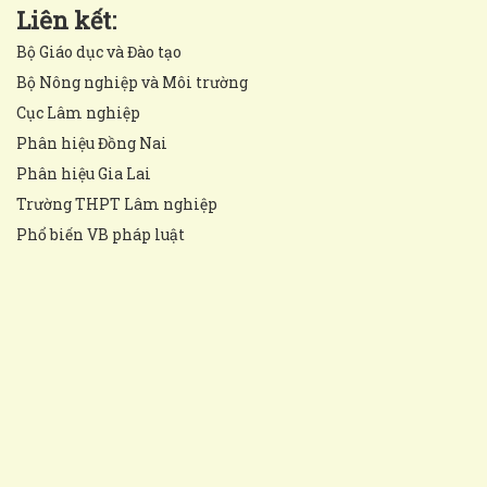
Liên kết:
Bộ Giáo dục và Đào tạo
Bộ Nông nghiệp và Môi trường
Cục Lâm nghiệp
Phân hiệu Đồng Nai
Phân hiệu Gia Lai
Trường THPT Lâm nghiệp
Phổ biến VB pháp luật