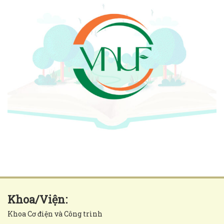
Khoa/Viện:
Khoa Cơ điện và Công trình