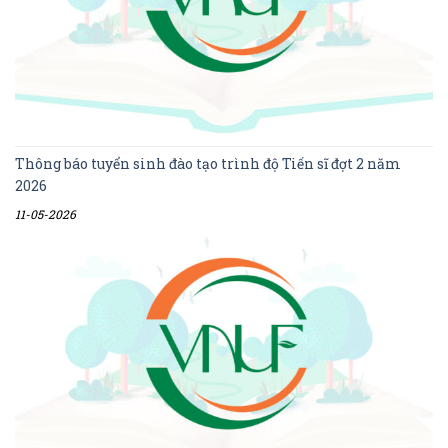
Thông báo tuyển sinh đào tạo trình độ Tiến sĩ đợt 2 năm
2026
11-05-2026