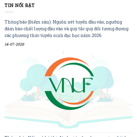
TIN NỔI BẬT
Thông báo (Điểm sàn): Nguồn xét tuyển đầu vào, ngưỡng
đảm bảo chất lượng đầu vào và quy tắc quy đổi tương đương
các phương thức tuyển sinh đại học năm 2026
14-07-2026