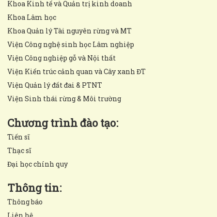
Khoa Kinh tế và Quản trị kinh doanh
Khoa Lâm học
Khoa Quản lý Tài nguyên rừng và MT
Viện Công nghệ sinh học Lâm nghiệp
Viện Công nghiệp gỗ và Nội thất
Viện Kiến trúc cảnh quan và Cây xanh ĐT
Viện Quản lý đất đai & PTNT
Viện Sinh thái rừng & Môi trường
Chương trình đào tạo:
Tiến sĩ
Thạc sĩ
Đại học chính quy
Thông tin:
Thông báo
Liên hệ