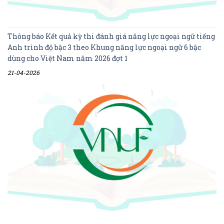
Thông báo Kết quả kỳ thi đánh giá năng lực ngoại ngữ tiếng
Anh trình độ bậc 3 theo Khung năng lực ngoại ngữ 6 bậc
dùng cho Việt Nam năm 2026 đợt 1
21-04-2026