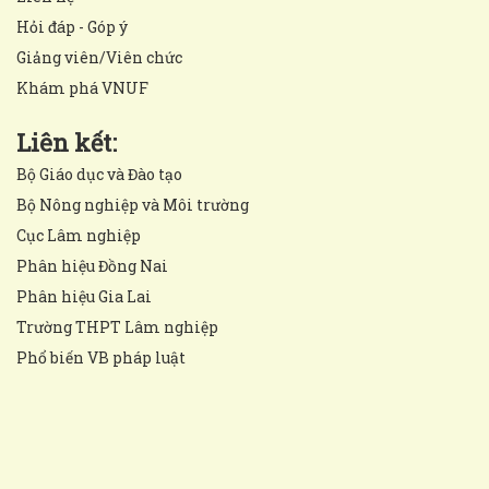
Hỏi đáp - Góp ý
Giảng viên/Viên chức
Khám phá VNUF
Liên kết:
Bộ Giáo dục và Đào tạo
Bộ Nông nghiệp và Môi trường
Cục Lâm nghiệp
Phân hiệu Đồng Nai
Phân hiệu Gia Lai
Trường THPT Lâm nghiệp
Phổ biến VB pháp luật