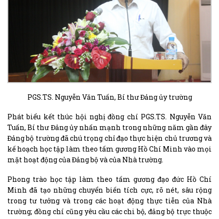
PGS.TS. Nguyễn Văn Tuấn, Bí thư Đảng ủy trường
Phát biểu kết thúc hội nghị đồng chí PGS.TS. Nguyễn Văn
Tuấn, Bí thư Đảng ủy nhấn mạnh trong những năm gần đây
Đảng bộ trường đã chú trọng chỉ đạo thực hiện chủ trương và
kế hoạch học tập làm theo tấm gương Hồ Chí Minh vào mọi
mặt hoạt động của Đảng bộ và của Nhà trường.
Phong trào học tập làm theo tấm gương đạo đức Hồ Chí
Minh đã tạo những chuyển biến tích cực, rõ nét, sâu rộng
trong tư tưởng và trong các hoạt động thực tiễn của Nhà
trường; đồng chí cũng yêu cầu các chi bộ, đảng bộ trực thuộc