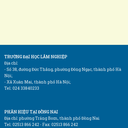
TRƯỜNG ĐẠI HỌC LÂM NGHIỆP
Địa chỉ:
- Số 38, đường Đức Thắng, phường Đông Ngạc, thành phố Hà
Nội;
- Xã Xuân Mai, thành phố Hà Nội;
Tel: 024 33840233
PHÂN HIỆU TẠI ĐỒNG NAI
Địa chỉ: phường Trảng Bom, thành phố Đồng Nai
Tel: 02513 866 242 - Fax: 02513 866 242