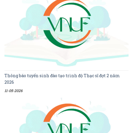
Thông báo tuyển sinh đào tạo trình độ Thạc sĩ đợt 2 năm
2026
11-05-2026