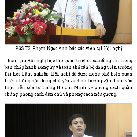
PGS.TS. Phạm Ngọc Anh, báo cáo viên tại Hội nghị
Tham gia Hội nghị học tập quán triệt có các đồng chí trong
ban chấp hành Đảng ủy và toàn thể cán bộ đảng viên trường
Đại học Lâm nghiệp. Hội nghị đã được nghe phổ biến quán
triệt những nội dung chủ yếu và định hướng vận dụng vào
thực tiễn của tư tưởng Hồ Chí Minh về phong cách quần
chúng, phong cách dân chủ và phong cách nêu gương.