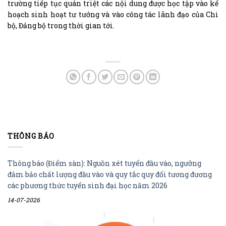
trường tiếp tục quán triệt các nội dung được học tập vào kế
hoạch sinh hoạt tư tưởng và vào công tác lãnh đạo của Chi
bộ, Đảng bộ trong thời gian tới.
THÔNG BÁO
Thông báo (Điểm sàn): Nguồn xét tuyển đầu vào, ngưỡng
đảm bảo chất lượng đầu vào và quy tắc quy đổi tương đương
các phương thức tuyển sinh đại học năm 2026
14-07-2026