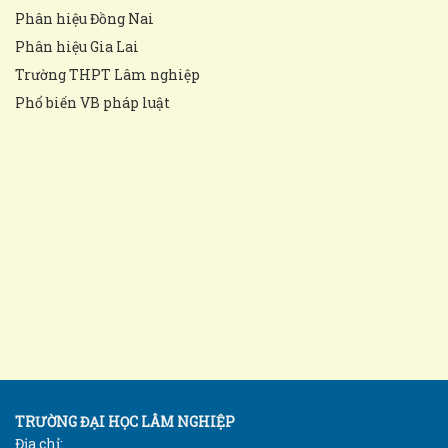
Phân hiệu Đồng Nai
Phân hiệu Gia Lai
Trường THPT Lâm nghiệp
Phổ biến VB pháp luật
TRƯỜNG ĐẠI HỌC LÂM NGHIỆP
Địa chỉ: