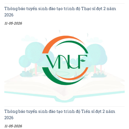
Thông báo tuyển sinh đào tạo trình độ Thạc sĩ đợt 2 năm
2026
11-05-2026
Thông báo tuyển sinh đào tạo trình độ Tiến sĩ đợt 2 năm
2026
11-05-2026