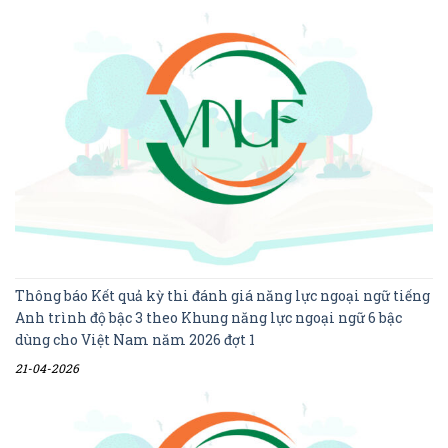
Thông báo Kết quả kỳ thi đánh giá năng lực ngoại ngữ tiếng
Anh trình độ bậc 3 theo Khung năng lực ngoại ngữ 6 bậc
dùng cho Việt Nam năm 2026 đợt 1
21-04-2026