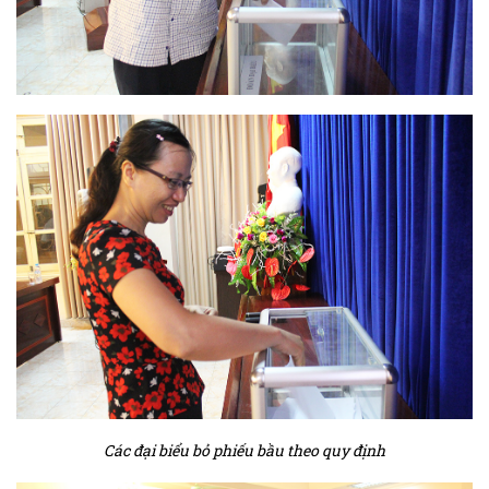
Các đại biểu bỏ phiếu bầu theo quy định