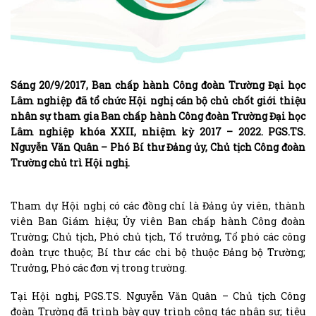
Sáng 20/9/2017, Ban chấp hành Công đoàn Trường Đại học
Lâm nghiệp đã tổ chức Hội nghị cán bộ chủ chốt giới thiệu
nhân sự tham gia Ban chấp hành Công đoàn Trường Đại học
Lâm nghiệp khóa XXII, nhiệm kỳ 2017 – 2022. PGS.TS.
Nguyễn Văn Quân – Phó Bí thư Đảng ủy, Chủ tịch Công đoàn
Trường chủ trì Hội nghị.
Tham dự Hội nghị có các đồng chí là Đảng ủy viên, thành
viên Ban Giám hiệu; Ủy viên Ban chấp hành Công đoàn
Trường; Chủ tịch, Phó chủ tịch, Tổ trưởng, Tổ phó các công
đoàn trực thuộc; Bí thư các chi bộ thuộc Đảng bộ Trường;
Trưởng, Phó các đơn vị trong trường.
Tại Hội nghị, PGS.TS. Nguyễn Văn Quân – Chủ tịch Công
đoàn Trường đã trình bày quy trình công tác nhân sự; tiêu