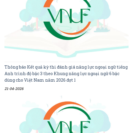
Thông báo Kết quả kỳ thi đánh giá năng lực ngoại ngữ tiếng
Anh trình độ bậc 3 theo Khung năng lực ngoại ngữ 6 bậc
dùng cho Việt Nam năm 2026 đợt 1
21-04-2026