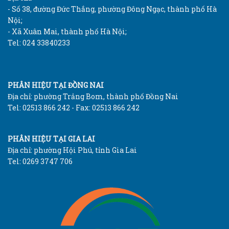
- Số 38, đường Đức Thắng, phường Đông Ngạc, thành phố Hà
Nội;
- Xã Xuân Mai, thành phố Hà Nội;
Tel: 024 33840233
PHÂN HIỆU TẠI ĐỒNG NAI
Địa chỉ: phường Trảng Bom, thành phố Đồng Nai
Tel: 02513 866 242 - Fax: 02513 866 242
PHÂN HIỆU TẠI GIA LAI
Địa chỉ: phường Hội Phú, tỉnh Gia Lai
Tel: 0269 3747 706