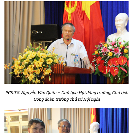
PGS.TS. Nguyễn Văn Quân – Chủ tịch Hội đồng trường, Chủ tịch
Công đoàn trường chủ trì Hội nghị