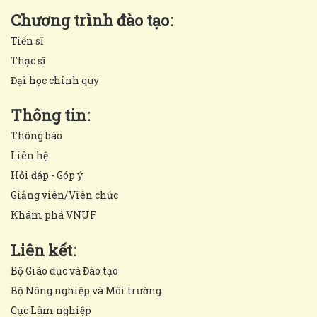
Chương trình đào tạo:
Tiến sĩ
Thạc sĩ
Đại học chính quy
Thông tin:
Thông báo
Liên hệ
Hỏi đáp - Góp ý
Giảng viên/Viên chức
Khám phá VNUF
Liên kết:
Bộ Giáo dục và Đào tạo
Bộ Nông nghiệp và Môi trường
Cục Lâm nghiệp