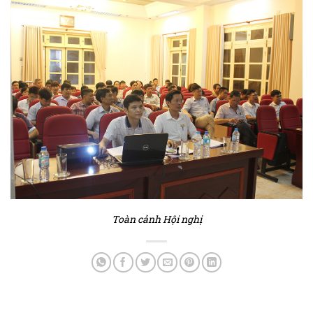
Toàn cảnh Hội nghị