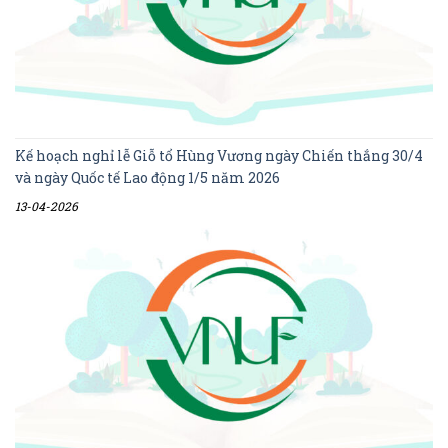
Kế hoạch nghỉ lễ Giỗ tổ Hùng Vương ngày Chiến thắng 30/4
và ngày Quốc tế Lao động 1/5 năm 2026
13-04-2026