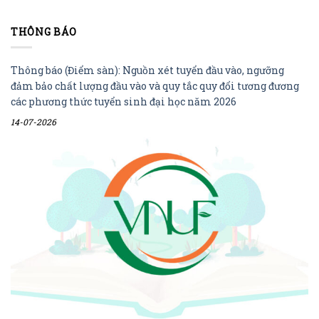
THÔNG BÁO
Thông báo (Điểm sàn): Nguồn xét tuyển đầu vào, ngưỡng
đảm bảo chất lượng đầu vào và quy tắc quy đổi tương đương
các phương thức tuyển sinh đại học năm 2026
14-07-2026