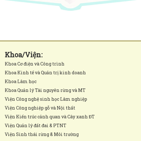
Khoa/Viện:
Khoa Cơ điện và Công trình
Khoa Kinh tế và Quản trị kinh doanh
Khoa Lâm học
Khoa Quản lý Tài nguyên rừng và MT
Viện Công nghệ sinh học Lâm nghiệp
Viện Công nghiệp gỗ và Nội thất
Viện Kiến trúc cảnh quan và Cây xanh ĐT
Viện Quản lý đất đai & PTNT
Viện Sinh thái rừng & Môi trường