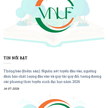
TIN NỔI BẬT
Thông báo (Điểm sàn): Nguồn xét tuyển đầu vào, ngưỡng
đảm bảo chất lượng đầu vào và quy tắc quy đổi tương đương
các phương thức tuyển sinh đại học năm 2026
14-07-2026