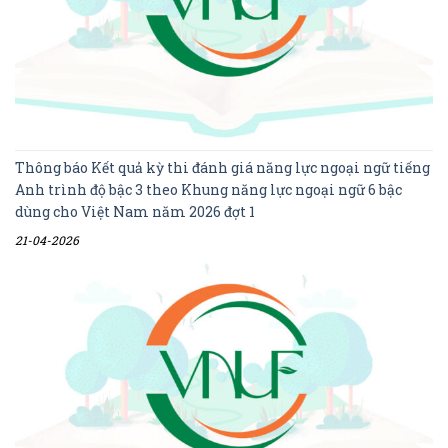
Thông báo Kết quả kỳ thi đánh giá năng lực ngoại ngữ tiếng
Anh trình độ bậc 3 theo Khung năng lực ngoại ngữ 6 bậc
dùng cho Việt Nam năm 2026 đợt 1
21-04-2026