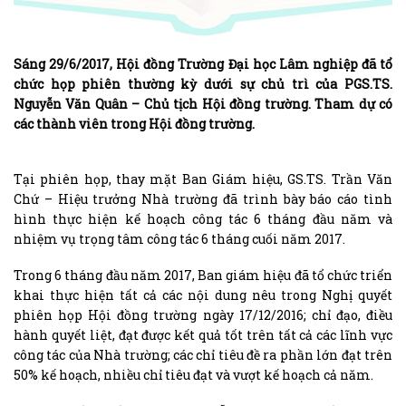
Sáng 29/6/2017, Hội đồng Trường Đại học Lâm nghiệp đã tổ
chức họp phiên thường kỳ dưới sự chủ trì của PGS.TS.
Nguyễn Văn Quân – Chủ tịch Hội đồng trường. Tham dự có
các thành viên trong Hội đồng trường.
Tại phiên họp, thay mặt Ban Giám hiệu, GS.TS. Trần Văn
Chứ – Hiệu trưởng Nhà trường đã trình bày báo cáo tình
hình thực hiện kế hoạch công tác 6 tháng đầu năm và
nhiệm vụ trọng tâm công tác 6 tháng cuối năm 2017.
Trong 6 tháng đầu năm 2017, Ban giám hiệu đã tổ chức triển
khai thực hiện tất cả các nội dung nêu trong Nghị quyết
phiên họp Hội đồng trường ngày 17/12/2016; chỉ đạo, điều
hành quyết liệt, đạt được kết quả tốt trên tất cả các lĩnh vực
công tác của Nhà trường; các chỉ tiêu đề ra phần lớn đạt trên
50% kế hoạch, nhiều chỉ tiêu đạt và vượt kế hoạch cả năm.