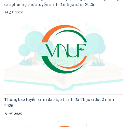
các phương thức tuyển sinh đại học năm 2026
14-07-2026
Thông báo tuyển sinh đào tạo trình độ Thạc sĩ đợt 2 năm
2026
11-05-2026