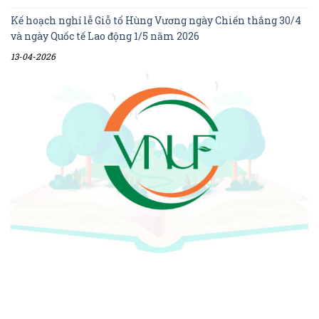
Kế hoạch nghỉ lễ Giỗ tổ Hùng Vương ngày Chiến thắng 30/4
và ngày Quốc tế Lao động 1/5 năm 2026
13-04-2026