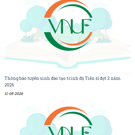
Thông báo tuyển sinh đào tạo trình độ Tiến sĩ đợt 2 năm
2026
11-05-2026