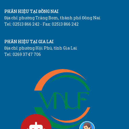
PHÂN HIỆU TẠI ĐỒNG NAI
Địa chỉ: phường Trảng Bom, thành phố Đồng Nai
Tel: 02513 866 242 - Fax: 02513 866 242
PHÂN HIỆU TẠI GIA LAI
Địa chỉ: phường Hội Phú, tỉnh Gia Lai
Tel: 0269 3747 706