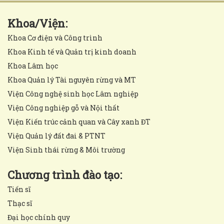
Khoa/Viện:
Khoa Cơ điện và Công trình
Khoa Kinh tế và Quản trị kinh doanh
Khoa Lâm học
Khoa Quản lý Tài nguyên rừng và MT
Viện Công nghệ sinh học Lâm nghiệp
Viện Công nghiệp gỗ và Nội thất
Viện Kiến trúc cảnh quan và Cây xanh ĐT
Viện Quản lý đất đai & PTNT
Viện Sinh thái rừng & Môi trường
Chương trình đào tạo:
Tiến sĩ
Thạc sĩ
Đại học chính quy