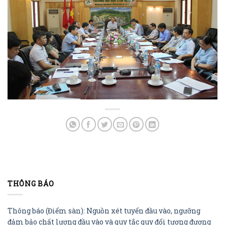
THÔNG BÁO
Thông báo (Điểm sàn): Nguồn xét tuyển đầu vào, ngưỡng
đảm bảo chất lượng đầu vào và quy tắc quy đổi tương đương