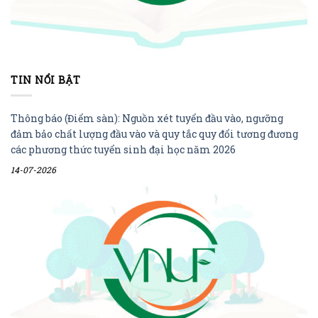
TIN NỔI BẬT
Thông báo (Điểm sàn): Nguồn xét tuyển đầu vào, ngưỡng
đảm bảo chất lượng đầu vào và quy tắc quy đổi tương đương
các phương thức tuyển sinh đại học năm 2026
14-07-2026