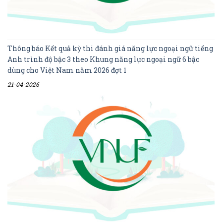
Thông báo Kết quả kỳ thi đánh giá năng lực ngoại ngữ tiếng
Anh trình độ bậc 3 theo Khung năng lực ngoại ngữ 6 bậc
dùng cho Việt Nam năm 2026 đợt 1
21-04-2026