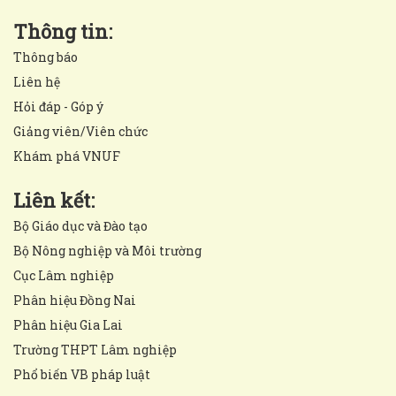
Thông tin:
Thông báo
Liên hệ
Hỏi đáp - Góp ý
Giảng viên/Viên chức
Khám phá VNUF
Liên kết:
Bộ Giáo dục và Đào tạo
Bộ Nông nghiệp và Môi trường
Cục Lâm nghiệp
Phân hiệu Đồng Nai
Phân hiệu Gia Lai
Trường THPT Lâm nghiệp
Phổ biến VB pháp luật