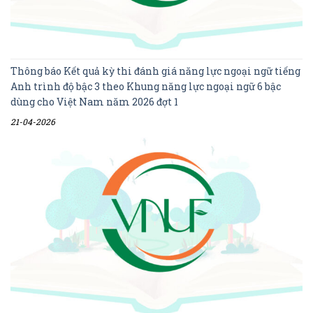
Thông báo Kết quả kỳ thi đánh giá năng lực ngoại ngữ tiếng
Anh trình độ bậc 3 theo Khung năng lực ngoại ngữ 6 bậc
dùng cho Việt Nam năm 2026 đợt 1
21-04-2026