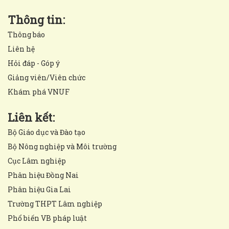
Thông tin:
Thông báo
Liên hệ
Hỏi đáp - Góp ý
Giảng viên/Viên chức
Khám phá VNUF
Liên kết:
Bộ Giáo dục và Đào tạo
Bộ Nông nghiệp và Môi trường
Cục Lâm nghiệp
Phân hiệu Đồng Nai
Phân hiệu Gia Lai
Trường THPT Lâm nghiệp
Phổ biến VB pháp luật