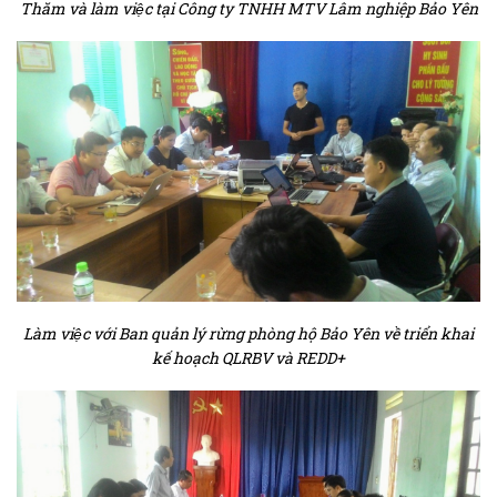
Thăm và làm việc tại Công ty TNHH MTV Lâm nghiệp Bảo Yên
Làm việc với Ban quản lý rừng phòng hộ Bảo Yên về triển khai
kế hoạch QLRBV và REDD+