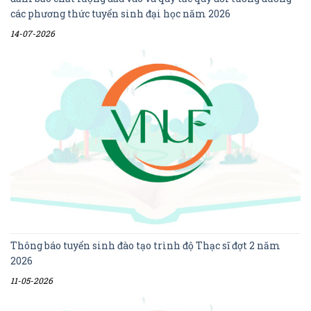
các phương thức tuyển sinh đại học năm 2026
14-07-2026
Thông báo tuyển sinh đào tạo trình độ Thạc sĩ đợt 2 năm
2026
11-05-2026