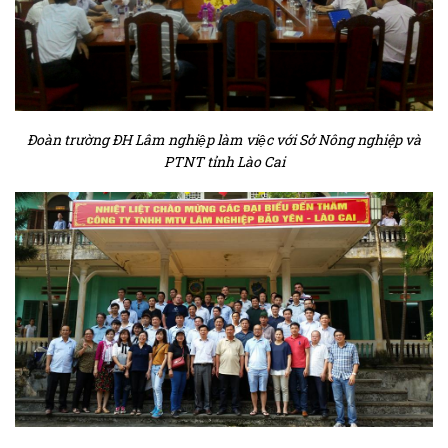
Đoàn trường ĐH Lâm nghiệp làm việc với Sở Nông nghiệp và
PTNT tỉnh Lào Cai