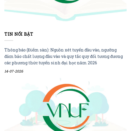
TIN NỔI BẬT
Thông báo (Điểm sàn): Nguồn xét tuyển đầu vào, ngưỡng
đảm bảo chất lượng đầu vào và quy tắc quy đổi tương đương
các phương thức tuyển sinh đại học năm 2026
14-07-2026