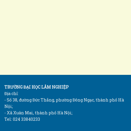
TRƯỜNG ĐẠI HỌC LÂM NGHIỆP
Địa chỉ:
- Số 38, đường Đức Thắng, phường Đông Ngạc, thành phố Hà
Nội;
- Xã Xuân Mai, thành phố Hà Nội;
Tel: 024 33840233