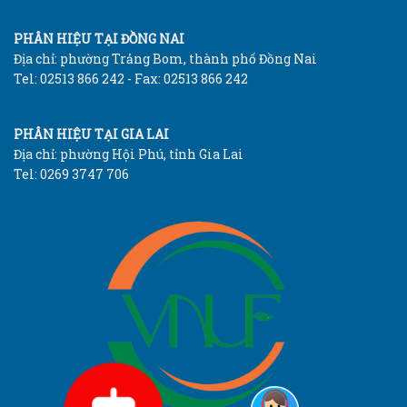
PHÂN HIỆU TẠI ĐỒNG NAI
Địa chỉ: phường Trảng Bom, thành phố Đồng Nai
Tel: 02513 866 242 - Fax: 02513 866 242
PHÂN HIỆU TẠI GIA LAI
Địa chỉ: phường Hội Phú, tỉnh Gia Lai
Tel: 0269 3747 706