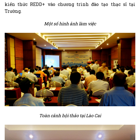
kiến thức REDD+ vào chương trình đào tạo thạc sĩ tại
Trường.
Một số hình ảnh làm việc
Toàn cảnh hội thảo tại Lào Cai