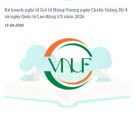
Kế hoạch nghỉ lễ Giỗ tổ Hùng Vương ngày Chiến thắng 30/4
và ngày Quốc tế Lao động 1/5 năm 2026
13-04-2026