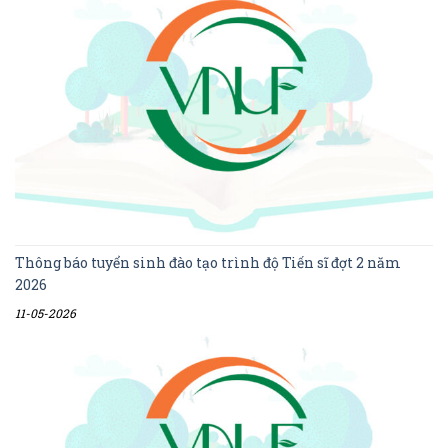
Thông báo tuyển sinh đào tạo trình độ Tiến sĩ đợt 2 năm
2026
11-05-2026