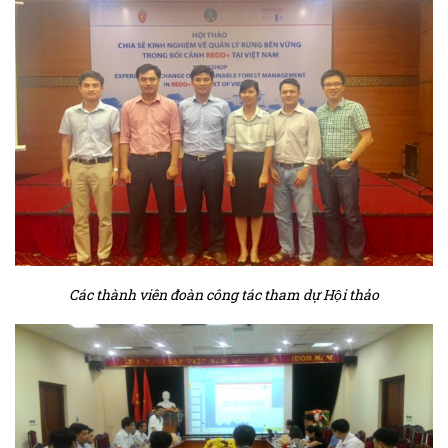
Các thành viên đoàn công tác tham dự Hội thảo