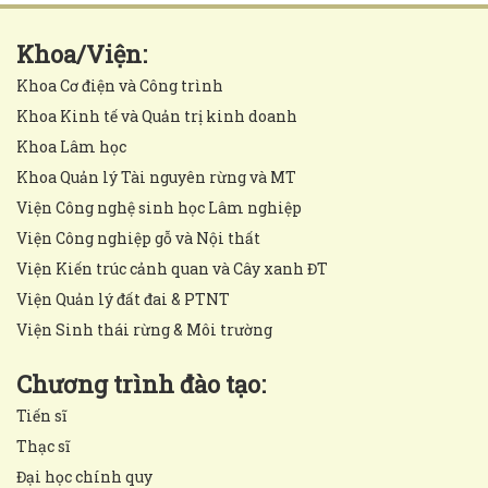
Khoa/Viện:
Khoa Cơ điện và Công trình
Khoa Kinh tế và Quản trị kinh doanh
Khoa Lâm học
Khoa Quản lý Tài nguyên rừng và MT
Viện Công nghệ sinh học Lâm nghiệp
Viện Công nghiệp gỗ và Nội thất
Viện Kiến trúc cảnh quan và Cây xanh ĐT
Viện Quản lý đất đai & PTNT
Viện Sinh thái rừng & Môi trường
Chương trình đào tạo:
Tiến sĩ
Thạc sĩ
Đại học chính quy