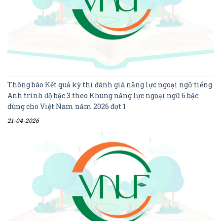
Thông báo Kết quả kỳ thi đánh giá năng lực ngoại ngữ tiếng
Anh trình độ bậc 3 theo Khung năng lực ngoại ngữ 6 bậc
dùng cho Việt Nam năm 2026 đợt 1
21-04-2026