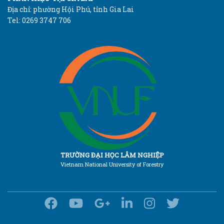
Địa chỉ: phường Hội Phú, tỉnh Gia Lai
Tel: 0269 3747 706
TRƯỜNG ĐẠI HỌC LÂM NGHIỆP
Vietnam National University of Forestry