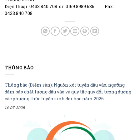
Điện thoại: 0433.840.708 or 0169.8989.686 Fax:
0433.840.708
THÔNG BÁO
Thông báo (Điểm sàn): Nguồn xét tuyển đầu vào, ngưỡng
đảm bảo chất lượng đầu vào và quy tắc quy đổi tương đương
các phương thức tuyển sinh đại học năm 2026
14-07-2026