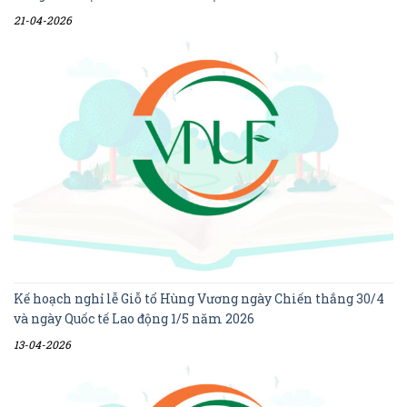
21-04-2026
Kế hoạch nghỉ lễ Giỗ tổ Hùng Vương ngày Chiến thắng 30/4
và ngày Quốc tế Lao động 1/5 năm 2026
13-04-2026