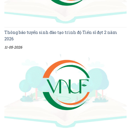
Thông báo tuyển sinh đào tạo trình độ Tiến sĩ đợt 2 năm
2026
11-05-2026