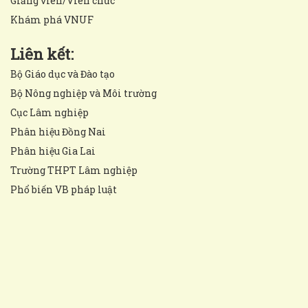
Giảng viên/Viên chức
Khám phá VNUF
Liên kết:
Bộ Giáo dục và Đào tạo
Bộ Nông nghiệp và Môi trường
Cục Lâm nghiệp
Phân hiệu Đồng Nai
Phân hiệu Gia Lai
Trường THPT Lâm nghiệp
Phổ biến VB pháp luật