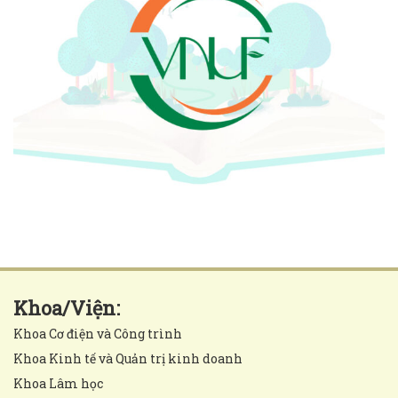
Khoa/Viện:
Khoa Cơ điện và Công trình
Khoa Kinh tế và Quản trị kinh doanh
Khoa Lâm học