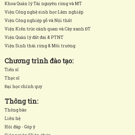
Khoa Quản lý Tài nguyên rừng và MT
Viện Công nghệ sinh học Lâm nghiệp
Viện Công nghiệp gỗ và Nội thất
Viện Kiến trúc cảnh quan và Cây xanh ĐT
Viện Quản lý đất đai & PTNT
Viện Sinh thái rừng & Môi trường
Chương trình đào tạo:
Tiến sĩ
Thạc sĩ
Đại học chính quy
Thông tin:
Thông báo
Liên hệ
Hỏi đáp - Góp ý