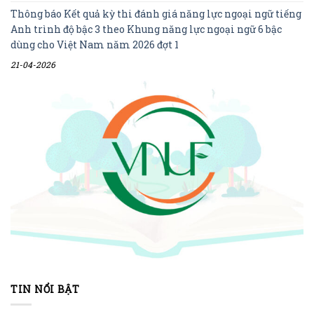
Thông báo Kết quả kỳ thi đánh giá năng lực ngoại ngữ tiếng
Anh trình độ bậc 3 theo Khung năng lực ngoại ngữ 6 bậc
dùng cho Việt Nam năm 2026 đợt 1
21-04-2026
TIN NỔI BẬT