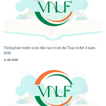
Thông báo tuyển sinh đào tạo trình độ Thạc sĩ đợt 2 năm
2026
11-05-2026