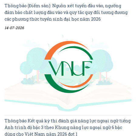
Thông báo (Điểm sàn): Nguồn xét tuyển đầu vào, ngưỡng
đảm bảo chất lượng đầu vào và quy tắc quy đổi tương đương
các phương thức tuyển sinh đại học năm 2026
14-07-2026
Thông báo Kết quả kỳ thi đánh giá năng lực ngoại ngữ tiếng
Anh trình độ bậc 3 theo Khung năng lực ngoại ngữ 6 bậc
dùng cho Việt Nam năm 2026 đợt 1