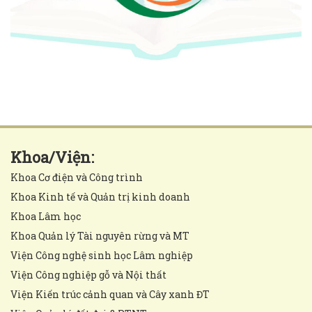
Khoa/Viện:
Khoa Cơ điện và Công trình
Khoa Kinh tế và Quản trị kinh doanh
Khoa Lâm học
Khoa Quản lý Tài nguyên rừng và MT
Viện Công nghệ sinh học Lâm nghiệp
Viện Công nghiệp gỗ và Nội thất
Viện Kiến trúc cảnh quan và Cây xanh ĐT