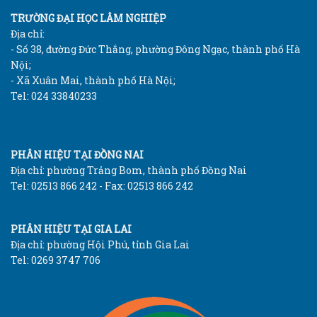
TRƯỜNG ĐẠI HỌC LÂM NGHIỆP
Địa chỉ:
- Số 38, đường Đức Thắng, phường Đông Ngạc, thành phố Hà
Nội;
- Xã Xuân Mai, thành phố Hà Nội;
Tel: 024 33840233
PHÂN HIỆU TẠI ĐỒNG NAI
Địa chỉ: phường Trảng Bom, thành phố Đồng Nai
Tel: 02513 866 242 - Fax: 02513 866 242
PHÂN HIỆU TẠI GIA LAI
Địa chỉ: phường Hội Phú, tỉnh Gia Lai
Tel: 0269 3747 706