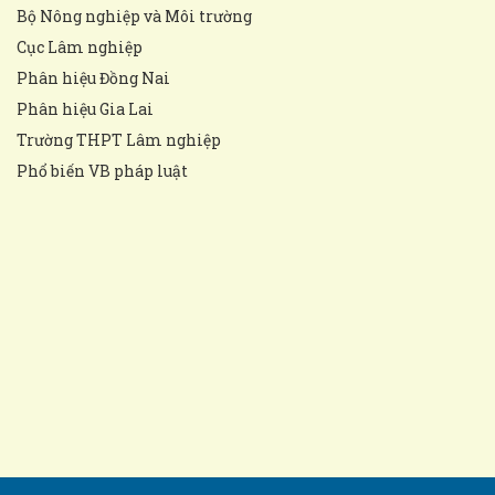
Bộ Nông nghiệp và Môi trường
Cục Lâm nghiệp
Phân hiệu Đồng Nai
Phân hiệu Gia Lai
Trường THPT Lâm nghiệp
Phổ biến VB pháp luật