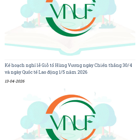
Kế hoạch nghỉ lễ Giỗ tổ Hùng Vương ngày Chiến thắng 30/4
và ngày Quốc tế Lao động 1/5 năm 2026
13-04-2026