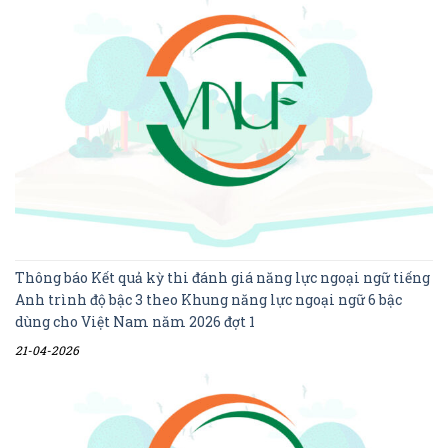
Thông báo Kết quả kỳ thi đánh giá năng lực ngoại ngữ tiếng
Anh trình độ bậc 3 theo Khung năng lực ngoại ngữ 6 bậc
dùng cho Việt Nam năm 2026 đợt 1
21-04-2026