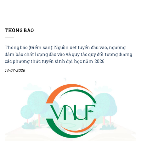
THÔNG BÁO
Thông báo (Điểm sàn): Nguồn xét tuyển đầu vào, ngưỡng
đảm bảo chất lượng đầu vào và quy tắc quy đổi tương đương
các phương thức tuyển sinh đại học năm 2026
14-07-2026