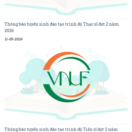
Thông báo tuyển sinh đào tạo trình độ Thạc sĩ đợt 2 năm
2026
11-05-2026
Thông báo tuyển sinh đào tạo trình độ Tiến sĩ đợt 2 năm