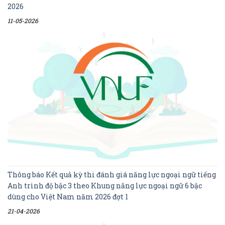
2026
11-05-2026
Thông báo Kết quả kỳ thi đánh giá năng lực ngoại ngữ tiếng
Anh trình độ bậc 3 theo Khung năng lực ngoại ngữ 6 bậc
dùng cho Việt Nam năm 2026 đợt 1
21-04-2026