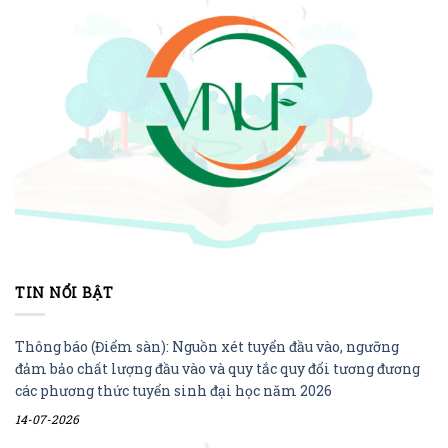
TIN NỔI BẬT
Thông báo (Điểm sàn): Nguồn xét tuyển đầu vào, ngưỡng
đảm bảo chất lượng đầu vào và quy tắc quy đổi tương đương
các phương thức tuyển sinh đại học năm 2026
14-07-2026