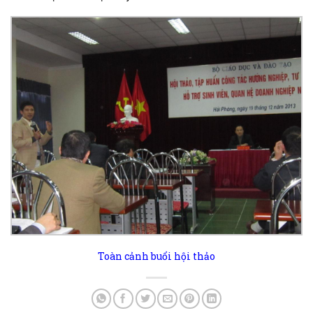
Toàn cảnh buổi hội thảo