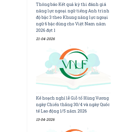
Thông báo Kết quả kỳ thi đánh giá
năng lực ngoại ngữ tiếng Anh trình
độ bậc 3 theo Khung năng lực ngoại
ngữ 6 bậc dùng cho Việt Nam năm
2026 đợt 1
21-04-2026
Kế hoạch nghỉ lễ Giỗ tổ Hùng Vương
ngày Chiến thắng 30/4 và ngày Quốc
tế Lao động 1/5 năm 2026
13-04-2026