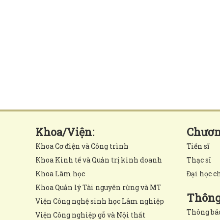
Khoa/Viện:
Chương
Khoa Cơ điện và Công trình
Tiến sĩ
Khoa Kinh tế và Quản trị kinh doanh
Thạc sĩ
Khoa Lâm học
Đại học c
Khoa Quản lý Tài nguyên rừng và MT
Thông 
Viện Công nghệ sinh học Lâm nghiệp
Thông bá
Viện Công nghiệp gỗ và Nội thất