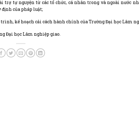
tài trợ tự nguyện từ các tổ chức, cá nhân trong và ngoài nước 
 định của pháp luật;
 trình, kế hoạch cải cách hành chính của Trường Đại học Lâm ng
ng Đại học Lâm nghiệp giao.