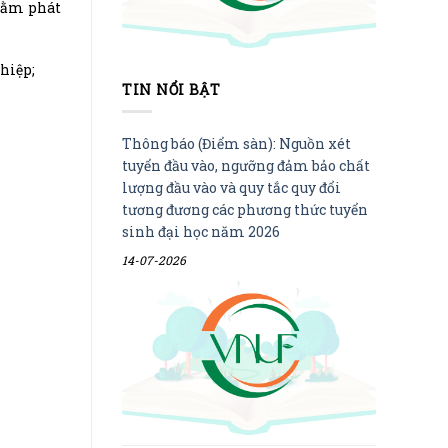
nhằm phát
hiệp;
TIN NỔI BẬT
Thông báo (Điểm sàn): Nguồn xét
tuyển đầu vào, ngưỡng đảm bảo chất
lượng đầu vào và quy tắc quy đổi
tương đương các phương thức tuyển
sinh đại học năm 2026
14-07-2026