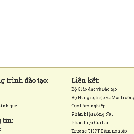
 trình đào tạo:
Liên kết:
Bộ Giáo dục và Đào tạo
Bộ Nông nghiệp và Môi trườn
hính quy
Cục Lâm nghiệp
Phân hiệu Đồng Nai
tin:
Phân hiệu Gia Lai
o
Trường THPT Lâm nghiệp