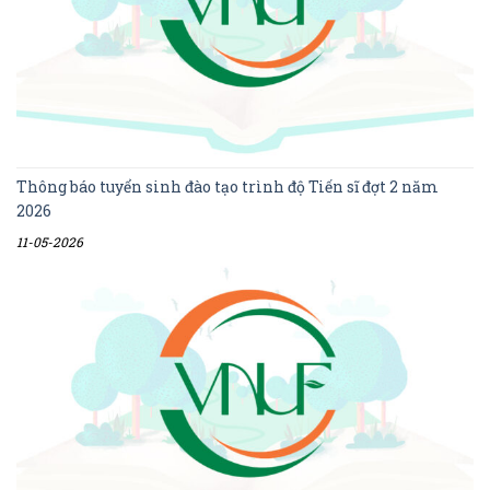
Thông báo tuyển sinh đào tạo trình độ Tiến sĩ đợt 2 năm
2026
11-05-2026