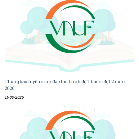
Thông báo tuyển sinh đào tạo trình độ Thạc sĩ đợt 2 năm
2026
11-05-2026