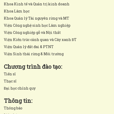
Khoa Kinh tế và Quản trị kinh doanh
Khoa Lâm học
Khoa Quản lý Tài nguyên rừng và MT
Viện Công nghệ sinh học Lâm nghiệp
Viện Công nghiệp gỗ và Nội thất
Viện Kiến trúc cảnh quan và Cây xanh ĐT
Viện Quản lý đất đai & PTNT
Viện Sinh thái rừng & Môi trường
Chương trình đào tạo:
Tiến sĩ
Thạc sĩ
Đại học chính quy
Thông tin:
Thông báo