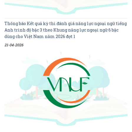
Thông báo Kết quả kỳ thi đánh giá năng lực ngoại ngữ tiếng
Anh trình độ bậc 3 theo Khung năng lực ngoại ngữ 6 bậc
dùng cho Việt Nam năm 2026 đợt 1
21-04-2026