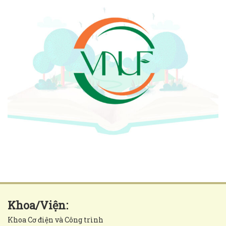
Khoa/Viện:
Khoa Cơ điện và Công trình