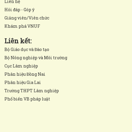
Liên hệ
Hỏi đáp - Góp ý
Giảng viên/Viên chức
Khám phá VNUF
Liên kết:
Bộ Giáo dục và Đào tạo
Bộ Nông nghiệp và Môi trường
Cục Lâm nghiệp
Phân hiệu Đồng Nai
Phân hiệu Gia Lai
Trường THPT Lâm nghiệp
Phổ biến VB pháp luật