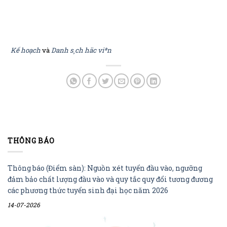
Kế hoạch
và
Danh s¸ch häc viªn
THÔNG BÁO
Thông báo (Điểm sàn): Nguồn xét tuyển đầu vào, ngưỡng
đảm bảo chất lượng đầu vào và quy tắc quy đổi tương đương
các phương thức tuyển sinh đại học năm 2026
14-07-2026