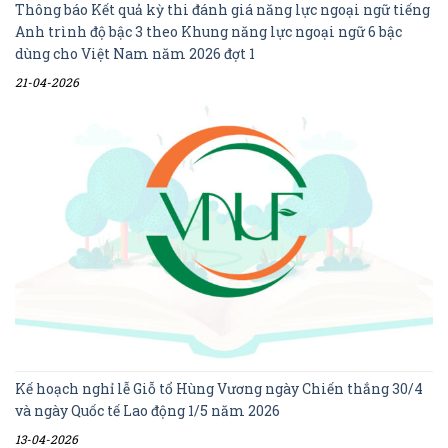
Thông báo Kết quả kỳ thi đánh giá năng lực ngoại ngữ tiếng
Anh trình độ bậc 3 theo Khung năng lực ngoại ngữ 6 bậc
dùng cho Việt Nam năm 2026 đợt 1
21-04-2026
Kế hoạch nghỉ lễ Giỗ tổ Hùng Vương ngày Chiến thắng 30/4
và ngày Quốc tế Lao động 1/5 năm 2026
13-04-2026