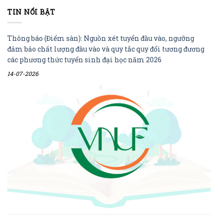
TIN NỔI BẬT
Thông báo (Điểm sàn): Nguồn xét tuyển đầu vào, ngưỡng
đảm bảo chất lượng đầu vào và quy tắc quy đổi tương đương
các phương thức tuyển sinh đại học năm 2026
14-07-2026