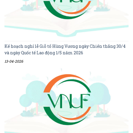
Kế hoạch nghỉ lễ Giỗ tổ Hùng Vương ngày Chiến thắng 30/4
và ngày Quốc tế Lao động 1/5 năm 2026
13-04-2026