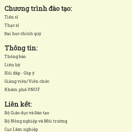
Chương trình đào tạo:
Tiến sĩ
Thạc sĩ
Đại học chính quy
Thông tin:
Thông báo
Liên hệ
Hỏi đáp - Góp ý
Giảng viên/Viên chức
Khám phá VNUF
Liên kết:
Bộ Giáo dục và Đào tạo
Bộ Nông nghiệp và Môi trường
Cục Lâm nghiệp