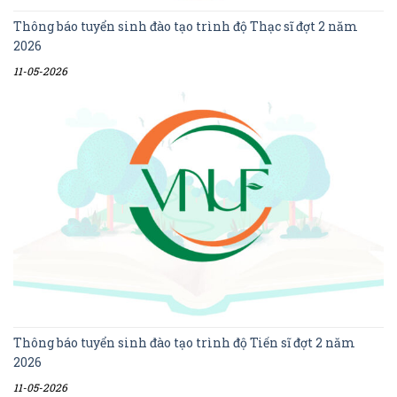
Thông báo tuyển sinh đào tạo trình độ Thạc sĩ đợt 2 năm
2026
11-05-2026
Thông báo tuyển sinh đào tạo trình độ Tiến sĩ đợt 2 năm
2026
11-05-2026