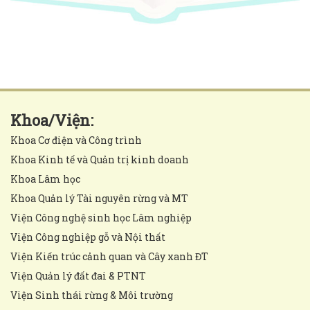
Khoa/Viện:
Khoa Cơ điện và Công trình
Khoa Kinh tế và Quản trị kinh doanh
Khoa Lâm học
Khoa Quản lý Tài nguyên rừng và MT
Viện Công nghệ sinh học Lâm nghiệp
Viện Công nghiệp gỗ và Nội thất
Viện Kiến trúc cảnh quan và Cây xanh ĐT
Viện Quản lý đất đai & PTNT
Viện Sinh thái rừng & Môi trường