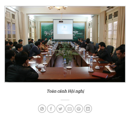
Toàn cảnh Hội nghị