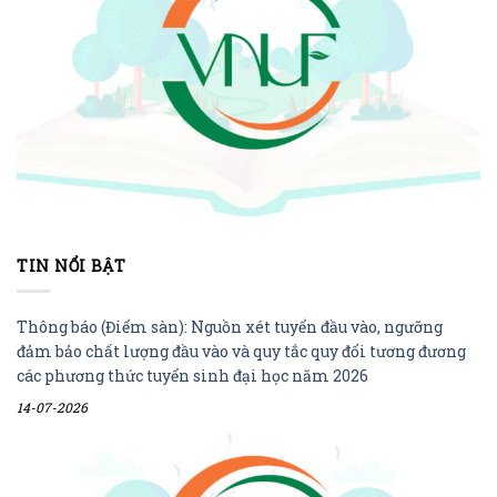
TIN NỔI BẬT
Thông báo (Điểm sàn): Nguồn xét tuyển đầu vào, ngưỡng
đảm bảo chất lượng đầu vào và quy tắc quy đổi tương đương
các phương thức tuyển sinh đại học năm 2026
14-07-2026