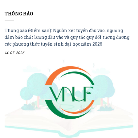
THÔNG BÁO
Thông báo (Điểm sàn): Nguồn xét tuyển đầu vào, ngưỡng
đảm bảo chất lượng đầu vào và quy tắc quy đổi tương đương
các phương thức tuyển sinh đại học năm 2026
14-07-2026