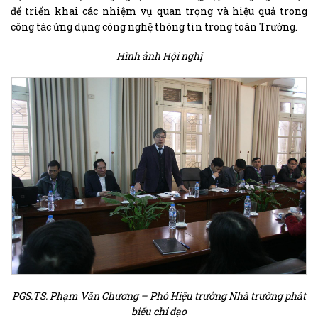
để triển khai các nhiệm vụ quan trọng và hiệu quả trong
công tác ứng dụng công nghệ thông tin trong toàn Trường.
Hình ảnh Hội nghị
PGS.TS. Phạm Văn Chương – Phó Hiệu trưởng Nhà trường phát
biểu chỉ đạo