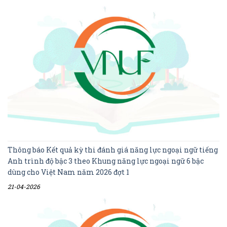
Thông báo Kết quả kỳ thi đánh giá năng lực ngoại ngữ tiếng
Anh trình độ bậc 3 theo Khung năng lực ngoại ngữ 6 bậc
dùng cho Việt Nam năm 2026 đợt 1
21-04-2026