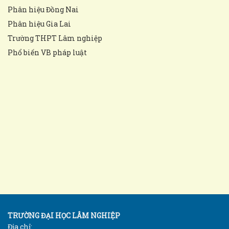
Phân hiệu Đồng Nai
Phân hiệu Gia Lai
Trường THPT Lâm nghiệp
Phổ biến VB pháp luật
TRƯỜNG ĐẠI HỌC LÂM NGHIỆP
Địa chỉ: