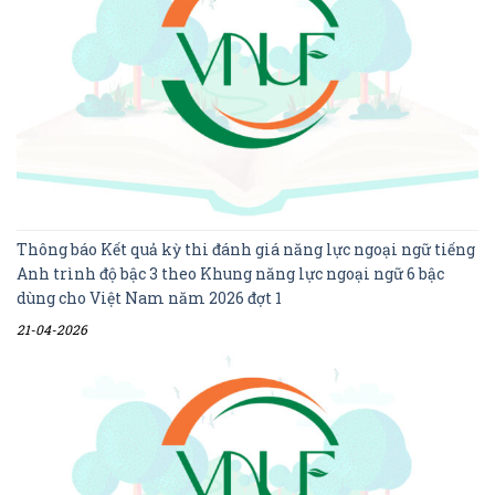
Thông báo Kết quả kỳ thi đánh giá năng lực ngoại ngữ tiếng
Anh trình độ bậc 3 theo Khung năng lực ngoại ngữ 6 bậc
dùng cho Việt Nam năm 2026 đợt 1
21-04-2026