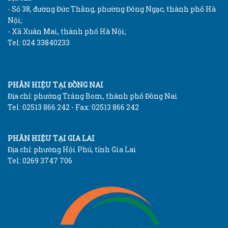
- Số 38, đường Đức Thắng, phường Đông Ngạc, thành phố Hà
Nội;
- Xã Xuân Mai, thành phố Hà Nội;
Tel: 024 33840233
PHÂN HIỆU TẠI ĐỒNG NAI
Địa chỉ: phường Trảng Bom, thành phố Đồng Nai
Tel: 02513 866 242 - Fax: 02513 866 242
PHÂN HIỆU TẠI GIA LAI
Địa chỉ: phường Hội Phú, tỉnh Gia Lai
Tel: 0269 3747 706