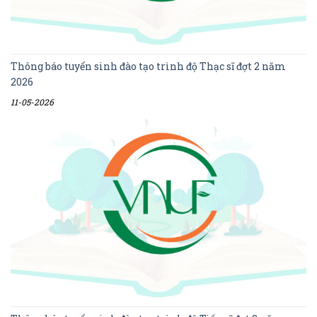
Thông báo tuyển sinh đào tạo trình độ Thạc sĩ đợt 2 năm
2026
11-05-2026