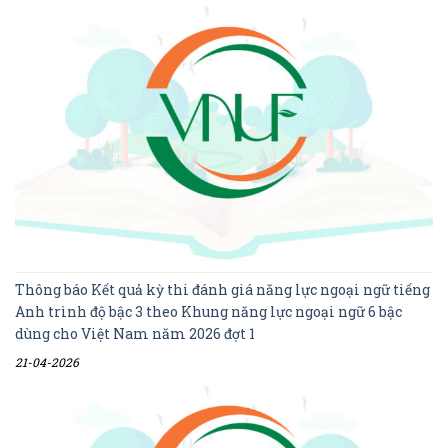
Thông báo Kết quả kỳ thi đánh giá năng lực ngoại ngữ tiếng
Anh trình độ bậc 3 theo Khung năng lực ngoại ngữ 6 bậc
dùng cho Việt Nam năm 2026 đợt 1
21-04-2026