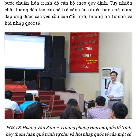
bước chuẩn hóa trình độ cán bộ theo quy định. Tuy nhiên
chất lượng đào tạo cán bộ trẻ vẫn còn nhiều hạn chế, chưa
đáp ứng được các yêu cầu của đổi mới, hướng tới tự chủ và
hội nhập quốc tế.
PGS.TS. Hoàng Văn Sâm – Trưởng phòng Hợp tác quốc tế trình
bày tham luận quá trình tự chủ và hội nhập quốc tế của một số