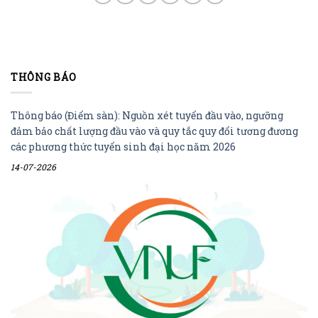
THÔNG BÁO
Thông báo (Điểm sàn): Nguồn xét tuyển đầu vào, ngưỡng
đảm bảo chất lượng đầu vào và quy tắc quy đổi tương đương
các phương thức tuyển sinh đại học năm 2026
14-07-2026