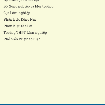
Bộ Nông nghiệp và Môi trường
Cục Lâm nghiệp
Phân hiệu Đồng Nai
Phân hiệu Gia Lai
Trường THPT Lâm nghiệp
Phổ biến VB pháp luật