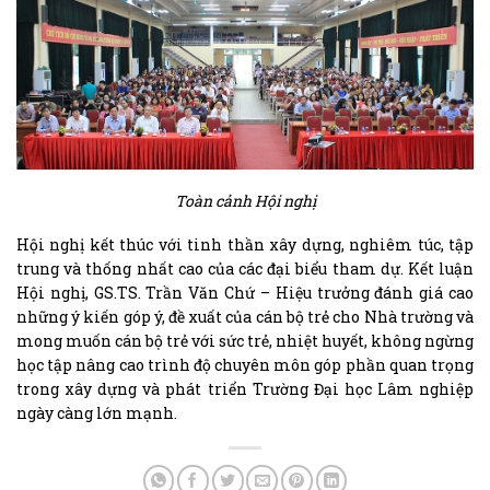
Toàn cảnh Hội nghị
Hội nghị kết thúc với tinh thần xây dựng, nghiêm túc, tập
trung và thống nhất cao của các đại biểu tham dự. Kết luận
Hội nghị, GS.TS. Trần Văn Chứ – Hiệu trưởng đánh giá cao
những ý kiến góp ý, đề xuất của cán bộ trẻ cho Nhà trường và
mong muốn cán bộ trẻ với sức trẻ, nhiệt huyết, không ngừng
học tập nâng cao trình độ chuyên môn góp phần quan trọng
trong xây dựng và phát triển Trường Đại học Lâm nghiệp
ngày càng lớn mạnh.