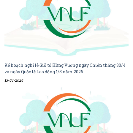
Kế hoạch nghỉ lễ Giỗ tổ Hùng Vương ngày Chiến thắng 30/4
và ngày Quốc tế Lao động 1/5 năm 2026
13-04-2026