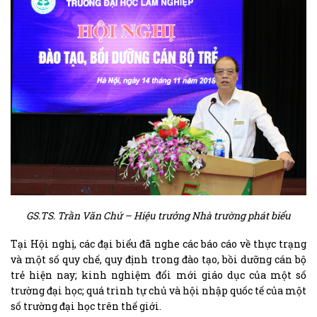
GS.TS. Trần Văn Chứ – Hiệu trưởng Nhà trường phát biểu
Tại Hội nghị, các đại biểu đã nghe các báo cáo về thực trạng
và một số quy chế, quy định trong đào tạo, bồi dưỡng cán bộ
trẻ hiện nay; kinh nghiệm đổi mới giáo dục của một số
trường đại học; quá trình tự chủ và hội nhập quốc tế của một
số trường đại học trên thế giới.