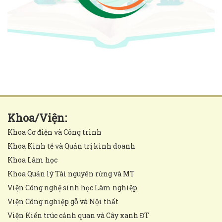
Khoa/Viện:
Khoa Cơ điện và Công trình
Khoa Kinh tế và Quản trị kinh doanh
Khoa Lâm học
Khoa Quản lý Tài nguyên rừng và MT
Viện Công nghệ sinh học Lâm nghiệp
Viện Công nghiệp gỗ và Nội thất
Viện Kiến trúc cảnh quan và Cây xanh ĐT