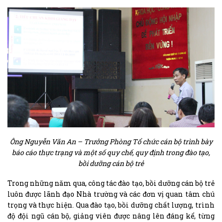
Ông Nguyễn Văn An – Trưởng Phòng Tổ chức cán bộ trình bày
báo cáo thực trạng và một số quy chế, quy định trong đào tạo,
bồi dưỡng cán bộ trẻ
Trong những năm qua, công tác đào tạo, bồi dưỡng cán bộ trẻ
luôn được lãnh đạo Nhà trường và các đơn vị quan tâm chú
trọng và thực hiện. Qua đào tạo, bồi dưỡng chất lượng, trình
độ đội ngũ cán bộ, giảng viên được nâng lên đáng kể, từng