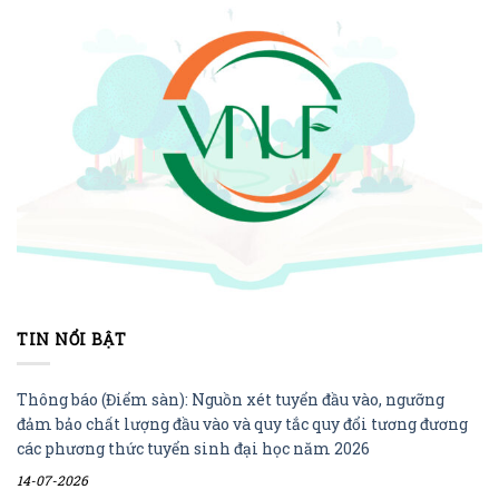
TIN NỔI BẬT
Thông báo (Điểm sàn): Nguồn xét tuyển đầu vào, ngưỡng
đảm bảo chất lượng đầu vào và quy tắc quy đổi tương đương
các phương thức tuyển sinh đại học năm 2026
14-07-2026