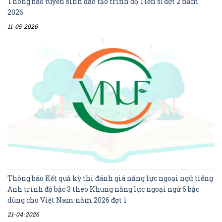
Thông báo tuyển sinh đào tạo trình độ Tiến sĩ đợt 2 năm
2026
11-05-2026
Thông báo Kết quả kỳ thi đánh giá năng lực ngoại ngữ tiếng
Anh trình độ bậc 3 theo Khung năng lực ngoại ngữ 6 bậc
dùng cho Việt Nam năm 2026 đợt 1
21-04-2026