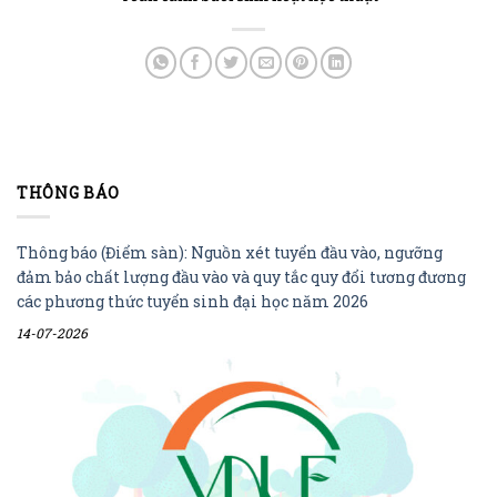
THÔNG BÁO
Thông báo (Điểm sàn): Nguồn xét tuyển đầu vào, ngưỡng
đảm bảo chất lượng đầu vào và quy tắc quy đổi tương đương
các phương thức tuyển sinh đại học năm 2026
14-07-2026