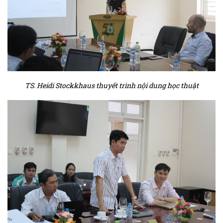
TS.
Heidi Stockkhaus thuyết trình nội dung học thuật