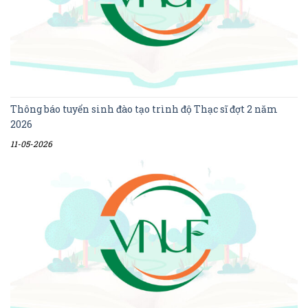
Thông báo tuyển sinh đào tạo trình độ Thạc sĩ đợt 2 năm
2026
11-05-2026