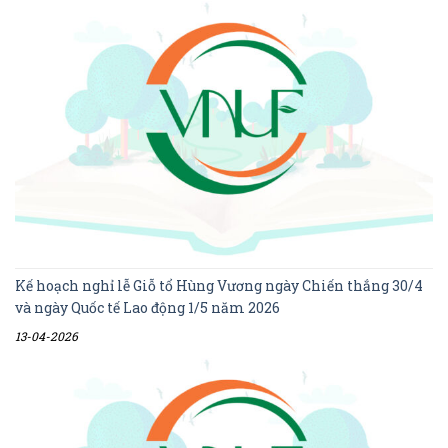
Kế hoạch nghỉ lễ Giỗ tổ Hùng Vương ngày Chiến thắng 30/4
và ngày Quốc tế Lao động 1/5 năm 2026
13-04-2026