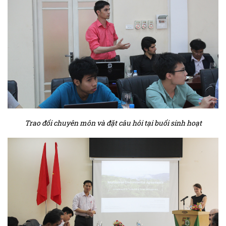
Trao đổi chuyên môn và đặt câu hỏi tại buổi sinh hoạt