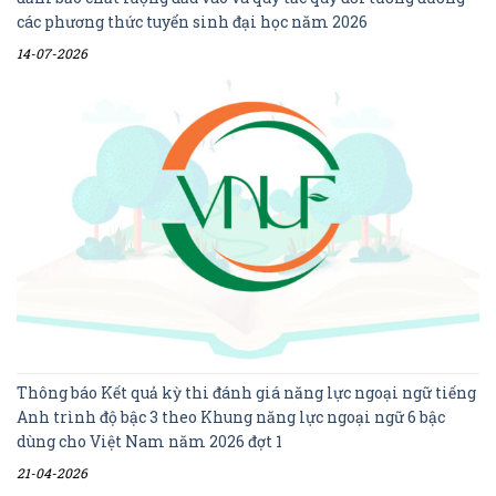
các phương thức tuyển sinh đại học năm 2026
14-07-2026
Thông báo Kết quả kỳ thi đánh giá năng lực ngoại ngữ tiếng
Anh trình độ bậc 3 theo Khung năng lực ngoại ngữ 6 bậc
dùng cho Việt Nam năm 2026 đợt 1
21-04-2026