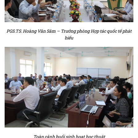
PGS.TS. Hoàng Văn Sâm – Trưởng phòng Hợp tác quốc tế phát
biểu
Toàn cảnh buổi sinh hoạt học thuật