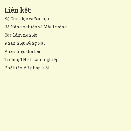
Liên kết:
Bộ Giáo dục và Đào tạo
Bộ Nông nghiệp và Môi trường
Cục Lâm nghiệp
Phân hiệu Đồng Nai
Phân hiệu Gia Lai
Trường THPT Lâm nghiệp
Phổ biến VB pháp luật