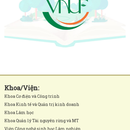
Khoa/Viện:
Khoa Cơ điện và Công trình
Khoa Kinh tế và Quản trị kinh doanh
Khoa Lâm học
Khoa Quản lý Tài nguyên rừng và MT
Viện Công nghệ sinh học Lâm nghiệp