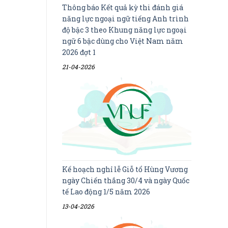
Thông báo Kết quả kỳ thi đánh giá
năng lực ngoại ngữ tiếng Anh trình
độ bậc 3 theo Khung năng lực ngoại
ngữ 6 bậc dùng cho Việt Nam năm
2026 đợt 1
21-04-2026
Kế hoạch nghỉ lễ Giỗ tổ Hùng Vương
ngày Chiến thắng 30/4 và ngày Quốc
tế Lao động 1/5 năm 2026
13-04-2026