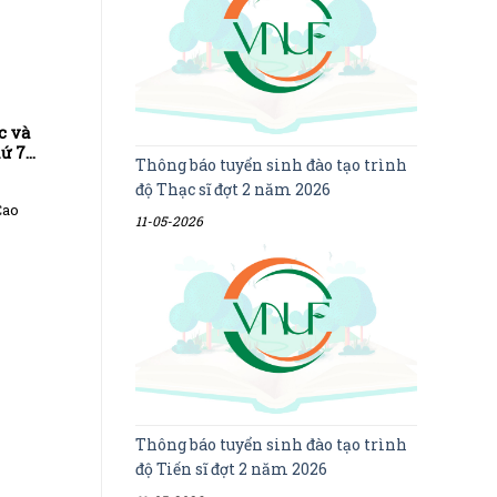
c và
ứ 7
Thông báo tuyển sinh đào tạo trình
độ Thạc sĩ đợt 2 năm 2026
Cao
11-05-2026
Thông báo tuyển sinh đào tạo trình
độ Tiến sĩ đợt 2 năm 2026