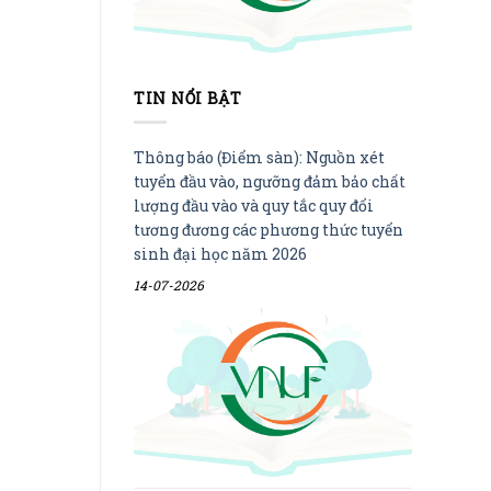
TIN NỔI BẬT
Thông báo (Điểm sàn): Nguồn xét
tuyển đầu vào, ngưỡng đảm bảo chất
lượng đầu vào và quy tắc quy đổi
tương đương các phương thức tuyển
sinh đại học năm 2026
14-07-2026