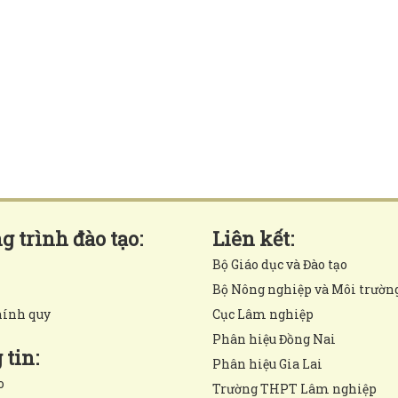
 trình đào tạo:
Liên kết:
Bộ Giáo dục và Đào tạo
Bộ Nông nghiệp và Môi trườn
hính quy
Cục Lâm nghiệp
Phân hiệu Đồng Nai
tin:
Phân hiệu Gia Lai
o
Trường THPT Lâm nghiệp