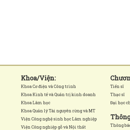
Khoa/Viện:
Chương
Khoa Cơ điện và Công trình
Tiến sĩ
Khoa Kinh tế và Quản trị kinh doanh
Thạc sĩ
Khoa Lâm học
Đại học c
Khoa Quản lý Tài nguyên rừng và MT
Thông 
Viện Công nghệ sinh học Lâm nghiệp
Thông bá
Viện Công nghiệp gỗ và Nội thất