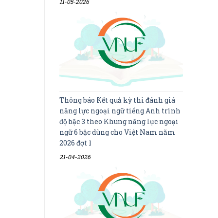
11-05-2026
Thông báo Kết quả kỳ thi đánh giá
năng lực ngoại ngữ tiếng Anh trình
độ bậc 3 theo Khung năng lực ngoại
ngữ 6 bậc dùng cho Việt Nam năm
2026 đợt 1
21-04-2026