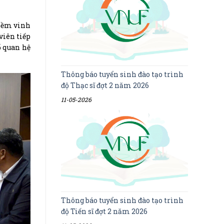
niềm vinh
viên tiếp
ố quan hệ
Thông báo tuyển sinh đào tạo trình
độ Thạc sĩ đợt 2 năm 2026
11-05-2026
Thông báo tuyển sinh đào tạo trình
độ Tiến sĩ đợt 2 năm 2026