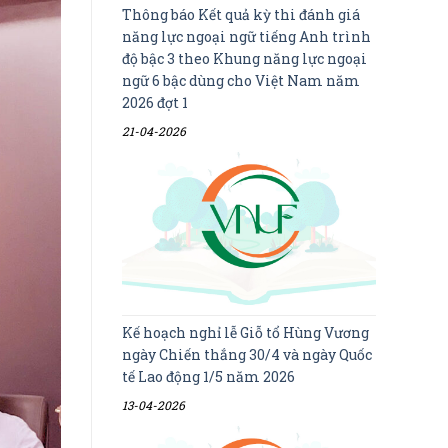
Thông báo Kết quả kỳ thi đánh giá
năng lực ngoại ngữ tiếng Anh trình
độ bậc 3 theo Khung năng lực ngoại
ngữ 6 bậc dùng cho Việt Nam năm
2026 đợt 1
21-04-2026
Kế hoạch nghỉ lễ Giỗ tổ Hùng Vương
ngày Chiến thắng 30/4 và ngày Quốc
tế Lao động 1/5 năm 2026
13-04-2026