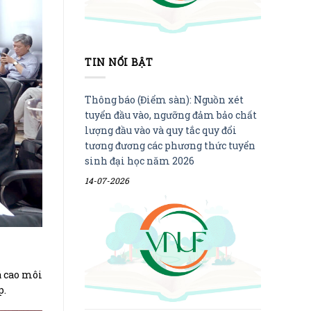
TIN NỔI BẬT
Thông báo (Điểm sàn): Nguồn xét
tuyển đầu vào, ngưỡng đảm bảo chất
lượng đầu vào và quy tắc quy đổi
tương đương các phương thức tuyển
sinh đại học năm 2026
14-07-2026
á cao môi
p.